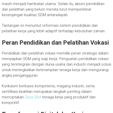
masih menjadi hambatan utama. Selain itu, akses pendidikan
dan pelatihan yang belum merata turut memperlebar
kesenjangan kualitas SDM antarwilayah.
Tantangan ini menuntut reformasi sistem pendidikan dan
pelatihan kerja yang lebih adaptif terhadap kebutuhan zaman.
Peran Pendidikan dan Pelatihan Vokasi
Pendidikan dan pelatihan vokasi memiliki peran strategis dalam
menyiapkan SDM yang siap kerja. Penguatan pendidikan vokasi
yang terintegrasi dengan dunia usaha dan industri menjadi solusi
untuk meningkatkan keterampilan tenaga kerja dan mengurangi
angka pengangguran.
Kurikulum berbasis kompetensi, magang industri, serta
sertifikasi keahlian merupakan langkah penting dalam
menciptakan
Zeus Slot
tenaga kerja yang produktif dan
kompetitif.