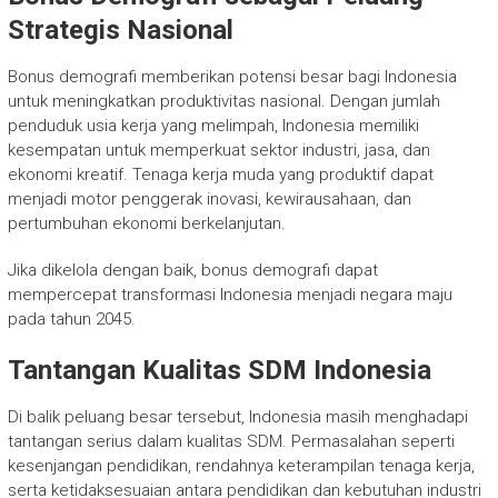
Strategis Nasional
Bonus demografi memberikan potensi besar bagi Indonesia
untuk meningkatkan produktivitas nasional. Dengan jumlah
penduduk usia kerja yang melimpah, Indonesia memiliki
kesempatan untuk memperkuat sektor industri, jasa, dan
ekonomi kreatif. Tenaga kerja muda yang produktif dapat
menjadi motor penggerak inovasi, kewirausahaan, dan
pertumbuhan ekonomi berkelanjutan.
Jika dikelola dengan baik, bonus demografi dapat
mempercepat transformasi Indonesia menjadi negara maju
pada tahun 2045.
Tantangan Kualitas SDM Indonesia
Di balik peluang besar tersebut, Indonesia masih menghadapi
tantangan serius dalam kualitas SDM. Permasalahan seperti
kesenjangan pendidikan, rendahnya keterampilan tenaga kerja,
serta ketidaksesuaian antara pendidikan dan kebutuhan industri