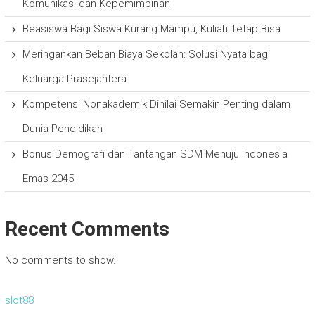
Komunikasi dan Kepemimpinan
Beasiswa Bagi Siswa Kurang Mampu, Kuliah Tetap Bisa
Meringankan Beban Biaya Sekolah: Solusi Nyata bagi
Keluarga Prasejahtera
Kompetensi Nonakademik Dinilai Semakin Penting dalam
Dunia Pendidikan
Bonus Demografi dan Tantangan SDM Menuju Indonesia
Emas 2045
Recent Comments
No comments to show.
slot88