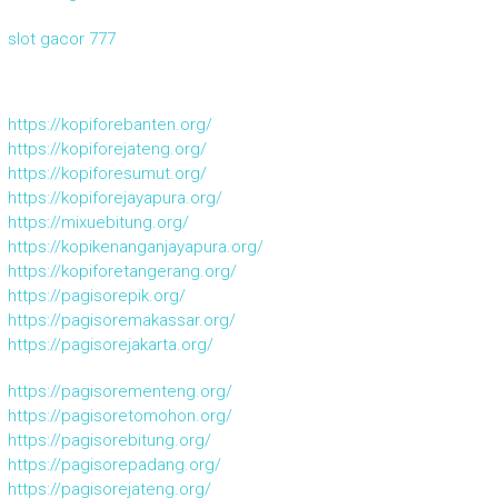
slot gacor 777
https://kopiforebanten.org/
https://kopiforejateng.org/
https://kopiforesumut.org/
https://kopiforejayapura.org/
https://mixuebitung.org/
https://kopikenanganjayapura.org/
https://kopiforetangerang.org/
https://pagisorepik.org/
https://pagisoremakassar.org/
https://pagisorejakarta.org/
https://pagisorementeng.org/
https://pagisoretomohon.org/
https://pagisorebitung.org/
https://pagisorepadang.org/
https://pagisorejateng.org/