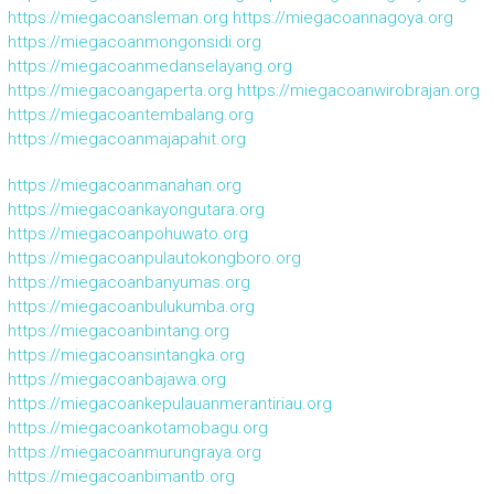
https://miegacoansleman.org
https://miegacoannagoya.org
https://miegacoanmongonsidi.org
https://miegacoanmedanselayang.org
https://miegacoangaperta.org
https://miegacoanwirobrajan.org
https://miegacoantembalang.org
https://miegacoanmajapahit.org
https://miegacoanmanahan.org
https://miegacoankayongutara.org
https://miegacoanpohuwato.org
https://miegacoanpulautokongboro.org
https://miegacoanbanyumas.org
https://miegacoanbulukumba.org
https://miegacoanbintang.org
https://miegacoansintangka.org
https://miegacoanbajawa.org
https://miegacoankepulauanmerantiriau.org
https://miegacoankotamobagu.org
https://miegacoanmurungraya.org
https://miegacoanbimantb.org