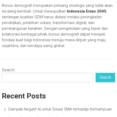
Bonus demografi merupakan peluang strategis yang tidak akan
terulang kembali. Untuk mewujudkan
Indonesia Emas 2045
,
tantangan kualitas SDM harus diatasi melalui peningkatan
pendidikan, pelatihan vokasi, transformasi digital, dan
pembangunan karakter. Dengan pengelolaan yang tepat dan
kolaborasi berbagai pihak, bonus demografi dapat menjadi
fondasi kuat bagi Indonesia menuju masa depan yang maju,
sejahtera, dan berdaya saing global.
Search
Search
Recent Posts
Dampak Negatif AI untuk Siswa SMA terhadap Kemampuan