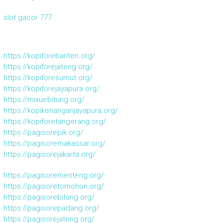
slot gacor 777
https://kopiforebanten.org/
https://kopiforejateng.org/
https://kopiforesumut.org/
https://kopiforejayapura.org/
https://mixuebitung.org/
https://kopikenanganjayapura.org/
https://kopiforetangerang.org/
https://pagisorepik.org/
https://pagisoremakassar.org/
https://pagisorejakarta.org/
https://pagisorementeng.org/
https://pagisoretomohon.org/
https://pagisorebitung.org/
https://pagisorepadang.org/
https://pagisorejateng.org/