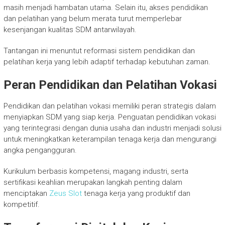
masih menjadi hambatan utama. Selain itu, akses pendidikan
dan pelatihan yang belum merata turut memperlebar
kesenjangan kualitas SDM antarwilayah.
Tantangan ini menuntut reformasi sistem pendidikan dan
pelatihan kerja yang lebih adaptif terhadap kebutuhan zaman.
Peran Pendidikan dan Pelatihan Vokasi
Pendidikan dan pelatihan vokasi memiliki peran strategis dalam
menyiapkan SDM yang siap kerja. Penguatan pendidikan vokasi
yang terintegrasi dengan dunia usaha dan industri menjadi solusi
untuk meningkatkan keterampilan tenaga kerja dan mengurangi
angka pengangguran.
Kurikulum berbasis kompetensi, magang industri, serta
sertifikasi keahlian merupakan langkah penting dalam
menciptakan
Zeus Slot
tenaga kerja yang produktif dan
kompetitif.