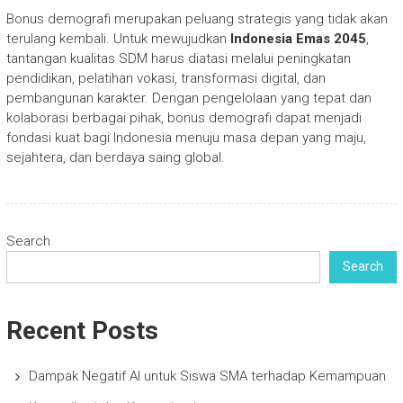
Bonus demografi merupakan peluang strategis yang tidak akan
terulang kembali. Untuk mewujudkan
Indonesia Emas 2045
,
tantangan kualitas SDM harus diatasi melalui peningkatan
pendidikan, pelatihan vokasi, transformasi digital, dan
pembangunan karakter. Dengan pengelolaan yang tepat dan
kolaborasi berbagai pihak, bonus demografi dapat menjadi
fondasi kuat bagi Indonesia menuju masa depan yang maju,
sejahtera, dan berdaya saing global.
Search
Search
Recent Posts
Dampak Negatif AI untuk Siswa SMA terhadap Kemampuan