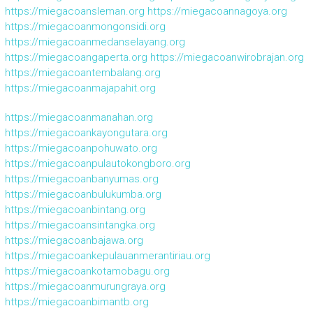
https://miegacoansleman.org
https://miegacoannagoya.org
https://miegacoanmongonsidi.org
https://miegacoanmedanselayang.org
https://miegacoangaperta.org
https://miegacoanwirobrajan.org
https://miegacoantembalang.org
https://miegacoanmajapahit.org
https://miegacoanmanahan.org
https://miegacoankayongutara.org
https://miegacoanpohuwato.org
https://miegacoanpulautokongboro.org
https://miegacoanbanyumas.org
https://miegacoanbulukumba.org
https://miegacoanbintang.org
https://miegacoansintangka.org
https://miegacoanbajawa.org
https://miegacoankepulauanmerantiriau.org
https://miegacoankotamobagu.org
https://miegacoanmurungraya.org
https://miegacoanbimantb.org