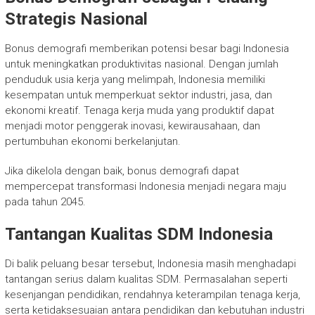
Strategis Nasional
Bonus demografi memberikan potensi besar bagi Indonesia
untuk meningkatkan produktivitas nasional. Dengan jumlah
penduduk usia kerja yang melimpah, Indonesia memiliki
kesempatan untuk memperkuat sektor industri, jasa, dan
ekonomi kreatif. Tenaga kerja muda yang produktif dapat
menjadi motor penggerak inovasi, kewirausahaan, dan
pertumbuhan ekonomi berkelanjutan.
Jika dikelola dengan baik, bonus demografi dapat
mempercepat transformasi Indonesia menjadi negara maju
pada tahun 2045.
Tantangan Kualitas SDM Indonesia
Di balik peluang besar tersebut, Indonesia masih menghadapi
tantangan serius dalam kualitas SDM. Permasalahan seperti
kesenjangan pendidikan, rendahnya keterampilan tenaga kerja,
serta ketidaksesuaian antara pendidikan dan kebutuhan industri