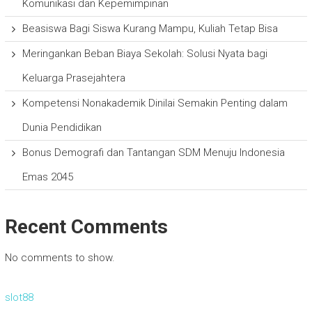
Komunikasi dan Kepemimpinan
Beasiswa Bagi Siswa Kurang Mampu, Kuliah Tetap Bisa
Meringankan Beban Biaya Sekolah: Solusi Nyata bagi
Keluarga Prasejahtera
Kompetensi Nonakademik Dinilai Semakin Penting dalam
Dunia Pendidikan
Bonus Demografi dan Tantangan SDM Menuju Indonesia
Emas 2045
Recent Comments
No comments to show.
slot88