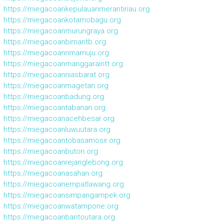
https://miegacoankepulauanmerantiriau.org
https://miegacoankotamobagu.org
https://miegacoanmurungraya.org
https://miegacoanbimantb.org
https://miegacoannmamuju.org
https://miegacoanmanggaraintt.org
https://miegacoanniasbarat.org
https://miegacoanmagetan.org
https://miegacoanbadung.org
https://miegacoantabanan.org
https://miegacoanacehbesar.org
https://miegacoanluwuutara.org
https://miegacoantobasamosir.org
https://miegacoanbuton.org
https://miegacoanrejanglebong.org
https://miegacoanasahan.org
https://miegacoanempatlawang.org
https://miegacoansimpangampek.org
https://miegacoanwatampone.org
https://miegacoanbaritoutara.org