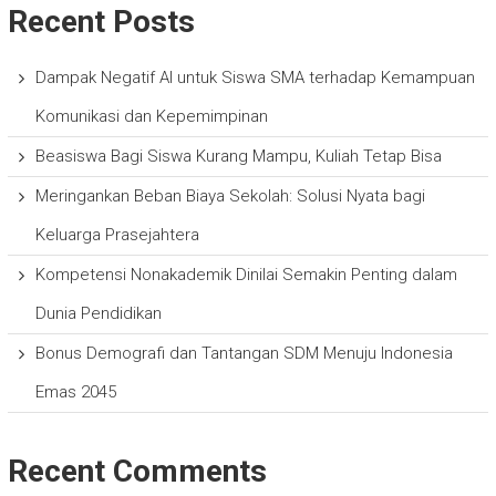
Recent Posts
Dampak Negatif AI untuk Siswa SMA terhadap Kemampuan
Komunikasi dan Kepemimpinan
Beasiswa Bagi Siswa Kurang Mampu, Kuliah Tetap Bisa
Meringankan Beban Biaya Sekolah: Solusi Nyata bagi
Keluarga Prasejahtera
Kompetensi Nonakademik Dinilai Semakin Penting dalam
Dunia Pendidikan
Bonus Demografi dan Tantangan SDM Menuju Indonesia
Emas 2045
Recent Comments