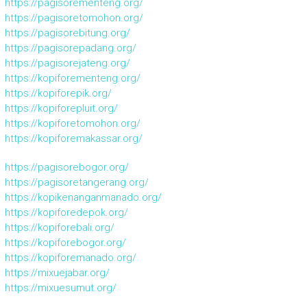
https://pagisorementeng.org/
https://pagisoretomohon.org/
https://pagisorebitung.org/
https://pagisorepadang.org/
https://pagisorejateng.org/
https://kopiforementeng.org/
https://kopiforepik.org/
https://kopiforepluit.org/
https://kopiforetomohon.org/
https://kopiforemakassar.org/
https://pagisorebogor.org/
https://pagisoretangerang.org/
https://kopikenanganmanado.org/
https://kopiforedepok.org/
https://kopiforebali.org/
https://kopiforebogor.org/
https://kopiforemanado.org/
https://mixuejabar.org/
https://mixuesumut.org/