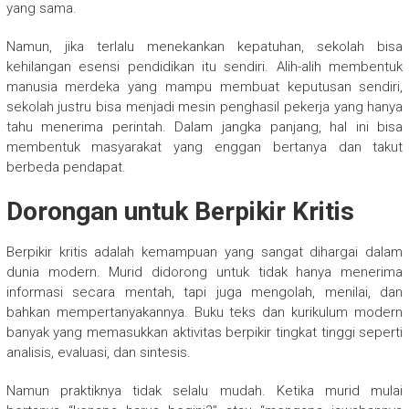
yang sama.
Namun, jika terlalu menekankan kepatuhan, sekolah bisa
kehilangan esensi pendidikan itu sendiri. Alih-alih membentuk
manusia merdeka yang mampu membuat keputusan sendiri,
sekolah justru bisa menjadi mesin penghasil pekerja yang hanya
tahu menerima perintah. Dalam jangka panjang, hal ini bisa
membentuk masyarakat yang enggan bertanya dan takut
berbeda pendapat.
Dorongan untuk Berpikir Kritis
Berpikir kritis adalah kemampuan yang sangat dihargai dalam
dunia modern. Murid didorong untuk tidak hanya menerima
informasi secara mentah, tapi juga mengolah, menilai, dan
bahkan mempertanyakannya. Buku teks dan kurikulum modern
banyak yang memasukkan aktivitas berpikir tingkat tinggi seperti
analisis, evaluasi, dan sintesis.
Namun praktiknya tidak selalu mudah. Ketika murid mulai