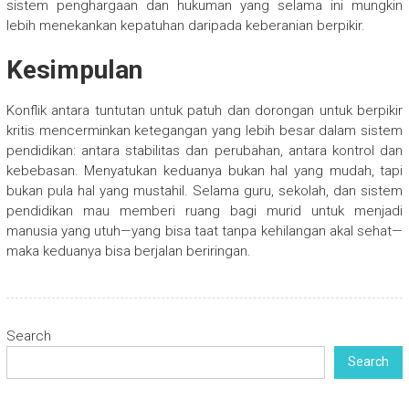
sistem penghargaan dan hukuman yang selama ini mungkin
lebih menekankan kepatuhan daripada keberanian berpikir.
Kesimpulan
Konflik antara tuntutan untuk patuh dan dorongan untuk berpikir
kritis mencerminkan ketegangan yang lebih besar dalam sistem
pendidikan: antara stabilitas dan perubahan, antara kontrol dan
kebebasan. Menyatukan keduanya bukan hal yang mudah, tapi
bukan pula hal yang mustahil. Selama guru, sekolah, dan sistem
pendidikan mau memberi ruang bagi murid untuk menjadi
manusia yang utuh—yang bisa taat tanpa kehilangan akal sehat—
maka keduanya bisa berjalan beriringan.
Search
Search