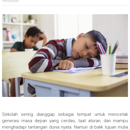
Pendidikan
Sekolah sering dianggap sebagai tempat untuk mencetak
generasi masa depan yang cerdas, taat aturan, dan mampu
menghadapi tantangan dunia nyata. Namun di balik tujuan mulia