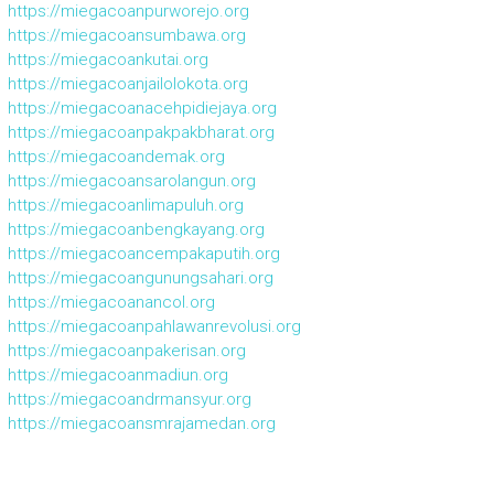
https://miegacoanpurworejo.org
https://miegacoansumbawa.org
https://miegacoankutai.org
https://miegacoanjailolokota.org
https://miegacoanacehpidiejaya.org
https://miegacoanpakpakbharat.org
https://miegacoandemak.org
https://miegacoansarolangun.org
https://miegacoanlimapuluh.org
https://miegacoanbengkayang.org
https://miegacoancempakaputih.org
https://miegacoangunungsahari.org
https://miegacoanancol.org
https://miegacoanpahlawanrevolusi.org
https://miegacoanpakerisan.org
https://miegacoanmadiun.org
https://miegacoandrmansyur.org
https://miegacoansmrajamedan.org