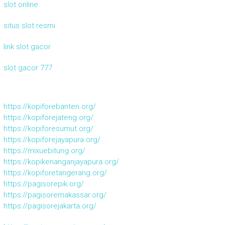
slot online
situs slot resmi
link slot gacor
slot gacor 777
https://kopiforebanten.org/
https://kopiforejateng.org/
https://kopiforesumut.org/
https://kopiforejayapura.org/
https://mixuebitung.org/
https://kopikenanganjayapura.org/
https://kopiforetangerang.org/
https://pagisorepik.org/
https://pagisoremakassar.org/
https://pagisorejakarta.org/