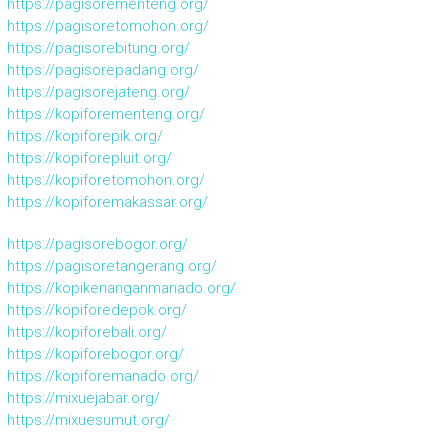
https://pagisorementeng.org/
https://pagisoretomohon.org/
https://pagisorebitung.org/
https://pagisorepadang.org/
https://pagisorejateng.org/
https://kopiforementeng.org/
https://kopiforepik.org/
https://kopiforepluit.org/
https://kopiforetomohon.org/
https://kopiforemakassar.org/
https://pagisorebogor.org/
https://pagisoretangerang.org/
https://kopikenanganmanado.org/
https://kopiforedepok.org/
https://kopiforebali.org/
https://kopiforebogor.org/
https://kopiforemanado.org/
https://mixuejabar.org/
https://mixuesumut.org/