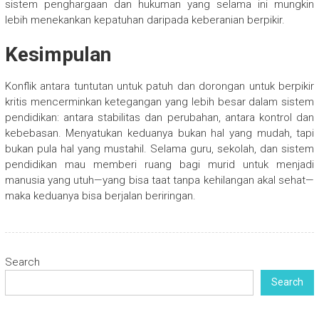
sistem penghargaan dan hukuman yang selama ini mungkin
lebih menekankan kepatuhan daripada keberanian berpikir.
Kesimpulan
Konflik antara tuntutan untuk patuh dan dorongan untuk berpikir
kritis mencerminkan ketegangan yang lebih besar dalam sistem
pendidikan: antara stabilitas dan perubahan, antara kontrol dan
kebebasan. Menyatukan keduanya bukan hal yang mudah, tapi
bukan pula hal yang mustahil. Selama guru, sekolah, dan sistem
pendidikan mau memberi ruang bagi murid untuk menjadi
manusia yang utuh—yang bisa taat tanpa kehilangan akal sehat—
maka keduanya bisa berjalan beriringan.
Search
Search