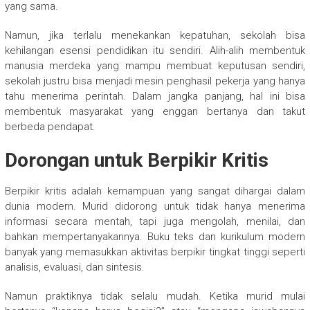
yang sama.
Namun, jika terlalu menekankan kepatuhan, sekolah bisa
kehilangan esensi pendidikan itu sendiri. Alih-alih membentuk
manusia merdeka yang mampu membuat keputusan sendiri,
sekolah justru bisa menjadi mesin penghasil pekerja yang hanya
tahu menerima perintah. Dalam jangka panjang, hal ini bisa
membentuk masyarakat yang enggan bertanya dan takut
berbeda pendapat.
Dorongan untuk Berpikir Kritis
Berpikir kritis adalah kemampuan yang sangat dihargai dalam
dunia modern. Murid didorong untuk tidak hanya menerima
informasi secara mentah, tapi juga mengolah, menilai, dan
bahkan mempertanyakannya. Buku teks dan kurikulum modern
banyak yang memasukkan aktivitas berpikir tingkat tinggi seperti
analisis, evaluasi, dan sintesis.
Namun praktiknya tidak selalu mudah. Ketika murid mulai