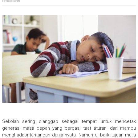
Pendidikan
Sekolah sering dianggap sebagai tempat untuk mencetak
generasi masa depan yang cerdas, taat aturan, dan mampu
menghadapi tantangan dunia nyata. Namun di balik tujuan mulia