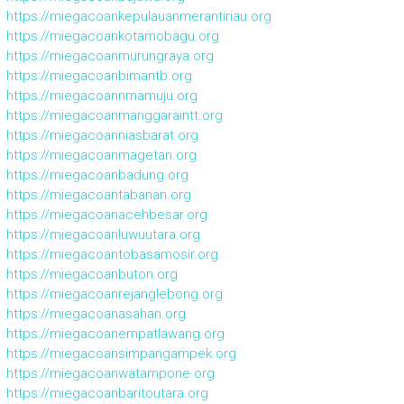
https://miegacoankepulauanmerantiriau.org
https://miegacoankotamobagu.org
https://miegacoanmurungraya.org
https://miegacoanbimantb.org
https://miegacoannmamuju.org
https://miegacoanmanggaraintt.org
https://miegacoanniasbarat.org
https://miegacoanmagetan.org
https://miegacoanbadung.org
https://miegacoantabanan.org
https://miegacoanacehbesar.org
https://miegacoanluwuutara.org
https://miegacoantobasamosir.org
https://miegacoanbuton.org
https://miegacoanrejanglebong.org
https://miegacoanasahan.org
https://miegacoanempatlawang.org
https://miegacoansimpangampek.org
https://miegacoanwatampone.org
https://miegacoanbaritoutara.org