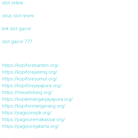
slot online
situs slot resmi
link slot gacor
slot gacor 777
https://kopiforebanten.org/
https://kopiforejateng.org/
https://kopiforesumut.org/
https://kopiforejayapura.org/
https://mixuebitung.org/
https://kopikenanganjayapura.org/
https://kopiforetangerang.org/
https://pagisorepik.org/
https://pagisoremakassar.org/
https://pagisorejakarta.org/