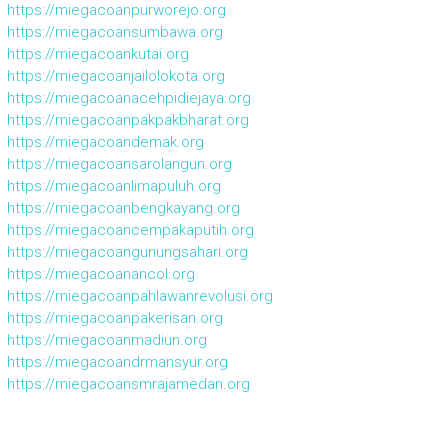
https://miegacoanpurworejo.org
https://miegacoansumbawa.org
https://miegacoankutai.org
https://miegacoanjailolokota.org
https://miegacoanacehpidiejaya.org
https://miegacoanpakpakbharat.org
https://miegacoandemak.org
https://miegacoansarolangun.org
https://miegacoanlimapuluh.org
https://miegacoanbengkayang.org
https://miegacoancempakaputih.org
https://miegacoangunungsahari.org
https://miegacoanancol.org
https://miegacoanpahlawanrevolusi.org
https://miegacoanpakerisan.org
https://miegacoanmadiun.org
https://miegacoandrmansyur.org
https://miegacoansmrajamedan.org