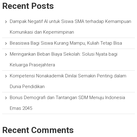
Recent Posts
Dampak Negatif AI untuk Siswa SMA terhadap Kemampuan
Komunikasi dan Kepemimpinan
Beasiswa Bagi Siswa Kurang Mampu, Kuliah Tetap Bisa
Meringankan Beban Biaya Sekolah: Solusi Nyata bagi
Keluarga Prasejahtera
Kompetensi Nonakademik Dinilai Semakin Penting dalam
Dunia Pendidikan
Bonus Demografi dan Tantangan SDM Menuju Indonesia
Emas 2045
Recent Comments