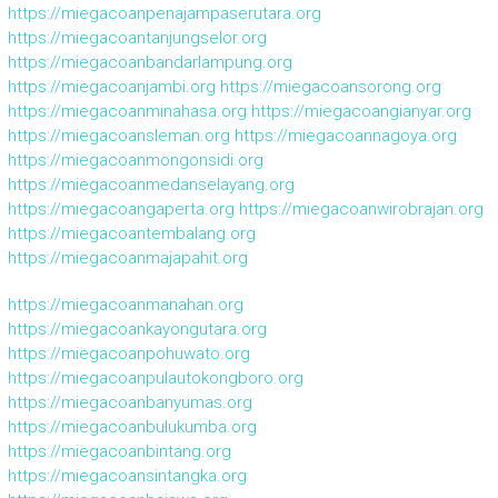
https://miegacoanpenajampaserutara.org
https://miegacoantanjungselor.org
https://miegacoanbandarlampung.org
https://miegacoanjambi.org
https://miegacoansorong.org
https://miegacoanminahasa.org
https://miegacoangianyar.org
https://miegacoansleman.org
https://miegacoannagoya.org
https://miegacoanmongonsidi.org
https://miegacoanmedanselayang.org
https://miegacoangaperta.org
https://miegacoanwirobrajan.org
https://miegacoantembalang.org
https://miegacoanmajapahit.org
https://miegacoanmanahan.org
https://miegacoankayongutara.org
https://miegacoanpohuwato.org
https://miegacoanpulautokongboro.org
https://miegacoanbanyumas.org
https://miegacoanbulukumba.org
https://miegacoanbintang.org
https://miegacoansintangka.org