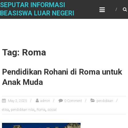
Skip
SEPUTAR INFORMASI
to
BEASISWA LUAR NEGERI
content
Tag: Roma
Pendidikan Rohani di Roma untuk
Anak Muda
May 2, 2025
admin
0 Comment
pendidikan
,
,
,
etika
pendidikan nilai
Roma
sosial