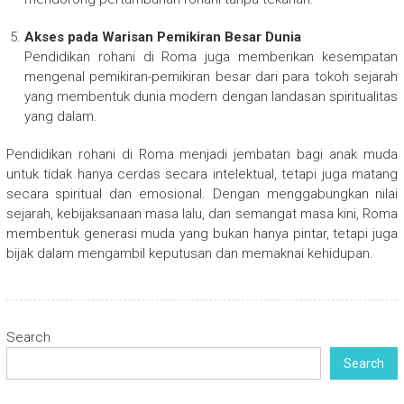
Akses pada Warisan Pemikiran Besar Dunia
Pendidikan rohani di Roma juga memberikan kesempatan
mengenal pemikiran-pemikiran besar dari para tokoh sejarah
yang membentuk dunia modern dengan landasan spiritualitas
yang dalam.
Pendidikan rohani di Roma menjadi jembatan bagi anak muda
untuk tidak hanya cerdas secara intelektual, tetapi juga matang
secara spiritual dan emosional. Dengan menggabungkan nilai
sejarah, kebijaksanaan masa lalu, dan semangat masa kini, Roma
membentuk generasi muda yang bukan hanya pintar, tetapi juga
bijak dalam mengambil keputusan dan memaknai kehidupan.
Search
Search