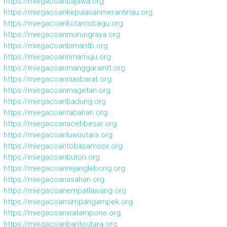
https://miegacoanbajawa.org
https://miegacoankepulauanmerantiriau.org
https://miegacoankotamobagu.org
https://miegacoanmurungraya.org
https://miegacoanbimantb.org
https://miegacoannmamuju.org
https://miegacoanmanggaraintt.org
https://miegacoanniasbarat.org
https://miegacoanmagetan.org
https://miegacoanbadung.org
https://miegacoantabanan.org
https://miegacoanacehbesar.org
https://miegacoanluwuutara.org
https://miegacoantobasamosir.org
https://miegacoanbuton.org
https://miegacoanrejanglebong.org
https://miegacoanasahan.org
https://miegacoanempatlawang.org
https://miegacoansimpangampek.org
https://miegacoanwatampone.org
https://miegacoanbaritoutara.org