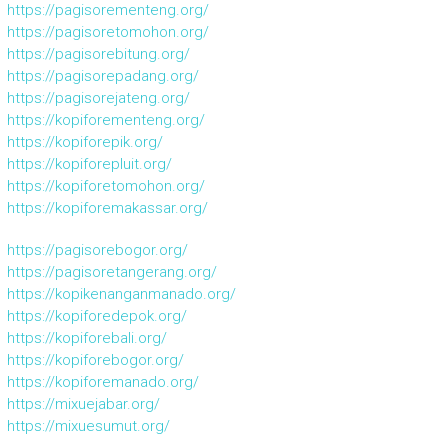
https://pagisorementeng.org/
https://pagisoretomohon.org/
https://pagisorebitung.org/
https://pagisorepadang.org/
https://pagisorejateng.org/
https://kopiforementeng.org/
https://kopiforepik.org/
https://kopiforepluit.org/
https://kopiforetomohon.org/
https://kopiforemakassar.org/
https://pagisorebogor.org/
https://pagisoretangerang.org/
https://kopikenanganmanado.org/
https://kopiforedepok.org/
https://kopiforebali.org/
https://kopiforebogor.org/
https://kopiforemanado.org/
https://mixuejabar.org/
https://mixuesumut.org/