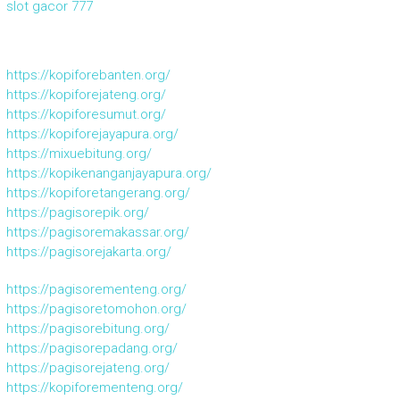
slot gacor 777
https://kopiforebanten.org/
https://kopiforejateng.org/
https://kopiforesumut.org/
https://kopiforejayapura.org/
https://mixuebitung.org/
https://kopikenanganjayapura.org/
https://kopiforetangerang.org/
https://pagisorepik.org/
https://pagisoremakassar.org/
https://pagisorejakarta.org/
https://pagisorementeng.org/
https://pagisoretomohon.org/
https://pagisorebitung.org/
https://pagisorepadang.org/
https://pagisorejateng.org/
https://kopiforementeng.org/