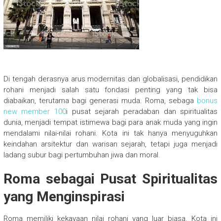
Di tengah derasnya arus modernitas dan globalisasi, pendidikan
rohani menjadi salah satu fondasi penting yang tak bisa
diabaikan, terutama bagi generasi muda. Roma, sebaga
bonus
new member 100
i pusat sejarah peradaban dan spiritualitas
dunia, menjadi tempat istimewa bagi para anak muda yang ingin
mendalami nilai-nilai rohani. Kota ini tak hanya menyuguhkan
keindahan arsitektur dan warisan sejarah, tetapi juga menjadi
ladang subur bagi pertumbuhan jiwa dan moral.
Roma sebagai Pusat Spiritualitas
yang Menginspirasi
Roma memiliki kekayaan nilai rohani yang luar biasa. Kota ini