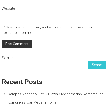
Website
Save my name, email, and website in this browser for the
next time I comment.
Search
Search
Recent Posts
Dampak Negatif AI untuk Siswa SMA terhadap Kemampuan
Komunikasi dan Kepemimpinan