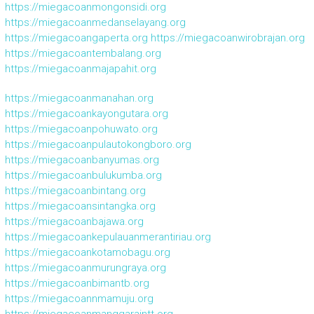
https://miegacoanmongonsidi.org
https://miegacoanmedanselayang.org
https://miegacoangaperta.org
https://miegacoanwirobrajan.org
https://miegacoantembalang.org
https://miegacoanmajapahit.org
https://miegacoanmanahan.org
https://miegacoankayongutara.org
https://miegacoanpohuwato.org
https://miegacoanpulautokongboro.org
https://miegacoanbanyumas.org
https://miegacoanbulukumba.org
https://miegacoanbintang.org
https://miegacoansintangka.org
https://miegacoanbajawa.org
https://miegacoankepulauanmerantiriau.org
https://miegacoankotamobagu.org
https://miegacoanmurungraya.org
https://miegacoanbimantb.org
https://miegacoannmamuju.org