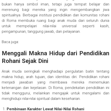
bukan hanya simbol iman, tetapi juga tempat belajar dan
merenung bagi mereka yang ingin mengembangkan jiwa
spiritualnya. Berbagai institusi pendidikan dan komunitas rohani
di Roma membuka ruang bagi anak muda dari seluruh dunia
untuk mempelajari nilai-nilai universal seperti kasih,
pengampunan, tanggung jawab, dan pelayanan.
Baca juga:
Menggali Makna Hidup dari Pendidikan
Rohani Sejak Dini
Anak muda seringkali menghadapi pergulatan batin tentang
makna hidup, arah tujuan, dan identitas diri. Pendidikan rohani
menjadi jawaban yang membawa mereka menemukan
ketenangan dan kejelasan. Di Roma, pendekatan pendidikan ini
tidak menggurui, melainkan mengajak untuk mengalami dan
menghidupi nilai-nilai spiritual dalam keseharian.
Pembinaan Karakter Lewat Nilai-Nilai Rohani