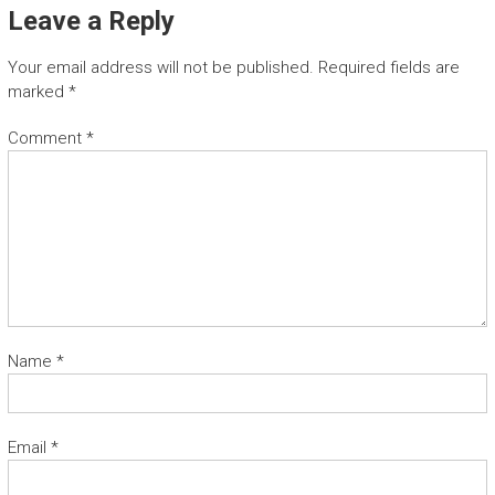
Leave a Reply
Your email address will not be published.
Required fields are
marked
*
Comment
*
Name
*
Email
*