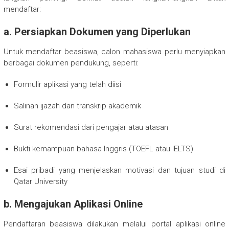
mendaftar:
a.
Persiapkan Dokumen yang Diperlukan
Untuk mendaftar beasiswa, calon mahasiswa perlu menyiapkan
berbagai dokumen pendukung, seperti:
Formulir aplikasi yang telah diisi
Salinan ijazah dan transkrip akademik
Surat rekomendasi dari pengajar atau atasan
Bukti kemampuan bahasa Inggris (TOEFL atau IELTS)
Esai pribadi yang menjelaskan motivasi dan tujuan studi di
Qatar University
b.
Mengajukan Aplikasi Online
Pendaftaran beasiswa dilakukan melalui portal aplikasi online