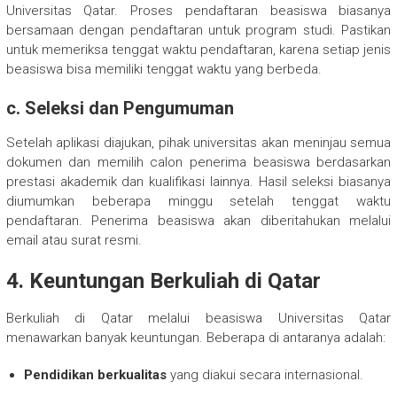
Universitas Qatar. Proses pendaftaran beasiswa biasanya
bersamaan dengan pendaftaran untuk program studi. Pastikan
untuk memeriksa tenggat waktu pendaftaran, karena setiap jenis
beasiswa bisa memiliki tenggat waktu yang berbeda.
c.
Seleksi dan Pengumuman
Setelah aplikasi diajukan, pihak universitas akan meninjau semua
dokumen dan memilih calon penerima beasiswa berdasarkan
prestasi akademik dan kualifikasi lainnya. Hasil seleksi biasanya
diumumkan beberapa minggu setelah tenggat waktu
pendaftaran. Penerima beasiswa akan diberitahukan melalui
email atau surat resmi.
4.
Keuntungan Berkuliah di Qatar
Berkuliah di Qatar melalui beasiswa Universitas Qatar
menawarkan banyak keuntungan. Beberapa di antaranya adalah:
Pendidikan berkualitas
yang diakui secara internasional.