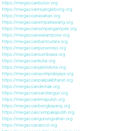
https://miegacoanbuton.org
https://miegacoanrejanglebong.org
https://miegacoanasahan.org
https://miegacoanempatlawang.org
https://miegacoansimpangampek.org
https://miegacoanwatampone.org
https://miegacoanbaritoutara.org
https://miegacoanpurworejo.org
https://miegacoansumbawa.org
https://miegacoankutai.org
https://miegacoanjailolokota.org
https://miegacoanacehpidiejaya.org
https://miegacoanpakpakbharat.org
https://miegacoandemak.org
https://miegacoansarolangun.org
https://miegacoanlimapuluh.org
https://miegacoanbengkayang.org
https://miegacoancempakaputih.org
https://miegacoangunungsahari.org
https://miegacoanancol.org