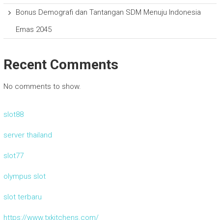
Bonus Demografi dan Tantangan SDM Menuju Indonesia
Emas 2045
Recent Comments
No comments to show.
slot88
server thailand
slot77
olympus slot
slot terbaru
https://www.txkitchens.com/