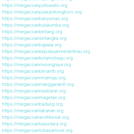
https://miegacoanpohuwato.org
https://miegacoanpulautokongboro.org
https://miegacoanbanyumas.org
https://miegacoanbulukumba.org
https://miegacoanbintang.org
https://miegacoansintangka.org
https://miegacoanbajawa.org
https://miegacoankepulauanmerantiriau.org
https://miegacoankotamobagu.org
https://miegacoanmurungraya.org
https://miegacoanbimantb.org
https://miegacoannmamuju.org
https://miegacoanmanggaraintt.org
https://miegacoanniasbarat.org
https://miegacoanmagetan.org
https://miegacoanbadung.org
https://miegacoantabanan.org
https://miegacoanacehbesar.org
https://miegacoanluwuutara.org
https://miegacoantobasamosir.org