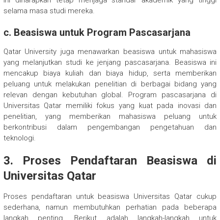
selama masa studi mereka.
c.
Beasiswa untuk Program Pascasarjana
Qatar University juga menawarkan beasiswa untuk mahasiswa
yang melanjutkan studi ke jenjang pascasarjana. Beasiswa ini
mencakup biaya kuliah dan biaya hidup, serta memberikan
peluang untuk melakukan penelitian di berbagai bidang yang
relevan dengan kebutuhan global. Program pascasarjana di
Universitas Qatar memiliki fokus yang kuat pada inovasi dan
penelitian, yang memberikan mahasiswa peluang untuk
berkontribusi dalam pengembangan pengetahuan dan
teknologi.
3.
Proses Pendaftaran Beasiswa di
Universitas Qatar
Proses pendaftaran untuk beasiswa Universitas Qatar cukup
sederhana, namun membutuhkan perhatian pada beberapa
langkah penting. Berikut adalah langkah-langkah untuk