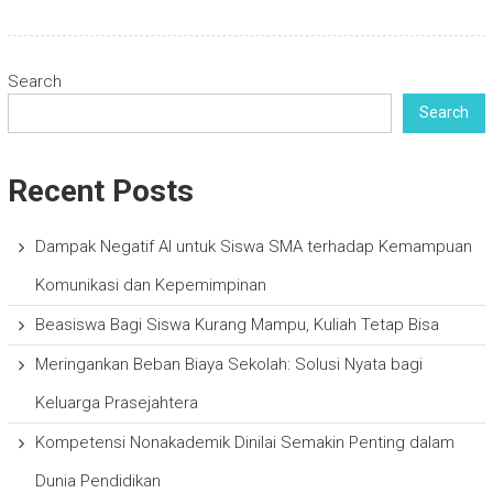
Search
Search
Recent Posts
Dampak Negatif AI untuk Siswa SMA terhadap Kemampuan
Komunikasi dan Kepemimpinan
Beasiswa Bagi Siswa Kurang Mampu, Kuliah Tetap Bisa
Meringankan Beban Biaya Sekolah: Solusi Nyata bagi
Keluarga Prasejahtera
Kompetensi Nonakademik Dinilai Semakin Penting dalam
Dunia Pendidikan