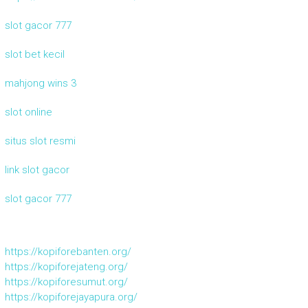
slot gacor 777
slot bet kecil
mahjong wins 3
slot online
situs slot resmi
link slot gacor
slot gacor 777
https://kopiforebanten.org/
https://kopiforejateng.org/
https://kopiforesumut.org/
https://kopiforejayapura.org/