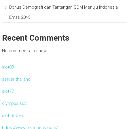
Bonus Demografi dan Tantangan SDM Menuju Indonesia
Emas 2045
Recent Comments
No comments to show.
slot88
server thailand
slot77
olympus slot
slot terbaru
https://www.txkitchens.com/