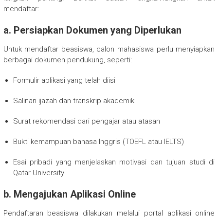
mendaftar:
a.
Persiapkan Dokumen yang Diperlukan
Untuk mendaftar beasiswa, calon mahasiswa perlu menyiapkan
berbagai dokumen pendukung, seperti:
Formulir aplikasi yang telah diisi
Salinan ijazah dan transkrip akademik
Surat rekomendasi dari pengajar atau atasan
Bukti kemampuan bahasa Inggris (TOEFL atau IELTS)
Esai pribadi yang menjelaskan motivasi dan tujuan studi di
Qatar University
b.
Mengajukan Aplikasi Online
Pendaftaran beasiswa dilakukan melalui portal aplikasi online