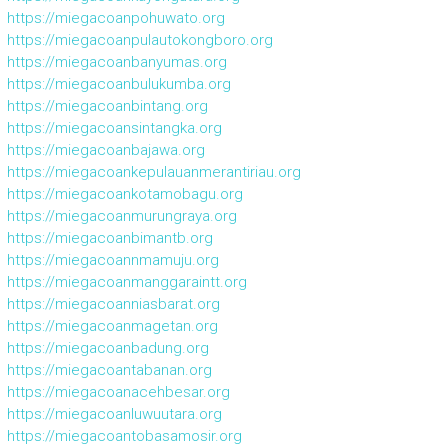
https://miegacoanpohuwato.org
https://miegacoanpulautokongboro.org
https://miegacoanbanyumas.org
https://miegacoanbulukumba.org
https://miegacoanbintang.org
https://miegacoansintangka.org
https://miegacoanbajawa.org
https://miegacoankepulauanmerantiriau.org
https://miegacoankotamobagu.org
https://miegacoanmurungraya.org
https://miegacoanbimantb.org
https://miegacoannmamuju.org
https://miegacoanmanggaraintt.org
https://miegacoanniasbarat.org
https://miegacoanmagetan.org
https://miegacoanbadung.org
https://miegacoantabanan.org
https://miegacoanacehbesar.org
https://miegacoanluwuutara.org
https://miegacoantobasamosir.org