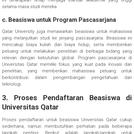
selama masa studi mereka.
c.
Beasiswa untuk Program Pascasarjana
Qatar University juga menawarkan beasiswa untuk mahasiswa
yang melanjutkan studi ke jenjang pascasarjana. Beasiswa ini
mencakup biaya kuliah dan biaya hidup, serta memberikan
peluang untuk melakukan penelitian di berbagai bidang yang
relevan dengan kebutuhan global. Program pascasarjana di
Universitas Qatar memiliki fokus yang kuat pada inovasi dan
penelitian, yang memberikan mahasiswa peluang untuk
berkontribusi dalam pengembangan pengetahuan dan
teknologi.
3.
Proses Pendaftaran Beasiswa di
Universitas Qatar
Proses pendaftaran untuk beasiswa Universitas Qatar cukup
sederhana, namun membutuhkan perhatian pada beberapa
langkah penting. Berikut adalah langkah-langkah untuk