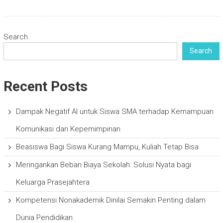
Search
Search
Recent Posts
Dampak Negatif AI untuk Siswa SMA terhadap Kemampuan
Komunikasi dan Kepemimpinan
Beasiswa Bagi Siswa Kurang Mampu, Kuliah Tetap Bisa
Meringankan Beban Biaya Sekolah: Solusi Nyata bagi
Keluarga Prasejahtera
Kompetensi Nonakademik Dinilai Semakin Penting dalam
Dunia Pendidikan