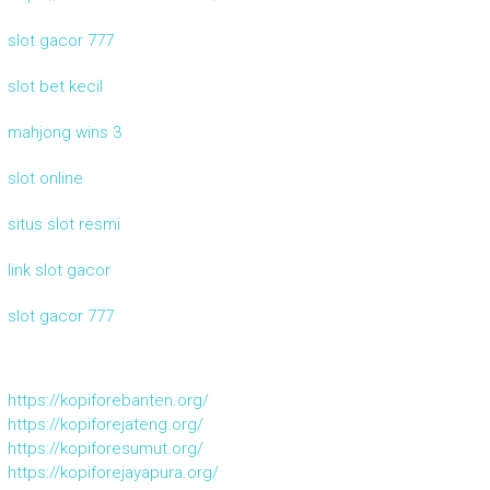
slot gacor 777
slot bet kecil
mahjong wins 3
slot online
situs slot resmi
link slot gacor
slot gacor 777
https://kopiforebanten.org/
https://kopiforejateng.org/
https://kopiforesumut.org/
https://kopiforejayapura.org/