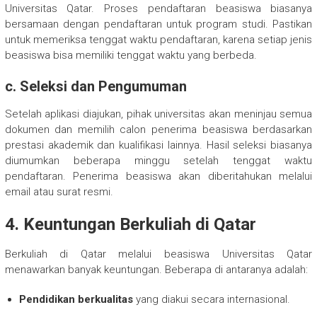
Universitas Qatar. Proses pendaftaran beasiswa biasanya
bersamaan dengan pendaftaran untuk program studi. Pastikan
untuk memeriksa tenggat waktu pendaftaran, karena setiap jenis
beasiswa bisa memiliki tenggat waktu yang berbeda.
c.
Seleksi dan Pengumuman
Setelah aplikasi diajukan, pihak universitas akan meninjau semua
dokumen dan memilih calon penerima beasiswa berdasarkan
prestasi akademik dan kualifikasi lainnya. Hasil seleksi biasanya
diumumkan beberapa minggu setelah tenggat waktu
pendaftaran. Penerima beasiswa akan diberitahukan melalui
email atau surat resmi.
4.
Keuntungan Berkuliah di Qatar
Berkuliah di Qatar melalui beasiswa Universitas Qatar
menawarkan banyak keuntungan. Beberapa di antaranya adalah:
Pendidikan berkualitas
yang diakui secara internasional.