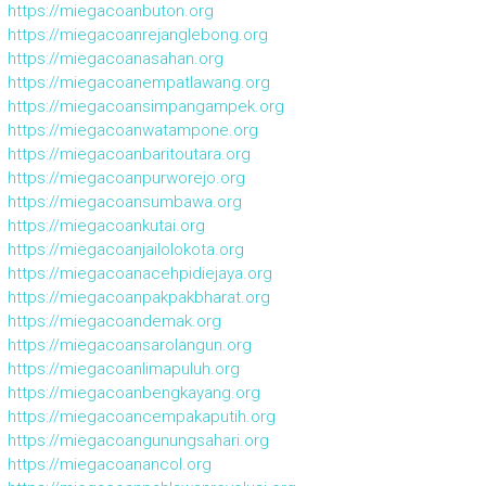
https://miegacoanbuton.org
https://miegacoanrejanglebong.org
https://miegacoanasahan.org
https://miegacoanempatlawang.org
https://miegacoansimpangampek.org
https://miegacoanwatampone.org
https://miegacoanbaritoutara.org
https://miegacoanpurworejo.org
https://miegacoansumbawa.org
https://miegacoankutai.org
https://miegacoanjailolokota.org
https://miegacoanacehpidiejaya.org
https://miegacoanpakpakbharat.org
https://miegacoandemak.org
https://miegacoansarolangun.org
https://miegacoanlimapuluh.org
https://miegacoanbengkayang.org
https://miegacoancempakaputih.org
https://miegacoangunungsahari.org
https://miegacoanancol.org