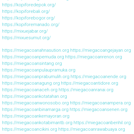
https://kopiforedepok.org/
https://kopiforebali.org/
https://kopiforebogor.org/
https://kopiforemanado.org/
https://mixuejabar.org/
https://mixuesumut.org/
https://miegacoanahnasution.org
https://miegacoangejayan.org
https://miegacoanpemuda.org
https://miegacoanrenon.org
https://miegacoansintang.org
https://miegacoanpulaupramuka.org
https://miegacoanprabumulih.org
https://miegacoanende.org
https://miegacoanagung.org
https://miegacoantidore.org
https://miegacoanaceh.org
https://miegacoanranai.org
https://miegacoankotatahan.org
https://miegacoanwonosobo.org
https://miegacoanampera.org
https://miegacoanbinamarga.org
https://miegacoansenen.org
https://miegacoankemayoran.org
https://miegacoankotabimantb.org
https://miegacoanbenhil.org
https://miegacoancikini.org
https://miegacoanrawabuaya.org