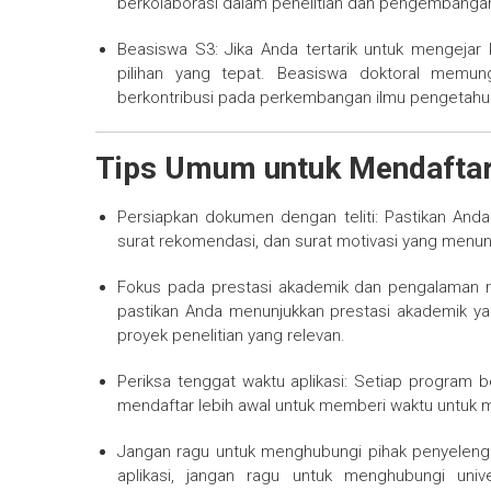
berkolaborasi dalam penelitian dan pengembangan
Beasiswa S3: Jika Anda tertarik untuk mengejar 
pilihan yang tepat. Beasiswa doktoral memu
berkontribusi pada perkembangan ilmu pengetahua
Tips Umum untuk Mendaftar
Persiapkan dokumen dengan teliti: Pastikan Anda 
surat rekomendasi, dan surat motivasi yang menun
Fokus pada prestasi akademik dan pengalaman re
pastikan Anda menunjukkan prestasi akademik yang
proyek penelitian yang relevan.
Periksa tenggat waktu aplikasi: Setiap program 
mendaftar lebih awal untuk memberi waktu untuk 
Jangan ragu untuk menghubungi pihak penyelengg
aplikasi, jangan ragu untuk menghubungi uni