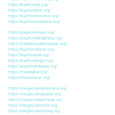
https://kopiforepik.org/
https://kopiforepluit.org/
https://kopiforetomohon.org/
https://kopiforemakassar.org/
https://pagisorebogor.org/
https://pagisoretangerang.org/
https://kopikenanganmanado.org/
https://kopiforedepok.org/
https://kopiforebali.org/
https://kopiforebogor.org/
https://kopiforemanado.org/
https://mixuejabar.org/
https://mixuesumut.org/
https://miegacoanahnasution.org
https://miegacoangejayan.org
https://miegacoanpemuda.org
https://miegacoanrenon.org
https://miegacoansintang.org