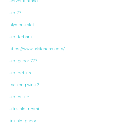
server thailand
slot77
olympus slot
slot terbaru
https://www.txkitchens.com/
slot gacor 777
slot bet kecil
mahjong wins 3
slot online
situs slot resmi
link slot gacor