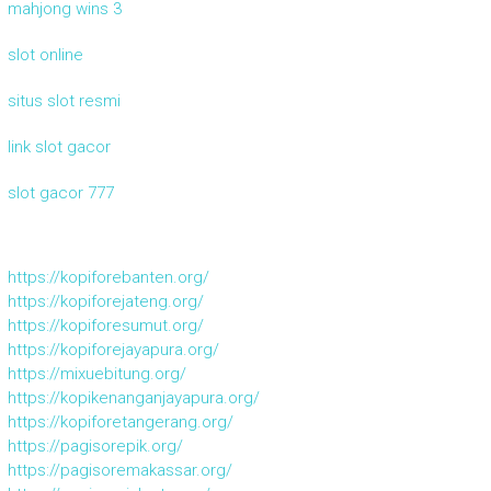
mahjong wins 3
slot online
situs slot resmi
link slot gacor
slot gacor 777
https://kopiforebanten.org/
https://kopiforejateng.org/
https://kopiforesumut.org/
https://kopiforejayapura.org/
https://mixuebitung.org/
https://kopikenanganjayapura.org/
https://kopiforetangerang.org/
https://pagisorepik.org/
https://pagisoremakassar.org/