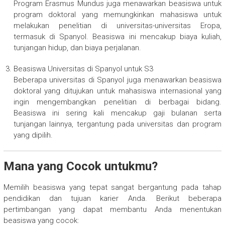
Program Erasmus Mundus juga menawarkan beasiswa untuk
program doktoral yang memungkinkan mahasiswa untuk
melakukan penelitian di universitas-universitas Eropa,
termasuk di Spanyol. Beasiswa ini mencakup biaya kuliah,
tunjangan hidup, dan biaya perjalanan.
Beasiswa Universitas di Spanyol untuk S3
Beberapa universitas di Spanyol juga menawarkan beasiswa
doktoral yang ditujukan untuk mahasiswa internasional yang
ingin mengembangkan penelitian di berbagai bidang.
Beasiswa ini sering kali mencakup gaji bulanan serta
tunjangan lainnya, tergantung pada universitas dan program
yang dipilih.
Mana yang Cocok untukmu?
Memilih beasiswa yang tepat sangat bergantung pada tahap
pendidikan dan tujuan karier Anda. Berikut beberapa
pertimbangan yang dapat membantu Anda menentukan
beasiswa yang cocok: