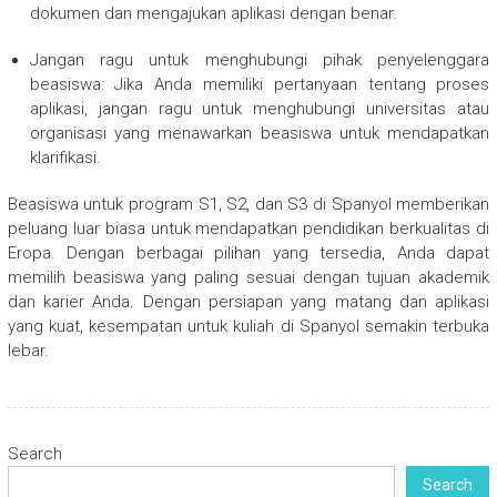
dokumen dan mengajukan aplikasi dengan benar.
Jangan ragu untuk menghubungi pihak penyelenggara
beasiswa: Jika Anda memiliki pertanyaan tentang proses
aplikasi, jangan ragu untuk menghubungi universitas atau
organisasi yang menawarkan beasiswa untuk mendapatkan
klarifikasi.
Beasiswa untuk program S1, S2, dan S3 di Spanyol memberikan
peluang luar biasa untuk mendapatkan pendidikan berkualitas di
Eropa. Dengan berbagai pilihan yang tersedia, Anda dapat
memilih beasiswa yang paling sesuai dengan tujuan akademik
dan karier Anda. Dengan persiapan yang matang dan aplikasi
yang kuat, kesempatan untuk kuliah di Spanyol semakin terbuka
lebar.
Search
Search