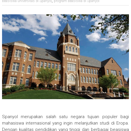
,
beasiswa universitas di Spanyol
program beasiswa di Spanyol
Spanyol merupakan salah satu negara tujuan populer bagi
mahasiswa internasional yang ingin melanjutkan studi di Eropa.
Dengan kualitas pendidikan yang tinggi dan berbagai beasiswa