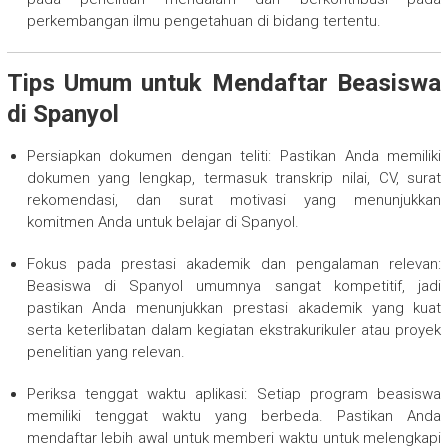
perkembangan ilmu pengetahuan di bidang tertentu.
Tips Umum untuk Mendaftar Beasiswa
di Spanyol
Persiapkan dokumen dengan teliti: Pastikan Anda memiliki
dokumen yang lengkap, termasuk transkrip nilai, CV, surat
rekomendasi, dan surat motivasi yang menunjukkan
komitmen Anda untuk belajar di Spanyol.
Fokus pada prestasi akademik dan pengalaman relevan:
Beasiswa di Spanyol umumnya sangat kompetitif, jadi
pastikan Anda menunjukkan prestasi akademik yang kuat
serta keterlibatan dalam kegiatan ekstrakurikuler atau proyek
penelitian yang relevan.
Periksa tenggat waktu aplikasi: Setiap program beasiswa
memiliki tenggat waktu yang berbeda. Pastikan Anda
mendaftar lebih awal untuk memberi waktu untuk melengkapi