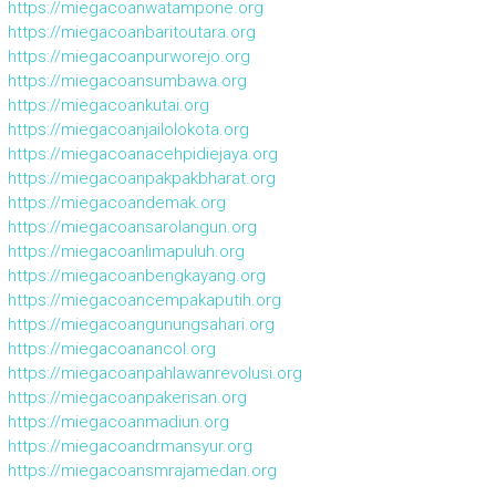
https://miegacoanwatampone.org
https://miegacoanbaritoutara.org
https://miegacoanpurworejo.org
https://miegacoansumbawa.org
https://miegacoankutai.org
https://miegacoanjailolokota.org
https://miegacoanacehpidiejaya.org
https://miegacoanpakpakbharat.org
https://miegacoandemak.org
https://miegacoansarolangun.org
https://miegacoanlimapuluh.org
https://miegacoanbengkayang.org
https://miegacoancempakaputih.org
https://miegacoangunungsahari.org
https://miegacoanancol.org
https://miegacoanpahlawanrevolusi.org
https://miegacoanpakerisan.org
https://miegacoanmadiun.org
https://miegacoandrmansyur.org
https://miegacoansmrajamedan.org