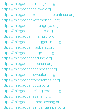
https://miegacoansintangka.org
https://miegacoanbajawa.org
https://miegacoankepulauanmerantiriau.org
https://miegacoankotamobagu.org
https://miegacoanmurungraya.org
https://miegacoanbimantb.org
https://miegacoannmamuju.org
https://miegacoanmanggaraintt.org
https://miegacoanniasbarat.org
https://miegacoanmagetan.org
https://miegacoanbadung.org
https://miegacoantabanan.org
https://miegacoanacehbesar.org
https://miegacoanluwuutara.org
https://miegacoantobasamosir.org
https://miegacoanbuton.org
https://miegacoanrejanglebong.org
https://miegacoanasahan.org
https://miegacoanempatlawang.org
https://miegacoansimpangampek.org