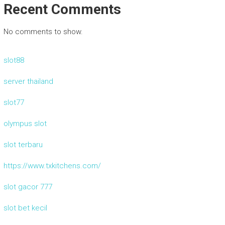
Recent Comments
No comments to show.
slot88
server thailand
slot77
olympus slot
slot terbaru
https://www.txkitchens.com/
slot gacor 777
slot bet kecil