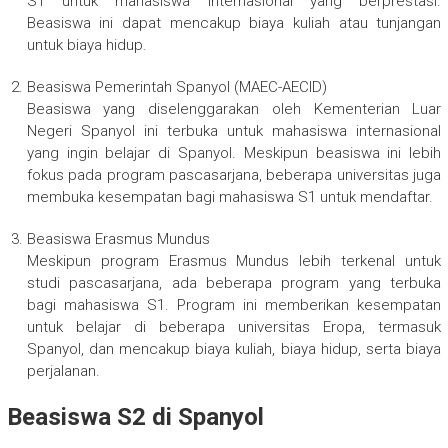
S1 untuk mahasiswa internasional yang berprestasi.
Beasiswa ini dapat mencakup biaya kuliah atau tunjangan
untuk biaya hidup.
Beasiswa Pemerintah Spanyol (MAEC-AECID)
Beasiswa yang diselenggarakan oleh Kementerian Luar
Negeri Spanyol ini terbuka untuk mahasiswa internasional
yang ingin belajar di Spanyol. Meskipun beasiswa ini lebih
fokus pada program pascasarjana, beberapa universitas juga
membuka kesempatan bagi mahasiswa S1 untuk mendaftar.
Beasiswa Erasmus Mundus
Meskipun program Erasmus Mundus lebih terkenal untuk
studi pascasarjana, ada beberapa program yang terbuka
bagi mahasiswa S1. Program ini memberikan kesempatan
untuk belajar di beberapa universitas Eropa, termasuk
Spanyol, dan mencakup biaya kuliah, biaya hidup, serta biaya
perjalanan.
Beasiswa S2 di Spanyol