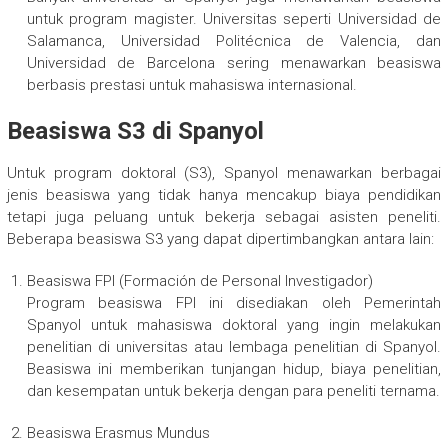
untuk program magister. Universitas seperti Universidad de
Salamanca, Universidad Politécnica de Valencia, dan
Universidad de Barcelona sering menawarkan beasiswa
berbasis prestasi untuk mahasiswa internasional.
Beasiswa S3 di Spanyol
Untuk program doktoral (S3), Spanyol menawarkan berbagai
jenis beasiswa yang tidak hanya mencakup biaya pendidikan
tetapi juga peluang untuk bekerja sebagai asisten peneliti.
Beberapa beasiswa S3 yang dapat dipertimbangkan antara lain:
Beasiswa FPI (Formación de Personal Investigador)
Program beasiswa FPI ini disediakan oleh Pemerintah
Spanyol untuk mahasiswa doktoral yang ingin melakukan
penelitian di universitas atau lembaga penelitian di Spanyol.
Beasiswa ini memberikan tunjangan hidup, biaya penelitian,
dan kesempatan untuk bekerja dengan para peneliti ternama.
Beasiswa Erasmus Mundus