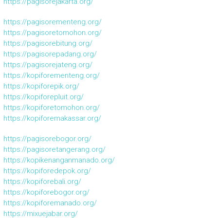
https://pagisorejakarta.org/
https://pagisorementeng.org/
https://pagisoretomohon.org/
https://pagisorebitung.org/
https://pagisorepadang.org/
https://pagisorejateng.org/
https://kopiforementeng.org/
https://kopiforepik.org/
https://kopiforepluit.org/
https://kopiforetomohon.org/
https://kopiforemakassar.org/
https://pagisorebogor.org/
https://pagisoretangerang.org/
https://kopikenanganmanado.org/
https://kopiforedepok.org/
https://kopiforebali.org/
https://kopiforebogor.org/
https://kopiforemanado.org/
https://mixuejabar.org/