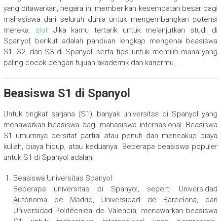
yang ditawarkan, negara ini memberikan kesempatan besar bagi
mahasiswa dari seluruh dunia untuk mengembangkan potensi
mereka.
slot
Jika kamu tertarik untuk melanjutkan studi di
Spanyol, berikut adalah panduan lengkap mengenai beasiswa
S1, S2, dan S3 di Spanyol, serta tips untuk memilih mana yang
paling cocok dengan tujuan akademik dan kariermu.
Beasiswa S1 di Spanyol
Untuk tingkat sarjana (S1), banyak universitas di Spanyol yang
menawarkan beasiswa bagi mahasiswa internasional. Beasiswa
S1 umumnya bersifat partial atau penuh dan mencakup biaya
kuliah, biaya hidup, atau keduanya. Beberapa beasiswa populer
untuk S1 di Spanyol adalah:
Beasiswa Universitas Spanyol
Beberapa universitas di Spanyol, seperti Universidad
Autónoma de Madrid, Universidad de Barcelona, dan
Universidad Politécnica de Valencia, menawarkan beasiswa