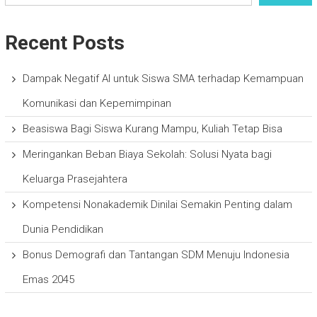
Recent Posts
Dampak Negatif AI untuk Siswa SMA terhadap Kemampuan
Komunikasi dan Kepemimpinan
Beasiswa Bagi Siswa Kurang Mampu, Kuliah Tetap Bisa
Meringankan Beban Biaya Sekolah: Solusi Nyata bagi
Keluarga Prasejahtera
Kompetensi Nonakademik Dinilai Semakin Penting dalam
Dunia Pendidikan
Bonus Demografi dan Tantangan SDM Menuju Indonesia
Emas 2045