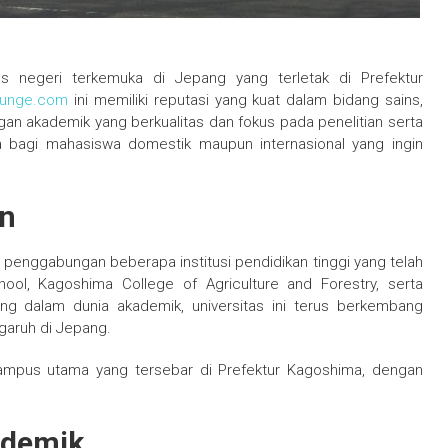
tas negeri terkemuka di Jepang yang terletak di Prefektur
lounge.com
ini memiliki reputasi yang kuat dalam bidang sains,
ngan akademik yang berkualitas dan fokus pada penelitian serta
ma bagi mahasiswa domestik maupun internasional yang ingin
an
 penggabungan beberapa institusi pendidikan tinggi yang telah
ol, Kagoshima College of Agriculture and Forestry, serta
ng dalam dunia akademik, universitas ini terus berkembang
garuh di Jepang.
 kampus utama yang tersebar di Prefektur Kagoshima, dengan
ademik