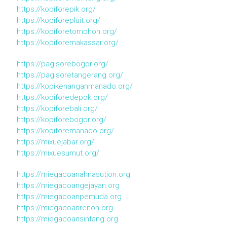
https://kopiforepik.org/
https://kopiforepluit.org/
https://kopiforetomohon.org/
https://kopiforemakassar.org/
https://pagisorebogor.org/
https://pagisoretangerang.org/
https://kopikenanganmanado.org/
https://kopiforedepok.org/
https://kopiforebali.org/
https://kopiforebogor.org/
https://kopiforemanado.org/
https://mixuejabar.org/
https://mixuesumut.org/
https://miegacoanahnasution.org
https://miegacoangejayan.org
https://miegacoanpemuda.org
https://miegacoanrenon.org
https://miegacoansintang.org