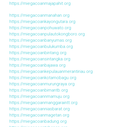
https://miegacoanmajapahit.org
https://miegacoanmanahan.org
https://miegacoankayongutara.org
https://miegacoanpohuwato.org
https://miegacoanpulautokongboro.org
https://miegacoanbanyumas.org
https://miegacoanbulukumba.org
https://miegacoanbintang.org
https://miegacoansintangka.org
https://miegacoanbajawa.org
https://miegacoankepulauanmerantiriau.org
https://miegacoankotamobagu.org
https://miegacoanmurungraya.org
https://miegacoanbimantb.org
https://miegacoannmamuju.org
https://miegacoanmanggaraintt.org
https://miegacoanniasbarat.org
https://miegacoanmagetan.org
https://miegacoanbadung.org