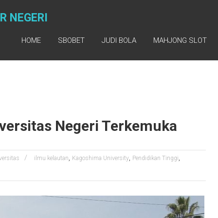
R NEGERI
HOME
SBOBET
JUDI BOLA
MAHJONG SLOT
g
iversitas Negeri Terkemuka
,
,
,
versitas
ilmu kelautan
Kagoshima University
Pendidikan Tinggi