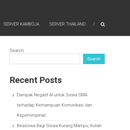
SERVER KAMBOJA
SERVER THAILAND
Search
Search
Recent Posts
Dampak Negatif AI untuk Siswa SMA
terhadap Kemampuan Komunikasi dan
Kepemimpinan
Beasiswa Bagi Siswa Kurang Mampu, Kuliah