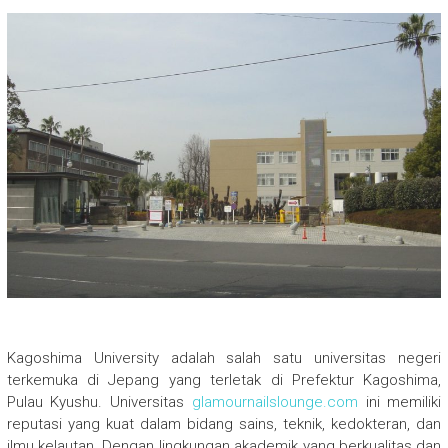
Kagoshima University adalah salah satu universitas negeri
terkemuka di Jepang yang terletak di Prefektur Kagoshima,
Pulau Kyushu. Universitas
glamournailslounge.com
ini memiliki
reputasi yang kuat dalam bidang sains, teknik, kedokteran, dan
ilmu kelautan. Dengan lingkungan akademik yang berkualitas dan