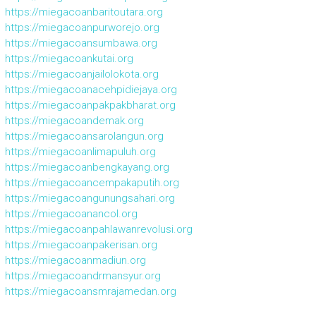
https://miegacoanbaritoutara.org
https://miegacoanpurworejo.org
https://miegacoansumbawa.org
https://miegacoankutai.org
https://miegacoanjailolokota.org
https://miegacoanacehpidiejaya.org
https://miegacoanpakpakbharat.org
https://miegacoandemak.org
https://miegacoansarolangun.org
https://miegacoanlimapuluh.org
https://miegacoanbengkayang.org
https://miegacoancempakaputih.org
https://miegacoangunungsahari.org
https://miegacoanancol.org
https://miegacoanpahlawanrevolusi.org
https://miegacoanpakerisan.org
https://miegacoanmadiun.org
https://miegacoandrmansyur.org
https://miegacoansmrajamedan.org