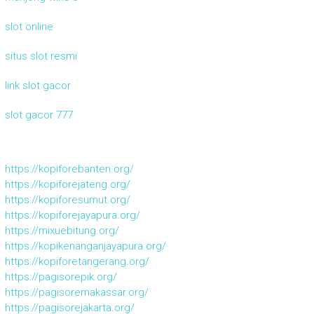
slot online
situs slot resmi
link slot gacor
slot gacor 777
https://kopiforebanten.org/
https://kopiforejateng.org/
https://kopiforesumut.org/
https://kopiforejayapura.org/
https://mixuebitung.org/
https://kopikenanganjayapura.org/
https://kopiforetangerang.org/
https://pagisorepik.org/
https://pagisoremakassar.org/
https://pagisorejakarta.org/