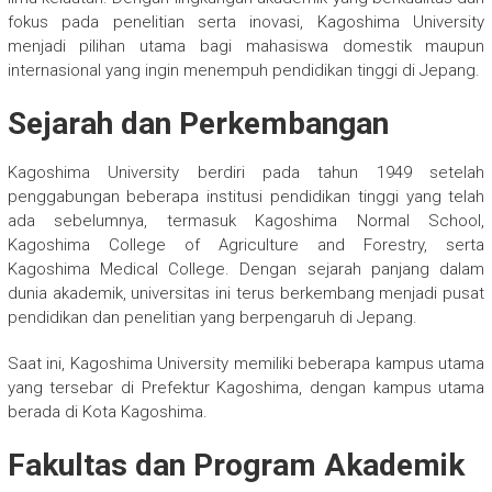
fokus pada penelitian serta inovasi, Kagoshima University
menjadi pilihan utama bagi mahasiswa domestik maupun
internasional yang ingin menempuh pendidikan tinggi di Jepang.
Sejarah dan Perkembangan
Kagoshima University berdiri pada tahun 1949 setelah
penggabungan beberapa institusi pendidikan tinggi yang telah
ada sebelumnya, termasuk Kagoshima Normal School,
Kagoshima College of Agriculture and Forestry, serta
Kagoshima Medical College. Dengan sejarah panjang dalam
dunia akademik, universitas ini terus berkembang menjadi pusat
pendidikan dan penelitian yang berpengaruh di Jepang.
Saat ini, Kagoshima University memiliki beberapa kampus utama
yang tersebar di Prefektur Kagoshima, dengan kampus utama
berada di Kota Kagoshima.
Fakultas dan Program Akademik