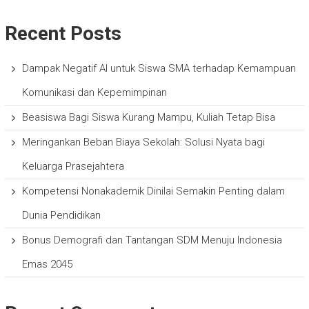
Recent Posts
Dampak Negatif AI untuk Siswa SMA terhadap Kemampuan
Komunikasi dan Kepemimpinan
Beasiswa Bagi Siswa Kurang Mampu, Kuliah Tetap Bisa
Meringankan Beban Biaya Sekolah: Solusi Nyata bagi
Keluarga Prasejahtera
Kompetensi Nonakademik Dinilai Semakin Penting dalam
Dunia Pendidikan
Bonus Demografi dan Tantangan SDM Menuju Indonesia
Emas 2045