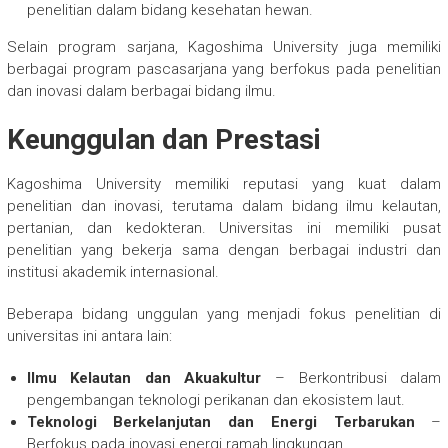
penelitian dalam bidang kesehatan hewan.
Selain program sarjana, Kagoshima University juga memiliki
berbagai program pascasarjana yang berfokus pada penelitian
dan inovasi dalam berbagai bidang ilmu.
Keunggulan dan Prestasi
Kagoshima University memiliki reputasi yang kuat dalam
penelitian dan inovasi, terutama dalam bidang ilmu kelautan,
pertanian, dan kedokteran. Universitas ini memiliki pusat
penelitian yang bekerja sama dengan berbagai industri dan
institusi akademik internasional.
Beberapa bidang unggulan yang menjadi fokus penelitian di
universitas ini antara lain:
Ilmu Kelautan dan Akuakultur
– Berkontribusi dalam
pengembangan teknologi perikanan dan ekosistem laut.
Teknologi Berkelanjutan dan Energi Terbarukan
–
Berfokus pada inovasi energi ramah lingkungan.