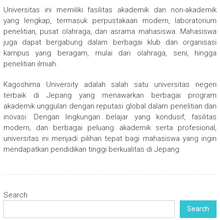
Universitas ini memiliki fasilitas akademik dan non-akademik
yang lengkap, termasuk perpustakaan modern, laboratorium
penelitian, pusat olahraga, dan asrama mahasiswa. Mahasiswa
juga dapat bergabung dalam berbagai klub dan organisasi
kampus yang beragam, mulai dari olahraga, seni, hingga
penelitian ilmiah.
Kagoshima University adalah salah satu universitas negeri
terbaik di Jepang yang menawarkan berbagai program
akademik unggulan dengan reputasi global dalam penelitian dan
inovasi. Dengan lingkungan belajar yang kondusif, fasilitas
modern, dan berbagai peluang akademik serta profesional,
universitas ini menjadi pilihan tepat bagi mahasiswa yang ingin
mendapatkan pendidikan tinggi berkualitas di Jepang.
Search
Search