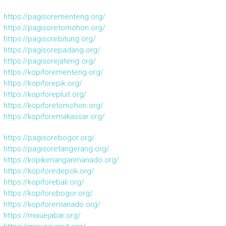
https://pagisorementeng.org/
https://pagisoretomohon.org/
https://pagisorebitung.org/
https://pagisorepadang.org/
https://pagisorejateng.org/
https://kopiforementeng.org/
https://kopiforepik.org/
https://kopiforepluit.org/
https://kopiforetomohon.org/
https://kopiforemakassar.org/
https://pagisorebogor.org/
https://pagisoretangerang.org/
https://kopikenanganmanado.org/
https://kopiforedepok.org/
https://kopiforebali.org/
https://kopiforebogor.org/
https://kopiforemanado.org/
https://mixuejabar.org/