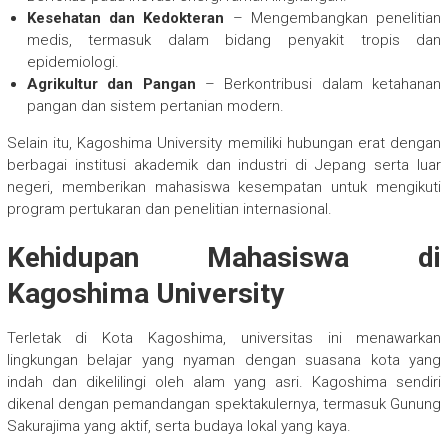
Kesehatan dan Kedokteran
– Mengembangkan penelitian
medis, termasuk dalam bidang penyakit tropis dan
epidemiologi.
Agrikultur dan Pangan
– Berkontribusi dalam ketahanan
pangan dan sistem pertanian modern.
Selain itu, Kagoshima University memiliki hubungan erat dengan
berbagai institusi akademik dan industri di Jepang serta luar
negeri, memberikan mahasiswa kesempatan untuk mengikuti
program pertukaran dan penelitian internasional.
Kehidupan Mahasiswa di
Kagoshima University
Terletak di Kota Kagoshima, universitas ini menawarkan
lingkungan belajar yang nyaman dengan suasana kota yang
indah dan dikelilingi oleh alam yang asri. Kagoshima sendiri
dikenal dengan pemandangan spektakulernya, termasuk Gunung
Sakurajima yang aktif, serta budaya lokal yang kaya.