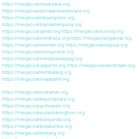
https://miegacoanmuaradua.org
https://miegacoanpenajampaserutara.org
https://miegacoantanjungselor.org
https://miegacoanbandarlampung.org
https://miegacoanjambi.org
https://miegacoansorong.org
https://miegacoanminahasa.org
https://miegacoangianyar.org
https://miegacoansleman.org
https://miegacoannagoya.org
https://miegacoanmongonsidi.org
https://miegacoanmedanselayang.org
https://miegacoangaperta.org
https://miegacoanwirobrajan.org
https://miegacoantembalang.org
https://miegacoanmajapahit.org
https://miegacoanmanahan.org
https://miegacoankayongutara.org
https://miegacoanpohuwato.org
https://miegacoanpulautokongboro.org
https://miegacoanbanyumas.org
https://miegacoanbulukumba.org
https://miegacoanbintang.org