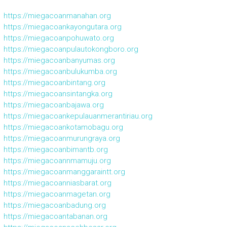
https://miegacoanmanahan.org
https://miegacoankayongutara.org
https://miegacoanpohuwato.org
https://miegacoanpulautokongboro.org
https://miegacoanbanyumas.org
https://miegacoanbulukumba.org
https://miegacoanbintang.org
https://miegacoansintangka.org
https://miegacoanbajawa.org
https://miegacoankepulauanmerantiriau.org
https://miegacoankotamobagu.org
https://miegacoanmurungraya.org
https://miegacoanbimantb.org
https://miegacoannmamuju.org
https://miegacoanmanggaraintt.org
https://miegacoanniasbarat.org
https://miegacoanmagetan.org
https://miegacoanbadung.org
https://miegacoantabanan.org