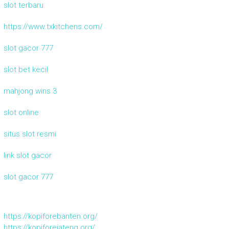
slot terbaru
https://www.txkitchens.com/
slot gacor 777
slot bet kecil
mahjong wins 3
slot online
situs slot resmi
link slot gacor
slot gacor 777
https://kopiforebanten.org/
https://kopiforejateng.org/