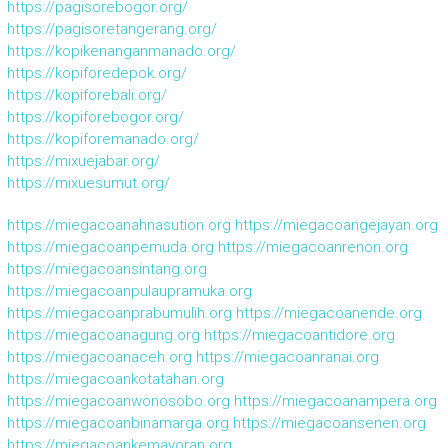
https://pagisorebogor.org/
https://pagisoretangerang.org/
https://kopikenanganmanado.org/
https://kopiforedepok.org/
https://kopiforebali.org/
https://kopiforebogor.org/
https://kopiforemanado.org/
https://mixuejabar.org/
https://mixuesumut.org/
https://miegacoanahnasution.org
https://miegacoangejayan.org
https://miegacoanpemuda.org
https://miegacoanrenon.org
https://miegacoansintang.org
https://miegacoanpulaupramuka.org
https://miegacoanprabumulih.org
https://miegacoanende.org
https://miegacoanagung.org
https://miegacoantidore.org
https://miegacoanaceh.org
https://miegacoanranai.org
https://miegacoankotatahan.org
https://miegacoanwonosobo.org
https://miegacoanampera.org
https://miegacoanbinamarga.org
https://miegacoansenen.org
https://miegacoankemayoran.org