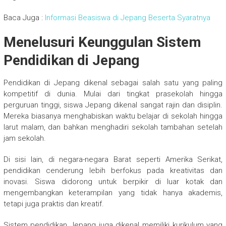
Baca Juga :
Informasi Beasiswa di Jepang Beserta Syaratnya
Menelusuri Keunggulan Sistem
Pendidikan di Jepang
Pendidikan di Jepang dikenal sebagai salah satu yang paling
kompetitif di dunia. Mulai dari tingkat prasekolah hingga
perguruan tinggi, siswa Jepang dikenal sangat rajin dan disiplin.
Mereka biasanya menghabiskan waktu belajar di sekolah hingga
larut malam, dan bahkan menghadiri sekolah tambahan setelah
jam sekolah.
Di sisi lain, di negara-negara Barat seperti Amerika Serikat,
pendidikan cenderung lebih berfokus pada kreativitas dan
inovasi. Siswa didorong untuk berpikir di luar kotak dan
mengembangkan keterampilan yang tidak hanya akademis,
tetapi juga praktis dan kreatif.
Sistem pendidikan Jepang juga dikenal memiliki kurikulum yang