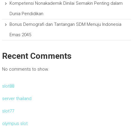
Kompetensi Nonakademik Dinilai Semakin Penting dalam
Dunia Pendidikan
Bonus Demografi dan Tantangan SDM Menuju Indonesia
Emas 2045
Recent Comments
No comments to show.
slot88
server thailand
slot77
olympus slot