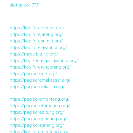
slot gacor 777
https://kopiforebanten.org/
https://kopiforejateng.org/
https://kopiforesumut.org/
https://kopiforejayapura.org/
https://mixuebitung.org/
https://kopikenanganjayapura.org/
https://kopiforetangerang.org/
https://pagisorepik.org/
https://pagisoremakassar.org/
https://pagisorejakarta.org/
https://pagisorementeng.org/
https://pagisoretomohon.org/
https://pagisorebitung.org/
https://pagisorepadang.org/
https://pagisorejateng.org/
https://kopiforementeng.org/