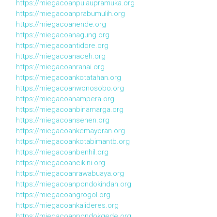
https://miegacoanpulaupramuka.org
https://miegacoanprabumulih.org
https://miegacoanende.org
https://miegacoanagung.org
https://miegacoantidore.org
https://miegacoanaceh.org
https://miegacoanranai.org
https://miegacoankotatahan.org
https://miegacoanwonosobo.org
https://miegacoanampera.org
https://miegacoanbinamarga.org
https://miegacoansenen.org
https://miegacoankemayoran.org
https://miegacoankotabimantb.org
https://miegacoanbenhil.org
https://miegacoancikini.org
https://miegacoanrawabuaya.org
https://miegacoanpondokindah.org
https://miegacoangrogol.org
https://miegacoankalideres.org
https://miegacoanpondokgede.org