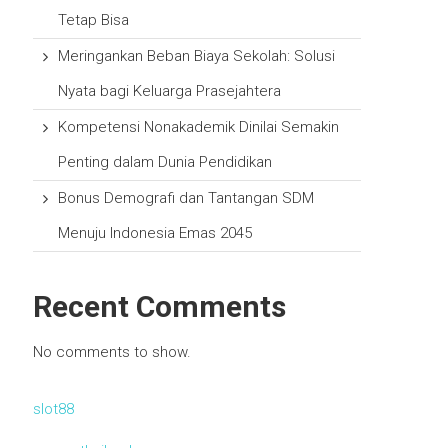
Tetap Bisa
Meringankan Beban Biaya Sekolah: Solusi
Nyata bagi Keluarga Prasejahtera
Kompetensi Nonakademik Dinilai Semakin
Penting dalam Dunia Pendidikan
Bonus Demografi dan Tantangan SDM
Menuju Indonesia Emas 2045
Recent Comments
No comments to show.
slot88