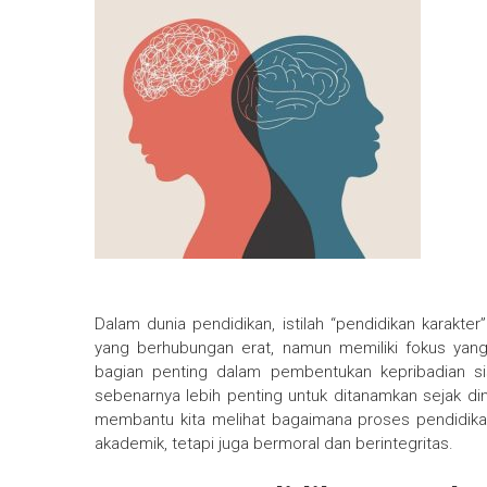
Dalam dunia pendidikan, istilah “pendidikan karakter
yang berhubungan erat, namun memiliki fokus yan
bagian penting dalam pembentukan kepribadian s
sebenarnya lebih penting untuk ditanamkan sejak 
membantu kita melihat bagaimana proses pendidika
akademik, tetapi juga bermoral dan berintegritas.