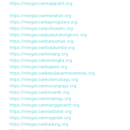
https://miegacoanmajapahit.org
https://miegacoanmanahan.org
https://miegacoankayongutara.org
https://miegacoanpohuwato.org
https://miegacoanpulautokongboro.org
https://miegacoanbanyumas.org
https://miegacoanbulukumba.org
https://miegacoanbintang.org
https://miegacoansintangka.org
https://miegacoanbajawa.org
https://miegacoankepulauanmerantiriau.org
https://miegacoankotamobagu.org
https://miegacoanmurungraya.org
https://miegacoanbimantb.org
https://miegacoannmamuju.org
https://miegacoanmanggaraintt.org
https://miegacoanniasbarat.org
https://miegacoanmagetan.org
https://miegacoanbadung.org