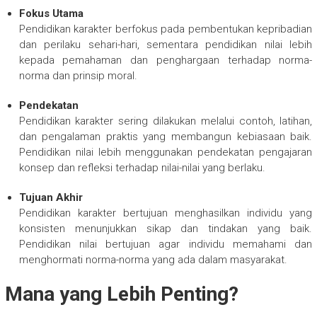
Fokus Utama
Pendidikan karakter berfokus pada pembentukan kepribadian
dan perilaku sehari-hari, sementara pendidikan nilai lebih
kepada pemahaman dan penghargaan terhadap norma-
norma dan prinsip moral.
Pendekatan
Pendidikan karakter sering dilakukan melalui contoh, latihan,
dan pengalaman praktis yang membangun kebiasaan baik.
Pendidikan nilai lebih menggunakan pendekatan pengajaran
konsep dan refleksi terhadap nilai-nilai yang berlaku.
Tujuan Akhir
Pendidikan karakter bertujuan menghasilkan individu yang
konsisten menunjukkan sikap dan tindakan yang baik.
Pendidikan nilai bertujuan agar individu memahami dan
menghormati norma-norma yang ada dalam masyarakat.
Mana yang Lebih Penting?