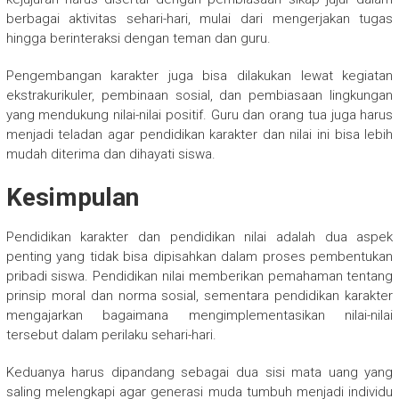
berbagai aktivitas sehari-hari, mulai dari mengerjakan tugas
hingga berinteraksi dengan teman dan guru.
Pengembangan karakter juga bisa dilakukan lewat kegiatan
ekstrakurikuler, pembinaan sosial, dan pembiasaan lingkungan
yang mendukung nilai-nilai positif. Guru dan orang tua juga harus
menjadi teladan agar pendidikan karakter dan nilai ini bisa lebih
mudah diterima dan dihayati siswa.
Kesimpulan
Pendidikan karakter dan pendidikan nilai adalah dua aspek
penting yang tidak bisa dipisahkan dalam proses pembentukan
pribadi siswa. Pendidikan nilai memberikan pemahaman tentang
prinsip moral dan norma sosial, sementara pendidikan karakter
mengajarkan bagaimana mengimplementasikan nilai-nilai
tersebut dalam perilaku sehari-hari.
Keduanya harus dipandang sebagai dua sisi mata uang yang
saling melengkapi agar generasi muda tumbuh menjadi individu