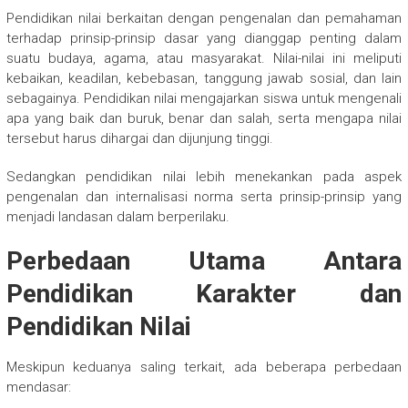
Pendidikan nilai berkaitan dengan pengenalan dan pemahaman
terhadap prinsip-prinsip dasar yang dianggap penting dalam
suatu budaya, agama, atau masyarakat. Nilai-nilai ini meliputi
kebaikan, keadilan, kebebasan, tanggung jawab sosial, dan lain
sebagainya. Pendidikan nilai mengajarkan siswa untuk mengenali
apa yang baik dan buruk, benar dan salah, serta mengapa nilai
tersebut harus dihargai dan dijunjung tinggi.
Sedangkan pendidikan nilai lebih menekankan pada aspek
pengenalan dan internalisasi norma serta prinsip-prinsip yang
menjadi landasan dalam berperilaku.
Perbedaan Utama Antara
Pendidikan Karakter dan
Pendidikan Nilai
Meskipun keduanya saling terkait, ada beberapa perbedaan
mendasar: