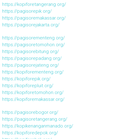
https://kopiforetangerang.org/
https://pagisorepik.org/
https://pagisoremakassar.org/
https://pagisorejakarta.org/
https://pagisorementeng.org/
https://pagisoretomohon.org/
https://pagisorebitung.org/
https://pagisorepadang.org/
https://pagisorejateng.org/
https://kopiforementeng.org/
https://kopiforepik.org/
https://kopiforepluit.org/
https://kopiforetomohon.org/
https://kopiforemakassar.org/
https://pagisorebogor.org/
https://pagisoretangerang.org/
https://kopikenanganmanado.org/
https://kopiforedepok.org/