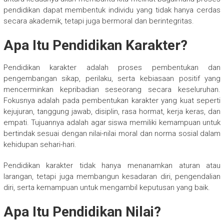
pendidikan dapat membentuk individu yang tidak hanya cerdas
secara akademik, tetapi juga bermoral dan berintegritas.
Apa Itu Pendidikan Karakter?
Pendidikan karakter adalah proses pembentukan dan
pengembangan sikap, perilaku, serta kebiasaan positif yang
mencerminkan kepribadian seseorang secara keseluruhan.
Fokusnya adalah pada pembentukan karakter yang kuat seperti
kejujuran, tanggung jawab, disiplin, rasa hormat, kerja keras, dan
empati. Tujuannya adalah agar siswa memiliki kemampuan untuk
bertindak sesuai dengan nilai-nilai moral dan norma sosial dalam
kehidupan sehari-hari.
Pendidikan karakter tidak hanya menanamkan aturan atau
larangan, tetapi juga membangun kesadaran diri, pengendalian
diri, serta kemampuan untuk mengambil keputusan yang baik.
Apa Itu Pendidikan Nilai?