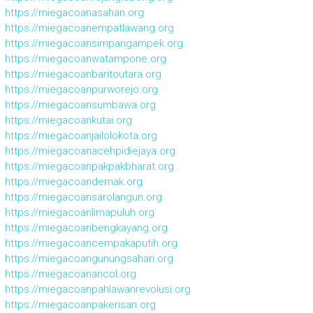
https://miegacoanasahan.org
https://miegacoanempatlawang.org
https://miegacoansimpangampek.org
https://miegacoanwatampone.org
https://miegacoanbaritoutara.org
https://miegacoanpurworejo.org
https://miegacoansumbawa.org
https://miegacoankutai.org
https://miegacoanjailolokota.org
https://miegacoanacehpidiejaya.org
https://miegacoanpakpakbharat.org
https://miegacoandemak.org
https://miegacoansarolangun.org
https://miegacoanlimapuluh.org
https://miegacoanbengkayang.org
https://miegacoancempakaputih.org
https://miegacoangunungsahari.org
https://miegacoanancol.org
https://miegacoanpahlawanrevolusi.org
https://miegacoanpakerisan.org