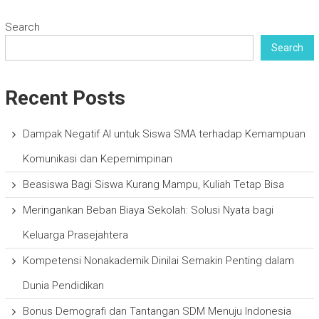
Search
Search
Recent Posts
Dampak Negatif AI untuk Siswa SMA terhadap Kemampuan
Komunikasi dan Kepemimpinan
Beasiswa Bagi Siswa Kurang Mampu, Kuliah Tetap Bisa
Meringankan Beban Biaya Sekolah: Solusi Nyata bagi
Keluarga Prasejahtera
Kompetensi Nonakademik Dinilai Semakin Penting dalam
Dunia Pendidikan
Bonus Demografi dan Tantangan SDM Menuju Indonesia