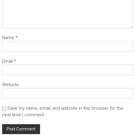
Name
*
Email
*
Website
Save my name, email, and website in this browser for the
next time I comment.