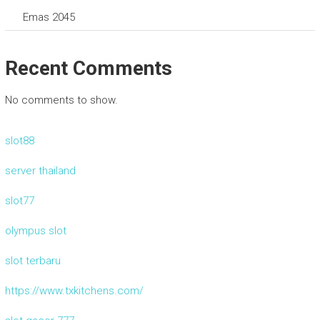
Emas 2045
Recent Comments
No comments to show.
slot88
server thailand
slot77
olympus slot
slot terbaru
https://www.txkitchens.com/