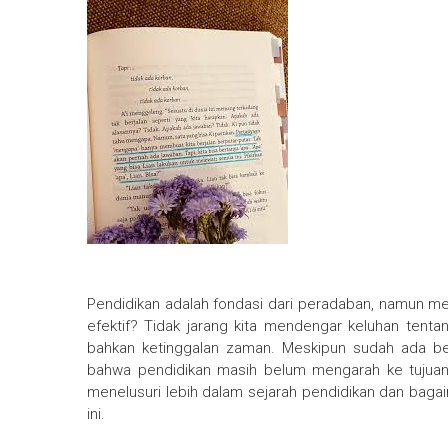
Pendidikan adalah fondasi dari peradaban, namun men
efektif? Tidak jarang kita mendengar keluhan tenta
bahkan ketinggalan zaman. Meskipun sudah ada be
bahwa pendidikan masih belum mengarah ke tujuan 
menelusuri lebih dalam sejarah pendidikan dan baga
ini.