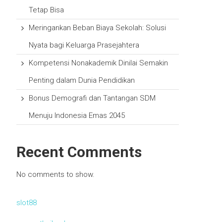
Tetap Bisa
Meringankan Beban Biaya Sekolah: Solusi
Nyata bagi Keluarga Prasejahtera
Kompetensi Nonakademik Dinilai Semakin
Penting dalam Dunia Pendidikan
Bonus Demografi dan Tantangan SDM
Menuju Indonesia Emas 2045
Recent Comments
No comments to show.
slot88