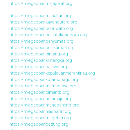
https://miegacoanmajapahit.org
https://miegacoanmanahan.org
https://miegacoankayongutara.org
https://miegacoanpohuwato.org
https://miegacoanpulautokongboro.org
https://miegacoanbanyumas.org
https://miegacoanbulukumba.org
https://miegacoanbintang.org
https://miegacoansintangka.org
https://miegacoanbajawa.org
https://miegacoankepulauanmerantiriau.org
https://miegacoankotamobagu.org
https://miegacoanmurungraya.org
https://miegacoanbimantb.org
https://miegacoannmamuju.org
https://miegacoanmanggaraintt.org
https://miegacoanniasbarat.org
https://miegacoanmagetan.org
https://miegacoanbadung.org