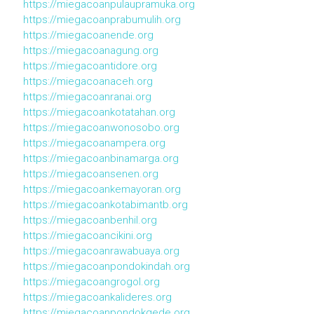
https://miegacoanpulaupramuka.org
https://miegacoanprabumulih.org
https://miegacoanende.org
https://miegacoanagung.org
https://miegacoantidore.org
https://miegacoanaceh.org
https://miegacoanranai.org
https://miegacoankotatahan.org
https://miegacoanwonosobo.org
https://miegacoanampera.org
https://miegacoanbinamarga.org
https://miegacoansenen.org
https://miegacoankemayoran.org
https://miegacoankotabimantb.org
https://miegacoanbenhil.org
https://miegacoancikini.org
https://miegacoanrawabuaya.org
https://miegacoanpondokindah.org
https://miegacoangrogol.org
https://miegacoankalideres.org
https://miegacoanpondokgede.org