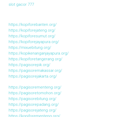
slot gacor 777
https://kopiforebanten.org/
https://kopiforejateng.org/
https://kopiforesumut.org/
https://kopiforejayapura.org/
https://mixuebitung.org/
https://kopikenanganjayapura.org/
https://kopiforetangerang.org/
https://pagisorepik.org/
https://pagisoremakassar.org/
https://pagisorejakarta.org/
https://pagisorementeng.org/
https://pagisoretomohon.org/
https://pagisorebitung.org/
https://pagisorepadang.org/
https://pagisorejateng.org/
https://kopiforementeng.org/