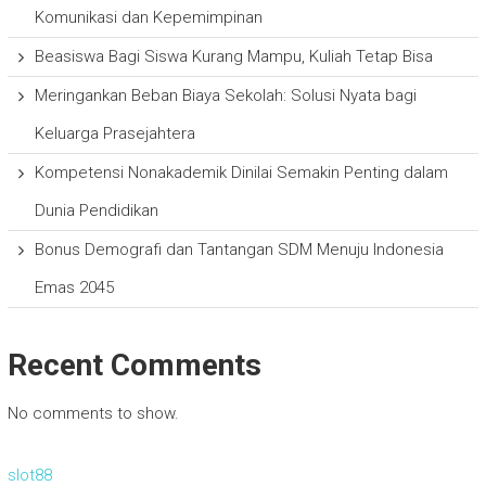
Komunikasi dan Kepemimpinan
Beasiswa Bagi Siswa Kurang Mampu, Kuliah Tetap Bisa
Meringankan Beban Biaya Sekolah: Solusi Nyata bagi
Keluarga Prasejahtera
Kompetensi Nonakademik Dinilai Semakin Penting dalam
Dunia Pendidikan
Bonus Demografi dan Tantangan SDM Menuju Indonesia
Emas 2045
Recent Comments
No comments to show.
slot88