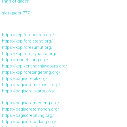
link slot gacor
slot gacor 777
https://kopiforebanten.org/
https://kopiforejateng.org/
https://kopiforesumut.org/
https://kopiforejayapura.org/
https://mixuebitung.org/
https://kopikenanganjayapura.org/
https://kopiforetangerang.org/
https://pagisorepik.org/
https://pagisoremakassar.org/
https://pagisorejakarta.org/
https://pagisorementeng.org/
https://pagisoretomohon.org/
https://pagisorebitung.org/
https://pagisorepadang.org/