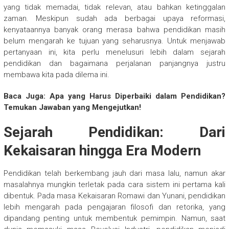
yang tidak memadai, tidak relevan, atau bahkan ketinggalan
zaman. Meskipun sudah ada berbagai upaya reformasi,
kenyataannya banyak orang merasa bahwa pendidikan masih
belum mengarah ke tujuan yang seharusnya. Untuk menjawab
pertanyaan ini, kita perlu menelusuri lebih dalam sejarah
pendidikan dan bagaimana perjalanan panjangnya justru
membawa kita pada dilema ini.
Baca Juga: Apa yang Harus Diperbaiki dalam Pendidikan?
Temukan Jawaban yang Mengejutkan!
Sejarah Pendidikan: Dari
Kekaisaran hingga Era Modern
Pendidikan telah berkembang jauh dari masa lalu, namun akar
masalahnya mungkin terletak pada cara sistem ini pertama kali
dibentuk. Pada masa Kekaisaran Romawi dan Yunani, pendidikan
lebih mengarah pada pengajaran filosofi dan retorika, yang
dipandang penting untuk membentuk pemimpin. Namun, saat