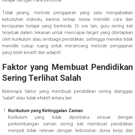
belajar dengan cara berbeda.
Tidak jarang, metode pengajaran yang satu mengabaikan
kebutuhan individu, karena setiap siswa memiliki cara dan
kecepatan belajar yang berbeda. Di sisi lain, guru sering kali
terjebak dalam tekanan untuk mencapai target yang ditetapkan
oleh kurikulum atau lembaga pendidikan, sehingga mereka tidak
memiliki cukup ruang untuk merancang metode pengajaran
yang lebih kreatif dan adaptif.
Faktor yang Membuat Pendidikan
Sering Terlihat Salah
Beberapa faktor yang membuat pendidikan sering dianggap
“salah” atau tidak efektif antara lain:
Kurikulum yang Ketinggalan Zaman
Kurikulum yang tidak diperbarui sesuai dengan
perkembangan zaman sering kali membuat pendidikan
menjadi tidak relevan dengan kebutuhan dunia kerja dan