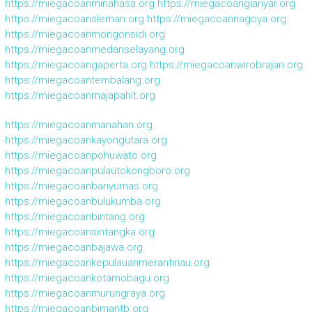
https://miegacoanminahasa.org
https://miegacoangianyar.org
https://miegacoansleman.org
https://miegacoannagoya.org
https://miegacoanmongonsidi.org
https://miegacoanmedanselayang.org
https://miegacoangaperta.org
https://miegacoanwirobrajan.org
https://miegacoantembalang.org
https://miegacoanmajapahit.org
https://miegacoanmanahan.org
https://miegacoankayongutara.org
https://miegacoanpohuwato.org
https://miegacoanpulautokongboro.org
https://miegacoanbanyumas.org
https://miegacoanbulukumba.org
https://miegacoanbintang.org
https://miegacoansintangka.org
https://miegacoanbajawa.org
https://miegacoankepulauanmerantiriau.org
https://miegacoankotamobagu.org
https://miegacoanmurungraya.org
https://miegacoanbimantb.org