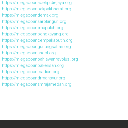
https://miegacoanacehpidiejaya.org
https://miegacoanpakpakbharat.org
https://miegacoandemak.org
https://miegacoansarolangun.org
https://miegacoanlimapuluh.org
https://miegacoanbengkayang.org
https://miegacoancempakaputih.org
https://miegacoangunungsahari.org
https://miegacoanancol.org
https://miegacoanpahlawanrevolusi.org
https://miegacoanpakerisan.org
https://miegacoanmadiun.org
https://miegacoandrmansyur.org
https://miegacoansmrajamedan.org