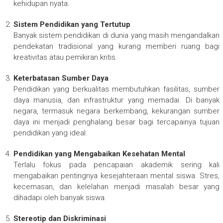
kehidupan nyata.
Sistem Pendidikan yang Tertutup
Banyak sistem pendidikan di dunia yang masih mengandalkan
pendekatan tradisional yang kurang memberi ruang bagi
kreativitas atau pemikiran kritis.
Keterbatasan Sumber Daya
Pendidikan yang berkualitas membutuhkan fasilitas, sumber
daya manusia, dan infrastruktur yang memadai. Di banyak
negara, termasuk negara berkembang, kekurangan sumber
daya ini menjadi penghalang besar bagi tercapainya tujuan
pendidikan yang ideal.
Pendidikan yang Mengabaikan Kesehatan Mental
Terlalu fokus pada pencapaian akademik sering kali
mengabaikan pentingnya kesejahteraan mental siswa. Stres,
kecemasan, dan kelelahan menjadi masalah besar yang
dihadapi oleh banyak siswa.
Stereotip dan Diskriminasi