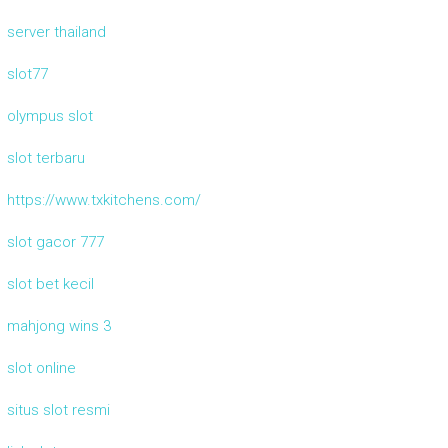
server thailand
slot77
olympus slot
slot terbaru
https://www.txkitchens.com/
slot gacor 777
slot bet kecil
mahjong wins 3
slot online
situs slot resmi