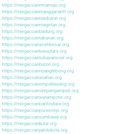
https://miegacoannmamuju.org
https://miegacoanmanggaraintt.org
https://miegacoanniasbarat.org
https://miegacoanmagetan.org
https://miegacoanbadung.org
https://miegacoantabanan.org
https://miegacoanacehbesar.org
https://miegacoanluwuutara.org
https://miegacoantobasamosir.org
https://miegacoanbuton.org
https://miegacoanrejanglebong.org
https://miegacoanasahan.org
https://miegacoanempatlawang.org
https://miegacoansimpangampek.org
https://miegacoanwatampone.org
https://miegacoanbaritoutara.org
https://miegacoanpurworejo.org
https://miegacoansumbawa.org
https://miegacoankutai.org
https://miegacoanjailolokota.org