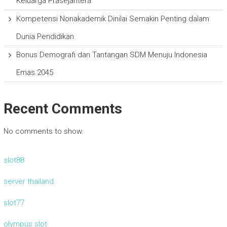
Keluarga Prasejahtera
Kompetensi Nonakademik Dinilai Semakin Penting dalam
Dunia Pendidikan
Bonus Demografi dan Tantangan SDM Menuju Indonesia
Emas 2045
Recent Comments
No comments to show.
slot88
server thailand
slot77
olympus slot