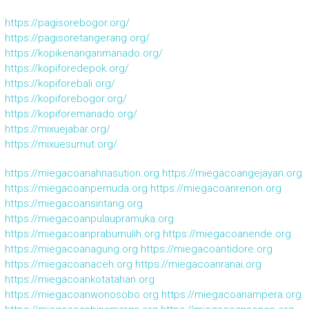
https://pagisorebogor.org/
https://pagisoretangerang.org/
https://kopikenanganmanado.org/
https://kopiforedepok.org/
https://kopiforebali.org/
https://kopiforebogor.org/
https://kopiforemanado.org/
https://mixuejabar.org/
https://mixuesumut.org/
https://miegacoanahnasution.org
https://miegacoangejayan.org
https://miegacoanpemuda.org
https://miegacoanrenon.org
https://miegacoansintang.org
https://miegacoanpulaupramuka.org
https://miegacoanprabumulih.org
https://miegacoanende.org
https://miegacoanagung.org
https://miegacoantidore.org
https://miegacoanaceh.org
https://miegacoanranai.org
https://miegacoankotatahan.org
https://miegacoanwonosobo.org
https://miegacoanampera.org