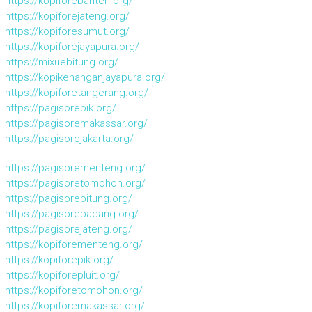
https://kopiforebanten.org/
https://kopiforejateng.org/
https://kopiforesumut.org/
https://kopiforejayapura.org/
https://mixuebitung.org/
https://kopikenanganjayapura.org/
https://kopiforetangerang.org/
https://pagisorepik.org/
https://pagisoremakassar.org/
https://pagisorejakarta.org/
https://pagisorementeng.org/
https://pagisoretomohon.org/
https://pagisorebitung.org/
https://pagisorepadang.org/
https://pagisorejateng.org/
https://kopiforementeng.org/
https://kopiforepik.org/
https://kopiforepluit.org/
https://kopiforetomohon.org/
https://kopiforemakassar.org/