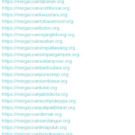
https://miegacoantabanan.org
https://miegacoanacehbesar.org
https://miegacoanluwuutara.org
https://miegacoantobasamosir.org
https://miegacoanbuton.org
https://miegacoanrejanglebong.org
https://miegacoanasahan.org
https://miegacoanempatlawang.org
https://miegacoansimpangampek.org
https://miegacoanwatampone.org
https://miegacoanbaritoutara.org
https://miegacoanpurworejo.org
https://miegacoansumbawa.org
https://miegacoankutai.org
https://miegacoanjailolokota.org
https://miegacoanacehpidiejaya.org
https://miegacoanpakpakbharat.org
https://miegacoandemak.org
https://miegacoansarolangun.org
https://miegacoanlimapuluh.org
https://miegacoanbengkayang.org