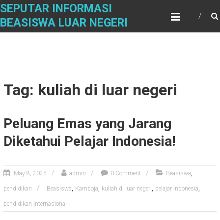
Skip
SEPUTAR INFORMASI
to
BEASISWA LUAR NEGERI
content
Tag: kuliah di luar negeri
Peluang Emas yang Jarang
Diketahui Pelajar Indonesia!
,
May 8, 2025
admin
0 Comment
Beasiswa
,
,
,
,
pendidikan
Beasiswa
Kamboja
kuliah di luar negeri
pelajar Indonesia
pendidikan internasional