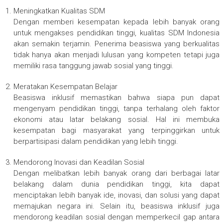
Meningkatkan Kualitas SDM
Dengan memberi kesempatan kepada lebih banyak orang
untuk mengakses pendidikan tinggi, kualitas SDM Indonesia
akan semakin terjamin. Penerima beasiswa yang berkualitas
tidak hanya akan menjadi lulusan yang kompeten tetapi juga
memiliki rasa tanggung jawab sosial yang tinggi.
Meratakan Kesempatan Belajar
Beasiswa inklusif memastikan bahwa siapa pun dapat
mengenyam pendidikan tinggi, tanpa terhalang oleh faktor
ekonomi atau latar belakang sosial. Hal ini membuka
kesempatan bagi masyarakat yang terpinggirkan untuk
berpartisipasi dalam pendidikan yang lebih tinggi.
Mendorong Inovasi dan Keadilan Sosial
Dengan melibatkan lebih banyak orang dari berbagai latar
belakang dalam dunia pendidikan tinggi, kita dapat
menciptakan lebih banyak ide, inovasi, dan solusi yang dapat
memajukan negara ini. Selain itu, beasiswa inklusif juga
mendorong keadilan sosial dengan memperkecil gap antara