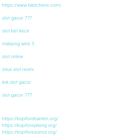
https://www.txkitchens.com/
slot gacor 777
slot bet kecil
mahjong wins 3
slot online
situs slot resmi
link slot gacor
slot gacor 777
https://kopiforebanten.org/
https://kopiforejateng.org/
https://kopiforesumut.org/