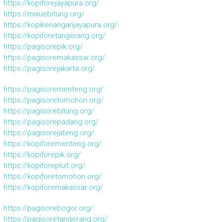
https://kopiforejayapura.org/
https://mixuebitung.org/
https://kopikenanganjayapura.org/
https://kopiforetangerang.org/
https://pagisorepik.org/
https://pagisoremakassar.org/
https://pagisorejakarta.org/
https://pagisorementeng.org/
https://pagisoretomohon.org/
https://pagisorebitung.org/
https://pagisorepadang.org/
https://pagisorejateng.org/
https://kopiforementeng.org/
https://kopiforepik.org/
https://kopiforepluit.org/
https://kopiforetomohon.org/
https://kopiforemakassar.org/
https://pagisorebogor.org/
https://pagisoretangerang.org/