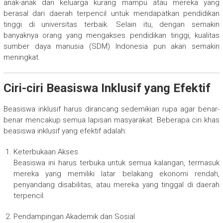
anak-anak dari keluarga kurang mampu atau mereka yang
berasal dari daerah terpencil untuk mendapatkan pendidikan
tinggi di universitas terbaik. Selain itu, dengan semakin
banyaknya orang yang mengakses pendidikan tinggi, kualitas
sumber daya manusia (SDM) Indonesia pun akan semakin
meningkat.
Ciri-ciri Beasiswa Inklusif yang Efektif
Beasiswa inklusif harus dirancang sedemikian rupa agar benar-
benar mencakup semua lapisan masyarakat. Beberapa ciri khas
beasiswa inklusif yang efektif adalah:
Keterbukaan Akses
Beasiswa ini harus terbuka untuk semua kalangan, termasuk
mereka yang memiliki latar belakang ekonomi rendah,
penyandang disabilitas, atau mereka yang tinggal di daerah
terpencil.
Pendampingan Akademik dan Sosial