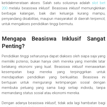
ketidakmerataan akses. Salah satu solusinya adalah
slot bet
200
melalui beasiswa inklusif. Beasiswa inklusif memungkinkan
berbagai kalangan, baik dari keluarga kurang mampu,
penyandang disabilitas, maupun masyarakat di daerah terpencil,
untuk mengakses pendidikan tinggi bermutu.
Mengapa Beasiswa Inklusif Sangat
Penting?
Pendidikan tinggi seharusnya dapat diakses oleh siapa saja yang
memiliki potensi, bukan hanya oleh mereka yang memiliki latar
belakang ekonomi yang kuat. Beasiswa inklusif menawarkan
kesempatan bagi mereka yang terpinggirkan untuk
mendapatkan pendidikan yang berkualitas. Beasiswa ini
bertujuan untuk mengurangi ketimpangan sosial dengan
membuka peluang yang sama bagi setiap individu, tanpa
memandang status sosial atau ekonomi mereka.
Dengan adanya beasiswa inklusif, tidak ada lagi hambatan bagi