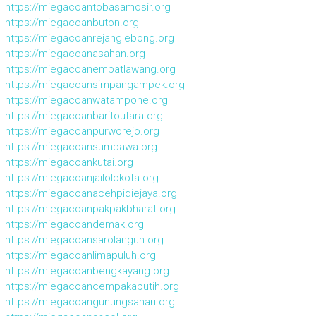
https://miegacoantobasamosir.org
https://miegacoanbuton.org
https://miegacoanrejanglebong.org
https://miegacoanasahan.org
https://miegacoanempatlawang.org
https://miegacoansimpangampek.org
https://miegacoanwatampone.org
https://miegacoanbaritoutara.org
https://miegacoanpurworejo.org
https://miegacoansumbawa.org
https://miegacoankutai.org
https://miegacoanjailolokota.org
https://miegacoanacehpidiejaya.org
https://miegacoanpakpakbharat.org
https://miegacoandemak.org
https://miegacoansarolangun.org
https://miegacoanlimapuluh.org
https://miegacoanbengkayang.org
https://miegacoancempakaputih.org
https://miegacoangunungsahari.org