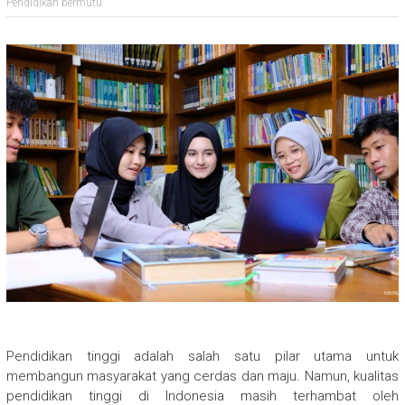
Pendidikan bermutu
Pendidikan tinggi adalah salah satu pilar utama untuk
membangun masyarakat yang cerdas dan maju. Namun, kualitas
pendidikan tinggi di Indonesia masih terhambat oleh