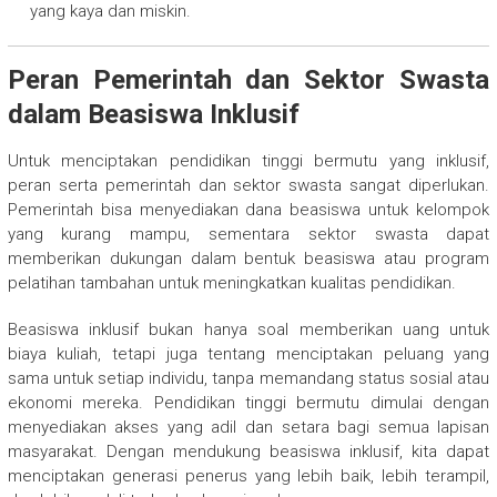
yang kaya dan miskin.
Peran Pemerintah dan Sektor Swasta
dalam Beasiswa Inklusif
Untuk menciptakan pendidikan tinggi bermutu yang inklusif,
peran serta pemerintah dan sektor swasta sangat diperlukan.
Pemerintah bisa menyediakan dana beasiswa untuk kelompok
yang kurang mampu, sementara sektor swasta dapat
memberikan dukungan dalam bentuk beasiswa atau program
pelatihan tambahan untuk meningkatkan kualitas pendidikan.
Beasiswa inklusif bukan hanya soal memberikan uang untuk
biaya kuliah, tetapi juga tentang menciptakan peluang yang
sama untuk setiap individu, tanpa memandang status sosial atau
ekonomi mereka. Pendidikan tinggi bermutu dimulai dengan
menyediakan akses yang adil dan setara bagi semua lapisan
masyarakat. Dengan mendukung beasiswa inklusif, kita dapat
menciptakan generasi penerus yang lebih baik, lebih terampil,