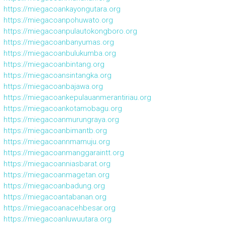
https://miegacoankayongutara.org
https://miegacoanpohuwato.org
https://miegacoanpulautokongboro.org
https://miegacoanbanyumas.org
https://miegacoanbulukumba.org
https://miegacoanbintang.org
https://miegacoansintangka.org
https://miegacoanbajawa.org
https://miegacoankepulauanmerantiriau.org
https://miegacoankotamobagu.org
https://miegacoanmurungraya.org
https://miegacoanbimantb.org
https://miegacoannmamuju.org
https://miegacoanmanggaraintt.org
https://miegacoanniasbarat.org
https://miegacoanmagetan.org
https://miegacoanbadung.org
https://miegacoantabanan.org
https://miegacoanacehbesar.org
https://miegacoanluwuutara.org