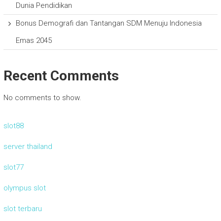
Dunia Pendidikan
Bonus Demografi dan Tantangan SDM Menuju Indonesia
Emas 2045
Recent Comments
No comments to show.
slot88
server thailand
slot77
olympus slot
slot terbaru