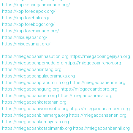
https://kopikenanganmanado.org/
https://kopiforedepok.org/
https://kopiforebali.org/
https://kopiforebogor.org/
https://kopiforemanado.org/
https://mixuejabar.org/
https://mixuesumut.org/
https://miegacoanahnasution.org
https://miegacoangejayan.org
https://miegacoanpemuda.org
https://miegacoanrenon.org
https://miegacoansintang.org
https://miegacoanpulaupramuka.org
https://miegacoanprabumulih.org
https://miegacoanende.org
https://miegacoanagung.org
https://miegacoantidore.org
https://miegacoanaceh.org
https://miegacoanranai.org
https://miegacoankotatahan.org
https://miegacoanwonosobo.org
https://miegacoanampera.org
https://miegacoanbinamarga.org
https://miegacoansenen.org
https://miegacoankemayoran.org
https://miegacoankotabimantb.org
https://miegacoanbenhil.org