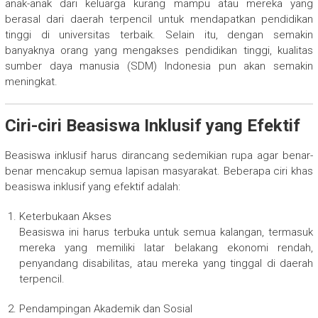
anak-anak dari keluarga kurang mampu atau mereka yang
berasal dari daerah terpencil untuk mendapatkan pendidikan
tinggi di universitas terbaik. Selain itu, dengan semakin
banyaknya orang yang mengakses pendidikan tinggi, kualitas
sumber daya manusia (SDM) Indonesia pun akan semakin
meningkat.
Ciri-ciri Beasiswa Inklusif yang Efektif
Beasiswa inklusif harus dirancang sedemikian rupa agar benar-
benar mencakup semua lapisan masyarakat. Beberapa ciri khas
beasiswa inklusif yang efektif adalah:
Keterbukaan Akses
Beasiswa ini harus terbuka untuk semua kalangan, termasuk
mereka yang memiliki latar belakang ekonomi rendah,
penyandang disabilitas, atau mereka yang tinggal di daerah
terpencil.
Pendampingan Akademik dan Sosial