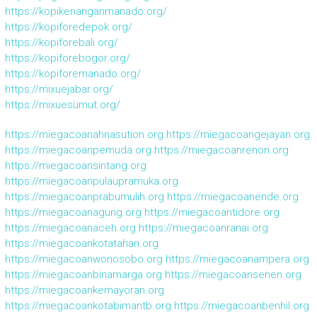
https://kopikenanganmanado.org/
https://kopiforedepok.org/
https://kopiforebali.org/
https://kopiforebogor.org/
https://kopiforemanado.org/
https://mixuejabar.org/
https://mixuesumut.org/
https://miegacoanahnasution.org
https://miegacoangejayan.org
https://miegacoanpemuda.org
https://miegacoanrenon.org
https://miegacoansintang.org
https://miegacoanpulaupramuka.org
https://miegacoanprabumulih.org
https://miegacoanende.org
https://miegacoanagung.org
https://miegacoantidore.org
https://miegacoanaceh.org
https://miegacoanranai.org
https://miegacoankotatahan.org
https://miegacoanwonosobo.org
https://miegacoanampera.org
https://miegacoanbinamarga.org
https://miegacoansenen.org
https://miegacoankemayoran.org
https://miegacoankotabimantb.org
https://miegacoanbenhil.org