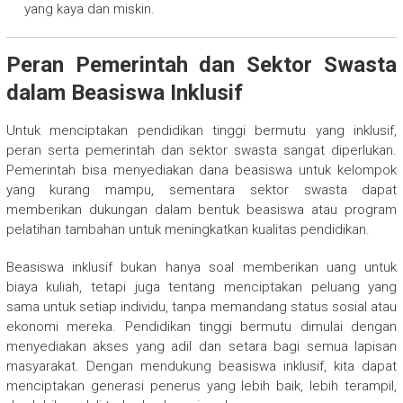
yang kaya dan miskin.
Peran Pemerintah dan Sektor Swasta
dalam Beasiswa Inklusif
Untuk menciptakan pendidikan tinggi bermutu yang inklusif,
peran serta pemerintah dan sektor swasta sangat diperlukan.
Pemerintah bisa menyediakan dana beasiswa untuk kelompok
yang kurang mampu, sementara sektor swasta dapat
memberikan dukungan dalam bentuk beasiswa atau program
pelatihan tambahan untuk meningkatkan kualitas pendidikan.
Beasiswa inklusif bukan hanya soal memberikan uang untuk
biaya kuliah, tetapi juga tentang menciptakan peluang yang
sama untuk setiap individu, tanpa memandang status sosial atau
ekonomi mereka. Pendidikan tinggi bermutu dimulai dengan
menyediakan akses yang adil dan setara bagi semua lapisan
masyarakat. Dengan mendukung beasiswa inklusif, kita dapat
menciptakan generasi penerus yang lebih baik, lebih terampil,