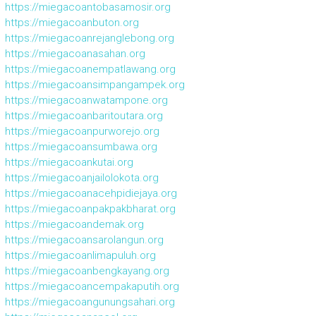
https://miegacoantobasamosir.org
https://miegacoanbuton.org
https://miegacoanrejanglebong.org
https://miegacoanasahan.org
https://miegacoanempatlawang.org
https://miegacoansimpangampek.org
https://miegacoanwatampone.org
https://miegacoanbaritoutara.org
https://miegacoanpurworejo.org
https://miegacoansumbawa.org
https://miegacoankutai.org
https://miegacoanjailolokota.org
https://miegacoanacehpidiejaya.org
https://miegacoanpakpakbharat.org
https://miegacoandemak.org
https://miegacoansarolangun.org
https://miegacoanlimapuluh.org
https://miegacoanbengkayang.org
https://miegacoancempakaputih.org
https://miegacoangunungsahari.org