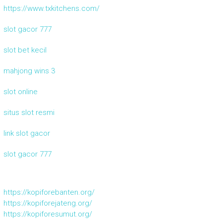
https://www.txkitchens.com/
slot gacor 777
slot bet kecil
mahjong wins 3
slot online
situs slot resmi
link slot gacor
slot gacor 777
https://kopiforebanten.org/
https://kopiforejateng.org/
https://kopiforesumut.org/