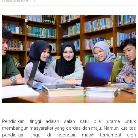
Pendidikan bermutu
Pendidikan tinggi adalah salah satu pilar utama untuk
membangun masyarakat yang cerdas dan maju. Namun, kualitas
pendidikan tinggi di Indonesia masih terhambat oleh