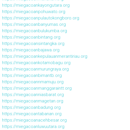
https://miegacoankayongutara.org
https://miegacoanpohuwato.org
https://miegacoanpulautokongboro.org
https://miegacoanbanyumas.org
https://miegacoanbulukumba.org
https://miegacoanbintang.org
https://miegacoansintangka.org
https://miegacoanbajawa.org
https://miegacoankepulauanmerantiriau.org
https://miegacoankotamobagu.org
https://miegacoanmurungraya.org
https://miegacoanbimantb.org
https://miegacoannmamuju.org
https://miegacoanmanggaraintt.org
https://miegacoanniasbarat.org
https://miegacoanmagetan.org
https://miegacoanbadung.org
https://miegacoantabanan.org
https://miegacoanacehbesar.org
https://miegacoanluwuutara.org