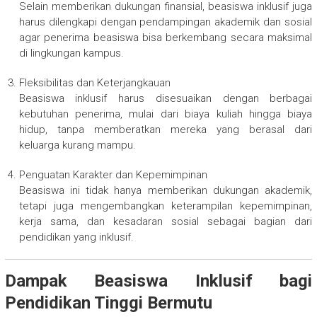
Selain memberikan dukungan finansial, beasiswa inklusif juga
harus dilengkapi dengan pendampingan akademik dan sosial
agar penerima beasiswa bisa berkembang secara maksimal
di lingkungan kampus.
Fleksibilitas dan Keterjangkauan
Beasiswa inklusif harus disesuaikan dengan berbagai
kebutuhan penerima, mulai dari biaya kuliah hingga biaya
hidup, tanpa memberatkan mereka yang berasal dari
keluarga kurang mampu.
Penguatan Karakter dan Kepemimpinan
Beasiswa ini tidak hanya memberikan dukungan akademik,
tetapi juga mengembangkan keterampilan kepemimpinan,
kerja sama, dan kesadaran sosial sebagai bagian dari
pendidikan yang inklusif.
Dampak Beasiswa Inklusif bagi
Pendidikan Tinggi Bermutu