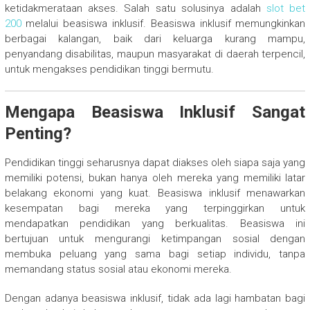
ketidakmerataan akses. Salah satu solusinya adalah
slot bet
200
melalui beasiswa inklusif. Beasiswa inklusif memungkinkan
berbagai kalangan, baik dari keluarga kurang mampu,
penyandang disabilitas, maupun masyarakat di daerah terpencil,
untuk mengakses pendidikan tinggi bermutu.
Mengapa Beasiswa Inklusif Sangat
Penting?
Pendidikan tinggi seharusnya dapat diakses oleh siapa saja yang
memiliki potensi, bukan hanya oleh mereka yang memiliki latar
belakang ekonomi yang kuat. Beasiswa inklusif menawarkan
kesempatan bagi mereka yang terpinggirkan untuk
mendapatkan pendidikan yang berkualitas. Beasiswa ini
bertujuan untuk mengurangi ketimpangan sosial dengan
membuka peluang yang sama bagi setiap individu, tanpa
memandang status sosial atau ekonomi mereka.
Dengan adanya beasiswa inklusif, tidak ada lagi hambatan bagi