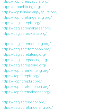
https://kopiforejayapura.org/
https://mixuebitung.org/
https://kopikenanganjayapura.org/
https://kopiforetangerang.org/
https://pagisorepik.org/
https://pagisoremakassar.org/
https://pagisorejakarta.org/
https://pagisorementeng.org/
https://pagisoretomohon.org/
https://pagisorebitung.org/
https://pagisorepadang.org/
https://pagisorejateng.org/
https://kopiforementeng.org/
https://kopiforepik.org/
https://kopiforepluit.org/
https://kopiforetomohon.org/
https://kopiforemakassar.org/
https://pagisorebogor.org/
https://pagisoretangerang.org/