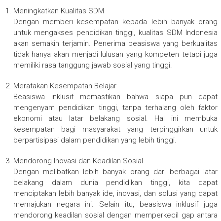
Meningkatkan Kualitas SDM
Dengan memberi kesempatan kepada lebih banyak orang
untuk mengakses pendidikan tinggi, kualitas SDM Indonesia
akan semakin terjamin. Penerima beasiswa yang berkualitas
tidak hanya akan menjadi lulusan yang kompeten tetapi juga
memiliki rasa tanggung jawab sosial yang tinggi.
Meratakan Kesempatan Belajar
Beasiswa inklusif memastikan bahwa siapa pun dapat
mengenyam pendidikan tinggi, tanpa terhalang oleh faktor
ekonomi atau latar belakang sosial. Hal ini membuka
kesempatan bagi masyarakat yang terpinggirkan untuk
berpartisipasi dalam pendidikan yang lebih tinggi.
Mendorong Inovasi dan Keadilan Sosial
Dengan melibatkan lebih banyak orang dari berbagai latar
belakang dalam dunia pendidikan tinggi, kita dapat
menciptakan lebih banyak ide, inovasi, dan solusi yang dapat
memajukan negara ini. Selain itu, beasiswa inklusif juga
mendorong keadilan sosial dengan memperkecil gap antara