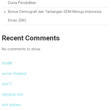
Dunia Pendidikan
Bonus Demografi dan Tantangan SDM Menuju Indonesia
Emas 2045
Recent Comments
No comments to show.
slot88
server thailand
slot77
olympus slot
slot terbaru