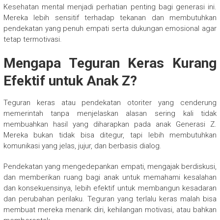
Kesehatan mental menjadi perhatian penting bagi generasi ini.
Mereka lebih sensitif terhadap tekanan dan membutuhkan
pendekatan yang penuh empati serta dukungan emosional agar
tetap termotivasi.
Mengapa Teguran Keras Kurang
Efektif untuk Anak Z?
Teguran keras atau pendekatan otoriter yang cenderung
memerintah tanpa menjelaskan alasan sering kali tidak
membuahkan hasil yang diharapkan pada anak Generasi Z.
Mereka bukan tidak bisa ditegur, tapi lebih membutuhkan
komunikasi yang jelas, jujur, dan berbasis dialog.
Pendekatan yang mengedepankan empati, mengajak berdiskusi,
dan memberikan ruang bagi anak untuk memahami kesalahan
dan konsekuensinya, lebih efektif untuk membangun kesadaran
dan perubahan perilaku. Teguran yang terlalu keras malah bisa
membuat mereka menarik diri, kehilangan motivasi, atau bahkan