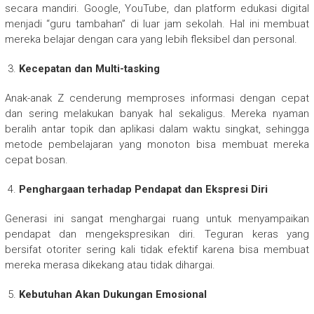
secara mandiri. Google, YouTube, dan platform edukasi digital
menjadi “guru tambahan” di luar jam sekolah. Hal ini membuat
mereka belajar dengan cara yang lebih fleksibel dan personal.
Kecepatan dan Multi-tasking
Anak-anak Z cenderung memproses informasi dengan cepat
dan sering melakukan banyak hal sekaligus. Mereka nyaman
beralih antar topik dan aplikasi dalam waktu singkat, sehingga
metode pembelajaran yang monoton bisa membuat mereka
cepat bosan.
Penghargaan terhadap Pendapat dan Ekspresi Diri
Generasi ini sangat menghargai ruang untuk menyampaikan
pendapat dan mengekspresikan diri. Teguran keras yang
bersifat otoriter sering kali tidak efektif karena bisa membuat
mereka merasa dikekang atau tidak dihargai.
Kebutuhan Akan Dukungan Emosional