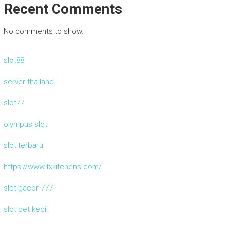
Recent Comments
No comments to show.
slot88
server thailand
slot77
olympus slot
slot terbaru
https://www.txkitchens.com/
slot gacor 777
slot bet kecil