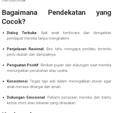
memberontak.
Bagaimana Pendekatan yang
Cocok?
Dialog Terbuka
: Ajak anak berbicara dan dengarkan
pendapat mereka tanpa menghakimi.
Penjelasan Rasional
: Beri tahu mengapa perilaku tertentu
perlu diubah dan dampaknya.
Penguatan Positif
: Berikan pujian dan dukungan saat mereka
menunjukkan perubahan atau usaha.
Konsistensi
: Tegas tapi adil dalam menegakkan aturan agar
anak merasa dihargai dan aman.
Dukungan Emosional
: Pahami perasaan mereka dan bantu
kelola stres atau tekanan yang dirasakan.