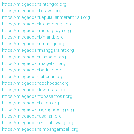
https://miegacoansintangka.org
https://miegacoanbajawa.org
https://miegacoankepulauanmerantiriau.org
https://miegacoankotamobagu.org
https://miegacoanmurungraya.org
https://miegacoanbimantb.org
https://miegacoannmamuju.org
https://miegacoanmanggaraintt.org
https://miegacoanniasbarat.org
https://miegacoanmagetan.org
https://miegacoanbadung.org
https://miegacoantabanan.org
https://miegacoanacehbesar.org
https://miegacoanluwuutara.org
https://miegacoantobasamosir.org
https://miegacoanbuton.org
https://miegacoanrejanglebong.org
https://miegacoanasahan.org
https://miegacoanempatlawang.org
https://miegacoansimpangampek.org