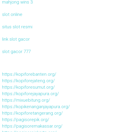
mahjong wins 3
slot online
situs slot resmi
link slot gacor
slot gacor 777
https://kopiforebanten.org/
https://kopiforejateng.org/
https://kopiforesumut.org/
https://kopiforejayapura.org/
https://mixuebitung.org/
https://kopikenanganjayapura.org/
https://kopiforetangerang.org/
https://pagisorepik.org/
https://pagisoremakassar.org/