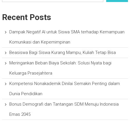
Recent Posts
Dampak Negatif AI untuk Siswa SMA terhadap Kemampuan
Komunikasi dan Kepemimpinan
Beasiswa Bagi Siswa Kurang Mampu, Kuliah Tetap Bisa
Meringankan Beban Biaya Sekolah: Solusi Nyata bagi
Keluarga Prasejahtera
Kompetensi Nonakademik Dinilai Semakin Penting dalam
Dunia Pendidikan
Bonus Demografi dan Tantangan SDM Menuju Indonesia
Emas 2045