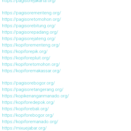
https://pagisorejakarta.org/
https://pagisorementeng.org/
https://pagisoretomohon.org/
https://pagisorebitung.org/
https://pagisorepadang.org/
https://pagisorejateng.org/
https://kopiforementeng.org/
https://kopiforepik.org/
https://kopiforepluit.org/
https://kopiforetomohon.org/
https://kopiforemakassar.org/
https://pagisorebogor.org/
https://pagisoretangerang.org/
https://kopikenanganmanado.org/
https://kopiforedepok.org/
https://kopiforebali.org/
https://kopiforebogor.org/
https://kopiforemanado.org/
https://mixuejabar.org/