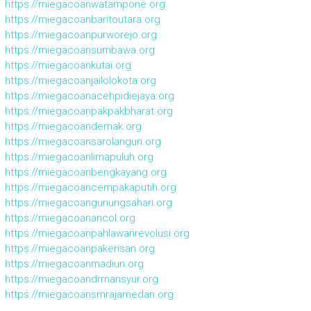
https://miegacoanwatampone.org
https://miegacoanbaritoutara.org
https://miegacoanpurworejo.org
https://miegacoansumbawa.org
https://miegacoankutai.org
https://miegacoanjailolokota.org
https://miegacoanacehpidiejaya.org
https://miegacoanpakpakbharat.org
https://miegacoandemak.org
https://miegacoansarolangun.org
https://miegacoanlimapuluh.org
https://miegacoanbengkayang.org
https://miegacoancempakaputih.org
https://miegacoangunungsahari.org
https://miegacoanancol.org
https://miegacoanpahlawanrevolusi.org
https://miegacoanpakerisan.org
https://miegacoanmadiun.org
https://miegacoandrmansyur.org
https://miegacoansmrajamedan.org