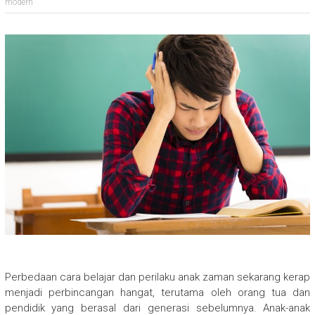
modern
Perbedaan cara belajar dan perilaku anak zaman sekarang kerap
menjadi perbincangan hangat, terutama oleh orang tua dan
pendidik yang berasal dari generasi sebelumnya. Anak-anak