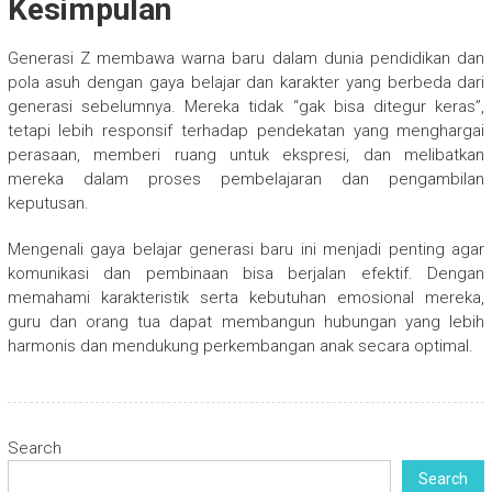
Kesimpulan
Generasi Z membawa warna baru dalam dunia pendidikan dan
pola asuh dengan gaya belajar dan karakter yang berbeda dari
generasi sebelumnya. Mereka tidak “gak bisa ditegur keras”,
tetapi lebih responsif terhadap pendekatan yang menghargai
perasaan, memberi ruang untuk ekspresi, dan melibatkan
mereka dalam proses pembelajaran dan pengambilan
keputusan.
Mengenali gaya belajar generasi baru ini menjadi penting agar
komunikasi dan pembinaan bisa berjalan efektif. Dengan
memahami karakteristik serta kebutuhan emosional mereka,
guru dan orang tua dapat membangun hubungan yang lebih
harmonis dan mendukung perkembangan anak secara optimal.
Search
Search