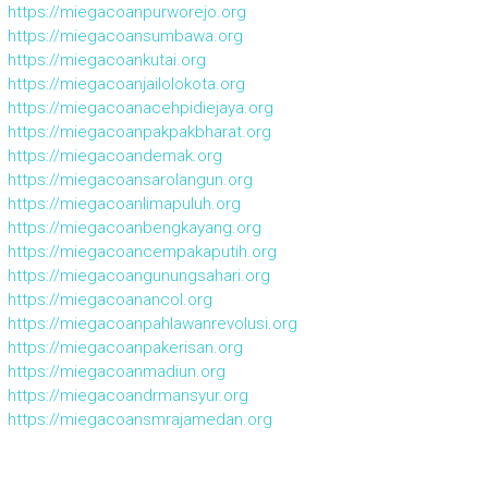
https://miegacoanpurworejo.org
https://miegacoansumbawa.org
https://miegacoankutai.org
https://miegacoanjailolokota.org
https://miegacoanacehpidiejaya.org
https://miegacoanpakpakbharat.org
https://miegacoandemak.org
https://miegacoansarolangun.org
https://miegacoanlimapuluh.org
https://miegacoanbengkayang.org
https://miegacoancempakaputih.org
https://miegacoangunungsahari.org
https://miegacoanancol.org
https://miegacoanpahlawanrevolusi.org
https://miegacoanpakerisan.org
https://miegacoanmadiun.org
https://miegacoandrmansyur.org
https://miegacoansmrajamedan.org