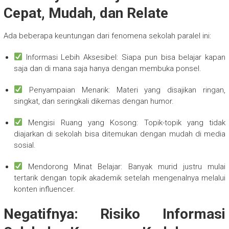
Cepat, Mudah, dan Relate
Ada beberapa keuntungan dari fenomena sekolah paralel ini:
Informasi Lebih Aksesibel: Siapa pun bisa belajar kapan
saja dan di mana saja hanya dengan membuka ponsel.
Penyampaian Menarik: Materi yang disajikan ringan,
singkat, dan seringkali dikemas dengan humor.
Mengisi Ruang yang Kosong: Topik-topik yang tidak
diajarkan di sekolah bisa ditemukan dengan mudah di media
sosial.
Mendorong Minat Belajar: Banyak murid justru mulai
tertarik dengan topik akademik setelah mengenalnya melalui
konten influencer.
Negatifnya: Risiko Informasi