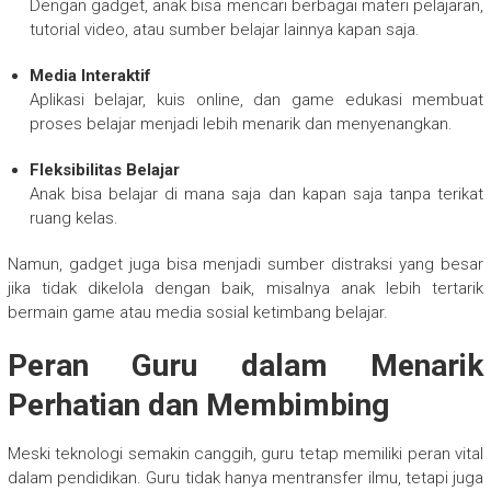
Dengan gadget, anak bisa mencari berbagai materi pelajaran,
tutorial video, atau sumber belajar lainnya kapan saja.
Media Interaktif
Aplikasi belajar, kuis online, dan game edukasi membuat
proses belajar menjadi lebih menarik dan menyenangkan.
Fleksibilitas Belajar
Anak bisa belajar di mana saja dan kapan saja tanpa terikat
ruang kelas.
Namun, gadget juga bisa menjadi sumber distraksi yang besar
jika tidak dikelola dengan baik, misalnya anak lebih tertarik
bermain game atau media sosial ketimbang belajar.
Peran Guru dalam Menarik
Perhatian dan Membimbing
Meski teknologi semakin canggih, guru tetap memiliki peran vital
dalam pendidikan. Guru tidak hanya mentransfer ilmu, tetapi juga