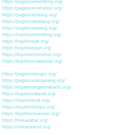
https://pagisorementeng.org/
https://pagisoretomohon.org/
https://pagisorebitung.org/
https://pagisorepadang.org/
https://pagisorejateng.org/
https://kopiforementeng.org/
https://kopiforepik.org/
https://kopiforepluit.org/
https://kopiforetomohon.org/
https://kopiforemakassar.org/
https://pagisorebogor.org/
https://pagisoretangerang.org/
https://kopikenanganmanado.org/
https://kopiforedepok.org/
https://kopiforebali.org/
https://kopiforebogor.org/
https://kopiforemanado.org/
https://mixuejabar.org/
https://mixuesumut.org/