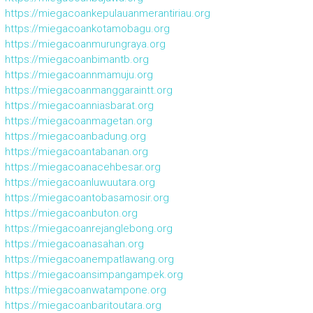
https://miegacoankepulauanmerantiriau.org
https://miegacoankotamobagu.org
https://miegacoanmurungraya.org
https://miegacoanbimantb.org
https://miegacoannmamuju.org
https://miegacoanmanggaraintt.org
https://miegacoanniasbarat.org
https://miegacoanmagetan.org
https://miegacoanbadung.org
https://miegacoantabanan.org
https://miegacoanacehbesar.org
https://miegacoanluwuutara.org
https://miegacoantobasamosir.org
https://miegacoanbuton.org
https://miegacoanrejanglebong.org
https://miegacoanasahan.org
https://miegacoanempatlawang.org
https://miegacoansimpangampek.org
https://miegacoanwatampone.org
https://miegacoanbaritoutara.org