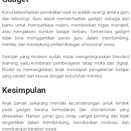
Kunci keberhasilan pendidikan saat ini adalah sinergi antara guru
dan teknologi. Guru dapat memanfaatkan gadget sebagai alat
bantu untuk memperkaya materi, memberikan tugas interaktif,
atau mengakses sumber belajar terbaru. Sementara gadget
tidak bisa menggantikan peran guru dalam membimbing,
menilai, dan mendukung perkembangan emosional siswa.
Sekolah yang modern sudah mulai mengintegrasikan blended
learning, yaitu kombinasi pembelajaran tatap muka dan digital.
Model ini memungkinkan anak mendapat pengalaman belajar
yang variatif dan sesuai dengan kebutuhan mereka.
Kesimpulan
Anak zaman sekarang memiliki kecenderungan untuk tertarik
pada gadget karena kemudahan dan interaktivitas yang
ditawarkan. Namun, peran guru tetap sangat penting dan tidak
tergantikan dalam membimbing, memberikan motivasi, dan
membangun karakter siswa.