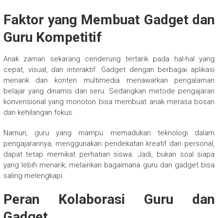
Faktor yang Membuat Gadget dan
Guru Kompetitif
Anak zaman sekarang cenderung tertarik pada hal-hal yang
cepat, visual, dan interaktif. Gadget dengan berbagai aplikasi
menarik dan konten multimedia menawarkan pengalaman
belajar yang dinamis dan seru. Sedangkan metode pengajaran
konvensional yang monoton bisa membuat anak merasa bosan
dan kehilangan fokus.
Namun, guru yang mampu memadukan teknologi dalam
pengajarannya, menggunakan pendekatan kreatif dan personal,
dapat tetap memikat perhatian siswa. Jadi, bukan soal siapa
yang lebih menarik, melainkan bagaimana guru dan gadget bisa
saling melengkapi.
Peran Kolaborasi Guru dan
Gadget