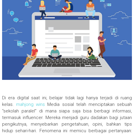
Di era digital saat ini, belajar tidak lagi hanya terjadi di ruang
kelas.
mahjong wins
Media sosial telah menciptakan sebuah
“sekolah paralel” di mana siapa saja bisa berbagi informasi,
termasuk influencer. Mereka menjadi guru dadakan bagi jutaan
pengikutnya, menyebarkan pengetahuan, opini, bahkan tips
hidup sehari-hari. Fenomena ini memicu berbagai pertanyaan: