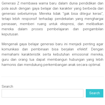
Generasi Z membawa warna baru dalam dunia pendidikan dan
pola asuh dengan gaya belajar dan karakter yang berbeda dari
generasi sebelumnya. Mereka tidak “gak bisa ditegur keras”,
tetapi lebih responsif terhadap pendekatan yang menghargai
perasaan, memberi ruang untuk ekspresi, dan melibatkan
mereka dalam proses pembelajaran dan pengambilan
keputusan.
Mengenali gaya belajar generasi baru ini menjadi penting agar
komunikasi dan pembinaan bisa berjalan efektif. Dengan
memahami karakteristik serta kebutuhan emosional mereka,
guru dan orang tua dapat membangun hubungan yang lebih
harmonis dan mendukung perkembangan anak secara optimal.
Search
Search