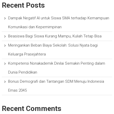
Recent Posts
Dampak Negatif AI untuk Siswa SMA terhadap Kemampuan
Komunikasi dan Kepemimpinan
Beasiswa Bagi Siswa Kurang Mampu, Kuliah Tetap Bisa
Meringankan Beban Biaya Sekolah: Solusi Nyata bagi
Keluarga Prasejahtera
Kompetensi Nonakademik Dinilai Semakin Penting dalam
Dunia Pendidikan
Bonus Demografi dan Tantangan SDM Menuju Indonesia
Emas 2045
Recent Comments