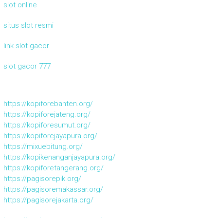
slot online
situs slot resmi
link slot gacor
slot gacor 777
https://kopiforebanten.org/
https://kopiforejateng.org/
https://kopiforesumut.org/
https://kopiforejayapura.org/
https://mixuebitung.org/
https://kopikenanganjayapura.org/
https://kopiforetangerang.org/
https://pagisorepik.org/
https://pagisoremakassar.org/
https://pagisorejakarta.org/