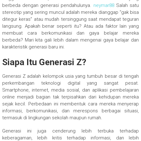
berbeda dengan generasi pendahulunya.
neymar88
Salah satu
stereotip yang sering muncul adalah mereka dianggap “gak bisa
ditegur keras” atau mudah tersinggung saat mendapat teguran
langsung. Apakah benar seperti itu? Atau ada faktor lain yang
membuat cara berkomunikasi dan gaya belajar mereka
berbeda? Mari kita gali lebih dalam mengenai gaya belajar dan
karakteristik generasi baru ini.
Siapa Itu Generasi Z?
Generasi Z adalah kelompok usia yang tumbuh besar di tengah
perkembangan teknologi digital yang sangat pesat.
Smartphone, internet, media sosial, dan aplikasi pembelajaran
online menjadi bagian tak terpisahkan dari kehidupan mereka
sejak kecil. Perbedaan ini membentuk cara mereka menyerap
informasi, berkomunikasi, dan merespons berbagai situasi,
termasuk di lingkungan sekolah maupun rumah.
Generasi ini juga cenderung lebih terbuka terhadap
keberagaman, lebih kritis terhadap informasi, dan lebih