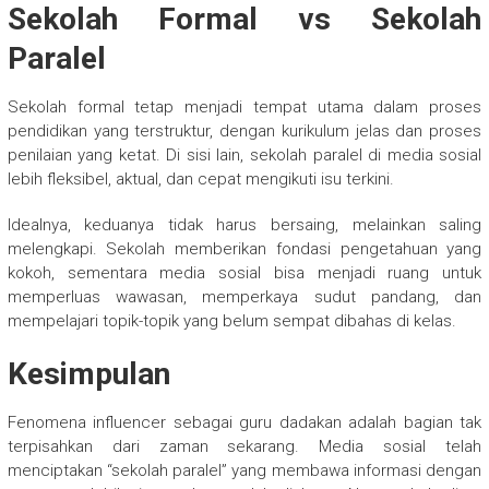
Sekolah Formal vs Sekolah
Paralel
Sekolah formal tetap menjadi tempat utama dalam proses
pendidikan yang terstruktur, dengan kurikulum jelas dan proses
penilaian yang ketat. Di sisi lain, sekolah paralel di media sosial
lebih fleksibel, aktual, dan cepat mengikuti isu terkini.
Idealnya, keduanya tidak harus bersaing, melainkan saling
melengkapi. Sekolah memberikan fondasi pengetahuan yang
kokoh, sementara media sosial bisa menjadi ruang untuk
memperluas wawasan, memperkaya sudut pandang, dan
mempelajari topik-topik yang belum sempat dibahas di kelas.
Kesimpulan
Fenomena influencer sebagai guru dadakan adalah bagian tak
terpisahkan dari zaman sekarang. Media sosial telah
menciptakan “sekolah paralel” yang membawa informasi dengan