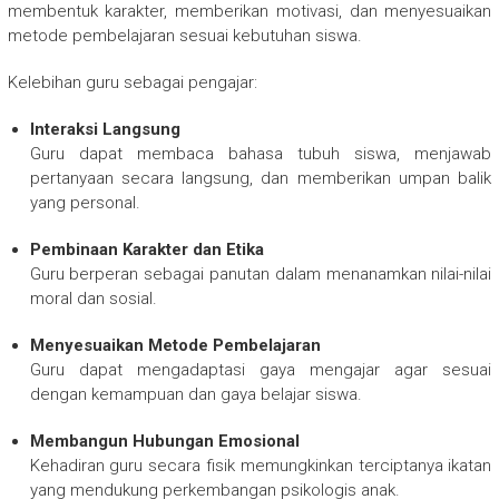
membentuk karakter, memberikan motivasi, dan menyesuaikan
metode pembelajaran sesuai kebutuhan siswa.
Kelebihan guru sebagai pengajar:
Interaksi Langsung
Guru dapat membaca bahasa tubuh siswa, menjawab
pertanyaan secara langsung, dan memberikan umpan balik
yang personal.
Pembinaan Karakter dan Etika
Guru berperan sebagai panutan dalam menanamkan nilai-nilai
moral dan sosial.
Menyesuaikan Metode Pembelajaran
Guru dapat mengadaptasi gaya mengajar agar sesuai
dengan kemampuan dan gaya belajar siswa.
Membangun Hubungan Emosional
Kehadiran guru secara fisik memungkinkan terciptanya ikatan
yang mendukung perkembangan psikologis anak.