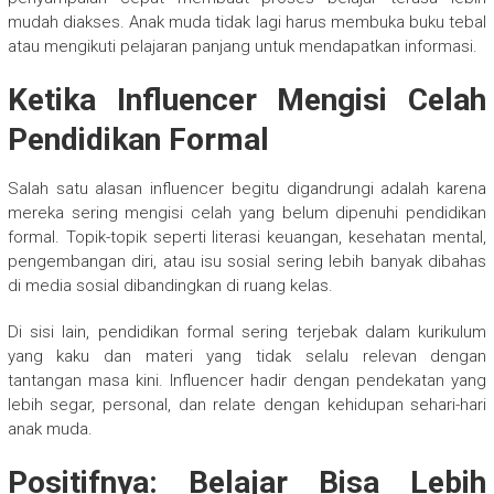
mudah diakses. Anak muda tidak lagi harus membuka buku tebal
atau mengikuti pelajaran panjang untuk mendapatkan informasi.
Ketika Influencer Mengisi Celah
Pendidikan Formal
Salah satu alasan influencer begitu digandrungi adalah karena
mereka sering mengisi celah yang belum dipenuhi pendidikan
formal. Topik-topik seperti literasi keuangan, kesehatan mental,
pengembangan diri, atau isu sosial sering lebih banyak dibahas
di media sosial dibandingkan di ruang kelas.
Di sisi lain, pendidikan formal sering terjebak dalam kurikulum
yang kaku dan materi yang tidak selalu relevan dengan
tantangan masa kini. Influencer hadir dengan pendekatan yang
lebih segar, personal, dan relate dengan kehidupan sehari-hari
anak muda.
Positifnya: Belajar Bisa Lebih