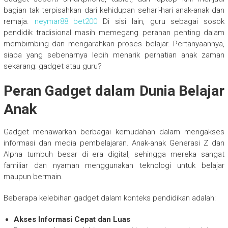
bagian tak terpisahkan dari kehidupan sehari-hari anak-anak dan
remaja.
neymar88 bet200
Di sisi lain, guru sebagai sosok
pendidik tradisional masih memegang peranan penting dalam
membimbing dan mengarahkan proses belajar. Pertanyaannya,
siapa yang sebenarnya lebih menarik perhatian anak zaman
sekarang: gadget atau guru?
Peran Gadget dalam Dunia Belajar
Anak
Gadget menawarkan berbagai kemudahan dalam mengakses
informasi dan media pembelajaran. Anak-anak Generasi Z dan
Alpha tumbuh besar di era digital, sehingga mereka sangat
familiar dan nyaman menggunakan teknologi untuk belajar
maupun bermain.
Beberapa kelebihan gadget dalam konteks pendidikan adalah:
Akses Informasi Cepat dan Luas