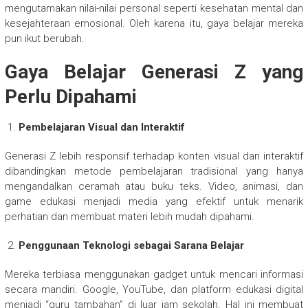
mengutamakan nilai-nilai personal seperti kesehatan mental dan
kesejahteraan emosional. Oleh karena itu, gaya belajar mereka
pun ikut berubah.
Gaya Belajar Generasi Z yang
Perlu Dipahami
Pembelajaran Visual dan Interaktif
Generasi Z lebih responsif terhadap konten visual dan interaktif
dibandingkan metode pembelajaran tradisional yang hanya
mengandalkan ceramah atau buku teks. Video, animasi, dan
game edukasi menjadi media yang efektif untuk menarik
perhatian dan membuat materi lebih mudah dipahami.
Penggunaan Teknologi sebagai Sarana Belajar
Mereka terbiasa menggunakan gadget untuk mencari informasi
secara mandiri. Google, YouTube, dan platform edukasi digital
menjadi “guru tambahan” di luar jam sekolah. Hal ini membuat