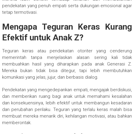
pendekatan yang penuh empati serta dukungan emosional agar
tetap termotivasi.
Mengapa Teguran Keras Kurang
Efektif untuk Anak Z?
Teguran keras atau pendekatan otoriter yang cenderung
memerintah tanpa menjelaskan alasan sering kali tidak
membuahkan hasil yang diharapkan pada anak Generasi Z.
Mereka bukan tidak bisa ditegur, tapi lebih membutuhkan
komunikasi yang jelas, jujur, dan berbasis dialog.
Pendekatan yang mengedepankan empati, mengajak berdiskusi,
dan memberikan ruang bagi anak untuk memahami kesalahan
dan konsekuensinya, lebih efektif untuk membangun kesadaran
dan perubahan perilaku. Teguran yang terlalu keras malah bisa
membuat mereka menarik diri, kehilangan motivasi, atau bahkan
memberontak.