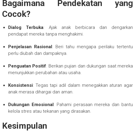
Bagaimana Pendekatan yang
Cocok?
Dialog Terbuka
: Ajak anak berbicara dan dengarkan
pendapat mereka tanpa menghakimi.
Penjelasan Rasional
: Beri tahu mengapa perilaku tertentu
perlu diubah dan dampaknya.
Penguatan Positif
: Berikan pujian dan dukungan saat mereka
menunjukkan perubahan atau usaha.
Konsistensi
: Tegas tapi adil dalam menegakkan aturan agar
anak merasa dihargai dan aman.
Dukungan Emosional
: Pahami perasaan mereka dan bantu
kelola stres atau tekanan yang dirasakan.
Kesimpulan