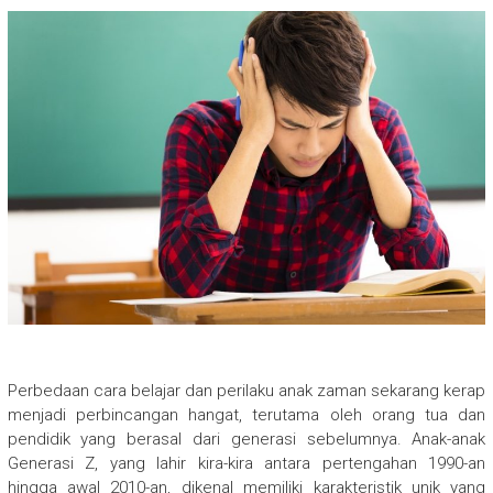
Perbedaan cara belajar dan perilaku anak zaman sekarang kerap
menjadi perbincangan hangat, terutama oleh orang tua dan
pendidik yang berasal dari generasi sebelumnya. Anak-anak
Generasi Z, yang lahir kira-kira antara pertengahan 1990-an
hingga awal 2010-an, dikenal memiliki karakteristik unik yang