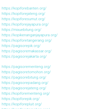
https://kopiforebanten.org/
https://kopiforejateng.org/
https://kopiforesumut.org/
https://kopiforejayapura.org/
https://mixuebitung.org/
https://kopikenanganjayapura.org/
https://kopiforetangerang.org/
https://pagisorepik.org/
https://pagisoremakassar.org/
https://pagisorejakarta.org/
https://pagisorementeng.org/
https://pagisoretomohon.org/
https://pagisorebitung.org/
https://pagisorepadang.org/
https://pagisorejateng.org/
https://kopiforementeng.org/
https://kopiforepik.org/
https://kopiforepluit.org/