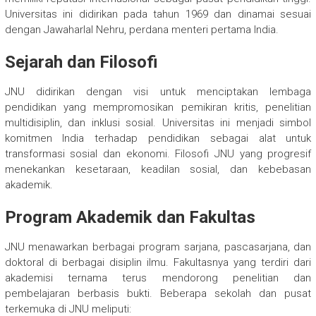
Universitas ini didirikan pada tahun 1969 dan dinamai sesuai
dengan Jawaharlal Nehru, perdana menteri pertama India.
Sejarah dan Filosofi
JNU didirikan dengan visi untuk menciptakan lembaga
pendidikan yang mempromosikan pemikiran kritis, penelitian
multidisiplin, dan inklusi sosial. Universitas ini menjadi simbol
komitmen India terhadap pendidikan sebagai alat untuk
transformasi sosial dan ekonomi. Filosofi JNU yang progresif
menekankan kesetaraan, keadilan sosial, dan kebebasan
akademik.
Program Akademik dan Fakultas
JNU menawarkan berbagai program sarjana, pascasarjana, dan
doktoral di berbagai disiplin ilmu. Fakultasnya yang terdiri dari
akademisi ternama terus mendorong penelitian dan
pembelajaran berbasis bukti. Beberapa sekolah dan pusat
terkemuka di JNU meliputi: