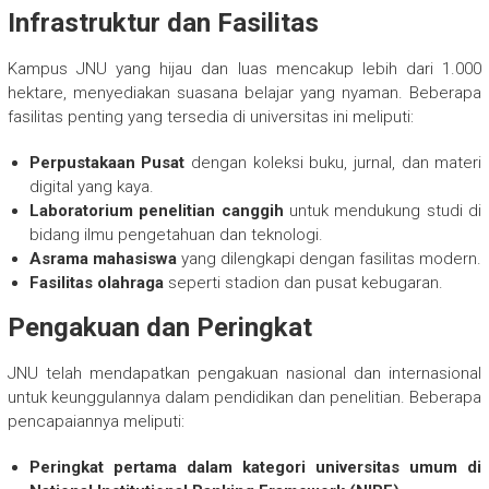
Infrastruktur dan Fasilitas
Kampus JNU yang hijau dan luas mencakup lebih dari 1.000
hektare, menyediakan suasana belajar yang nyaman. Beberapa
fasilitas penting yang tersedia di universitas ini meliputi:
Perpustakaan Pusat
dengan koleksi buku, jurnal, dan materi
digital yang kaya.
Laboratorium penelitian canggih
untuk mendukung studi di
bidang ilmu pengetahuan dan teknologi.
Asrama mahasiswa
yang dilengkapi dengan fasilitas modern.
Fasilitas olahraga
seperti stadion dan pusat kebugaran.
Pengakuan dan Peringkat
JNU telah mendapatkan pengakuan nasional dan internasional
untuk keunggulannya dalam pendidikan dan penelitian. Beberapa
pencapaiannya meliputi:
Peringkat pertama dalam kategori universitas umum di