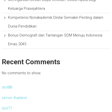
Keluarga Prasejahtera
Kompetensi Nonakademik Dinilai Semakin Penting dalam
Dunia Pendidikan
Bonus Demografi dan Tantangan SDM Menuju Indonesia
Emas 2045
Recent Comments
No comments to show.
slot88
server thailand
slot77