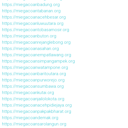
https://miegacoanbadung.org
https://miegacoantabanan.org
https://miegacoanacehbesar.org
https://miegacoanluwuutara.org
https://miegacoantobasamosir.org
https://miegacoanbuton.org
https://miegacoanrejanglebong.org
https://miegacoanasahan.org
https://miegacoanempatlawang.org
https://miegacoansimpangampek.org
https://miegacoanwatampone.org
https://miegacoanbaritoutara.org
https://miegacoanpurworejo.org
https://miegacoansumbawa.org
https://miegacoankutai.org
https://miegacoanjailolokota.org
https://miegacoanacehpidiejaya.org
https://miegacoanpakpakbharat.org
https://miegacoandemak.org
https://miegacoansarolangun.org