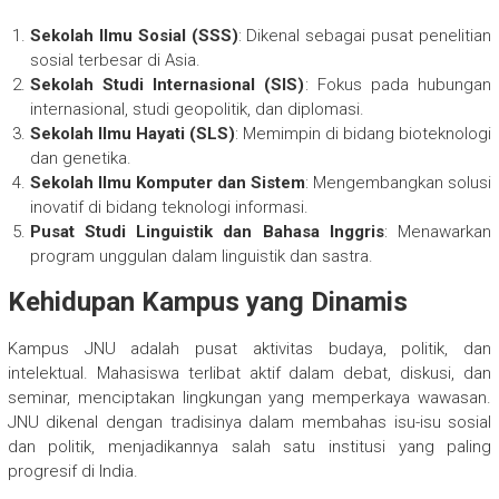
Sekolah Ilmu Sosial (SSS)
: Dikenal sebagai pusat penelitian
sosial terbesar di Asia.
Sekolah Studi Internasional (SIS)
: Fokus pada hubungan
internasional, studi geopolitik, dan diplomasi.
Sekolah Ilmu Hayati (SLS)
: Memimpin di bidang bioteknologi
dan genetika.
Sekolah Ilmu Komputer dan Sistem
: Mengembangkan solusi
inovatif di bidang teknologi informasi.
Pusat Studi Linguistik dan Bahasa Inggris
: Menawarkan
program unggulan dalam linguistik dan sastra.
Kehidupan Kampus yang Dinamis
Kampus JNU adalah pusat aktivitas budaya, politik, dan
intelektual. Mahasiswa terlibat aktif dalam debat, diskusi, dan
seminar, menciptakan lingkungan yang memperkaya wawasan.
JNU dikenal dengan tradisinya dalam membahas isu-isu sosial
dan politik, menjadikannya salah satu institusi yang paling
progresif di India.