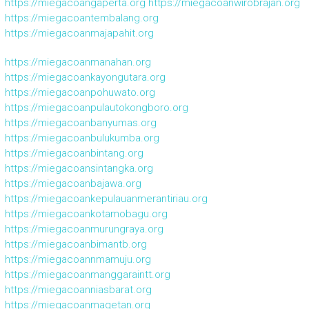
https://miegacoangaperta.org
https://miegacoanwirobrajan.org
https://miegacoantembalang.org
https://miegacoanmajapahit.org
https://miegacoanmanahan.org
https://miegacoankayongutara.org
https://miegacoanpohuwato.org
https://miegacoanpulautokongboro.org
https://miegacoanbanyumas.org
https://miegacoanbulukumba.org
https://miegacoanbintang.org
https://miegacoansintangka.org
https://miegacoanbajawa.org
https://miegacoankepulauanmerantiriau.org
https://miegacoankotamobagu.org
https://miegacoanmurungraya.org
https://miegacoanbimantb.org
https://miegacoannmamuju.org
https://miegacoanmanggaraintt.org
https://miegacoanniasbarat.org
https://miegacoanmagetan.org