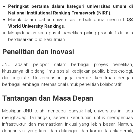
Peringkat pertama dalam kategori universitas umum di
National Institutional Ranking Framework (NIRF)
.
Masuk dalam daftar universitas terbaik dunia menurut
QS
World University Rankings
.
Menjadi salah satu pusat penelitian paling produktif di India
berdasarkan publikasi ilmiah.
Penelitian dan Inovasi
JNU adalah pelopor dalam berbagai proyek penelitian,
khususnya di bidang ilmu sosial, kebijakan publik, bioteknologi,
dan linguistik. Universitas ini juga memiliki kemitraan dengan
berbagai lembaga internasional untuk penelitian kolaboratif.
Tantangan dan Masa Depan
Meskipun JNU telah mencapai banyak hal, universitas ini juga
menghadapi tantangan, seperti kebutuhan untuk memperluas
infrastruktur dan memastikan inklusi yang lebih besar. Namun,
dengan visi yang kuat dan dukungan dari komunitas akademik,