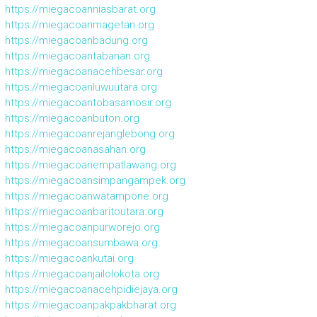
https://miegacoanniasbarat.org
https://miegacoanmagetan.org
https://miegacoanbadung.org
https://miegacoantabanan.org
https://miegacoanacehbesar.org
https://miegacoanluwuutara.org
https://miegacoantobasamosir.org
https://miegacoanbuton.org
https://miegacoanrejanglebong.org
https://miegacoanasahan.org
https://miegacoanempatlawang.org
https://miegacoansimpangampek.org
https://miegacoanwatampone.org
https://miegacoanbaritoutara.org
https://miegacoanpurworejo.org
https://miegacoansumbawa.org
https://miegacoankutai.org
https://miegacoanjailolokota.org
https://miegacoanacehpidiejaya.org
https://miegacoanpakpakbharat.org