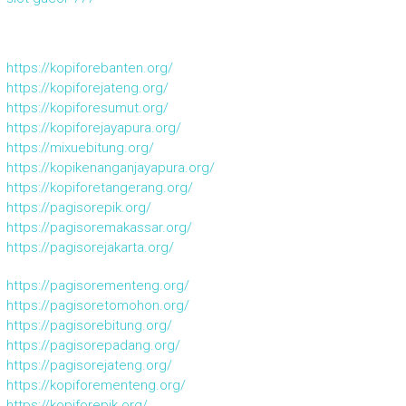
https://kopiforebanten.org/
https://kopiforejateng.org/
https://kopiforesumut.org/
https://kopiforejayapura.org/
https://mixuebitung.org/
https://kopikenanganjayapura.org/
https://kopiforetangerang.org/
https://pagisorepik.org/
https://pagisoremakassar.org/
https://pagisorejakarta.org/
https://pagisorementeng.org/
https://pagisoretomohon.org/
https://pagisorebitung.org/
https://pagisorepadang.org/
https://pagisorejateng.org/
https://kopiforementeng.org/
https://kopiforepik.org/