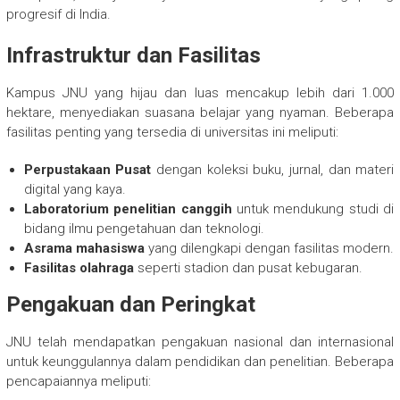
progresif di India.
Infrastruktur dan Fasilitas
Kampus JNU yang hijau dan luas mencakup lebih dari 1.000
hektare, menyediakan suasana belajar yang nyaman. Beberapa
fasilitas penting yang tersedia di universitas ini meliputi:
Perpustakaan Pusat
dengan koleksi buku, jurnal, dan materi
digital yang kaya.
Laboratorium penelitian canggih
untuk mendukung studi di
bidang ilmu pengetahuan dan teknologi.
Asrama mahasiswa
yang dilengkapi dengan fasilitas modern.
Fasilitas olahraga
seperti stadion dan pusat kebugaran.
Pengakuan dan Peringkat
JNU telah mendapatkan pengakuan nasional dan internasional
untuk keunggulannya dalam pendidikan dan penelitian. Beberapa
pencapaiannya meliputi: