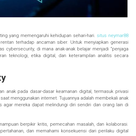
nting yang memengaruhi kehidupan sehari-hari.
situs neymar88
a rentan terhadap ancaman siber. Untuk menyiapkan generasi
s cybersecurity, di mana anak-anak belajar menjadi “penjaga
n teknologi, etika digital, dan keterampilan analitis secara
ty
n anak pada dasar-dasar keamanan digital, termasuk privasi
n saat menggunakan internet. Tujuannya adalah membekali anak
 agar mereka dapat melindungi diri sendiri dan orang lain di
mampuan berpikir kritis, pemecahan masalah, dan kolaborasi.
 pertahanan, dan memahami konsekuensi dari perilaku digital