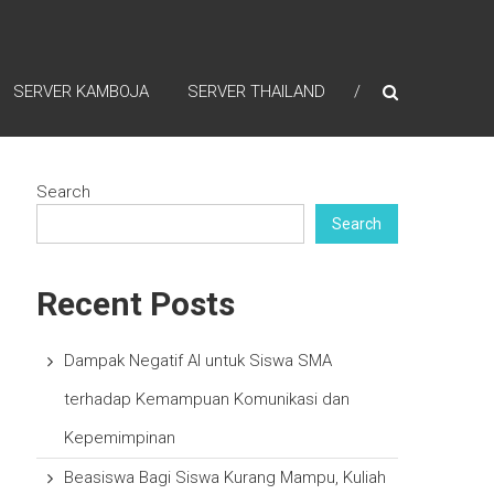
SERVER KAMBOJA
SERVER THAILAND
Search
Search
Recent Posts
Dampak Negatif AI untuk Siswa SMA
terhadap Kemampuan Komunikasi dan
Kepemimpinan
Beasiswa Bagi Siswa Kurang Mampu, Kuliah