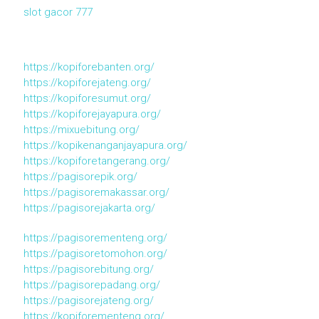
slot gacor 777
https://kopiforebanten.org/
https://kopiforejateng.org/
https://kopiforesumut.org/
https://kopiforejayapura.org/
https://mixuebitung.org/
https://kopikenanganjayapura.org/
https://kopiforetangerang.org/
https://pagisorepik.org/
https://pagisoremakassar.org/
https://pagisorejakarta.org/
https://pagisorementeng.org/
https://pagisoretomohon.org/
https://pagisorebitung.org/
https://pagisorepadang.org/
https://pagisorejateng.org/
https://kopiforementeng.org/