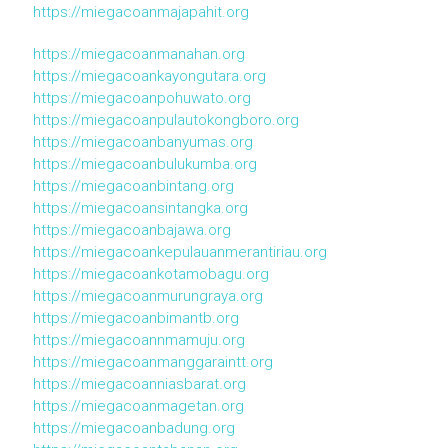
https://miegacoanmajapahit.org
https://miegacoanmanahan.org
https://miegacoankayongutara.org
https://miegacoanpohuwato.org
https://miegacoanpulautokongboro.org
https://miegacoanbanyumas.org
https://miegacoanbulukumba.org
https://miegacoanbintang.org
https://miegacoansintangka.org
https://miegacoanbajawa.org
https://miegacoankepulauanmerantiriau.org
https://miegacoankotamobagu.org
https://miegacoanmurungraya.org
https://miegacoanbimantb.org
https://miegacoannmamuju.org
https://miegacoanmanggaraintt.org
https://miegacoanniasbarat.org
https://miegacoanmagetan.org
https://miegacoanbadung.org