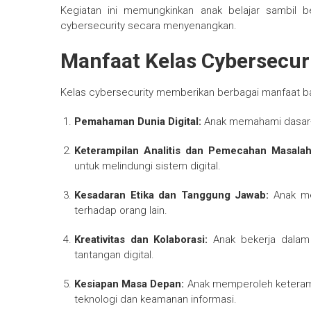
Kegiatan ini memungkinkan anak belajar sambil 
cybersecurity secara menyenangkan.
Manfaat Kelas Cybersecur
Kelas cybersecurity memberikan berbagai manfaat ba
Pemahaman Dunia Digital:
Anak memahami dasar-da
Keterampilan Analitis dan Pemecahan Masalah
untuk melindungi sistem digital.
Kesadaran Etika dan Tanggung Jawab:
Anak mem
terhadap orang lain.
Kreativitas dan Kolaborasi:
Anak bekerja dalam
tantangan digital.
Kesiapan Masa Depan:
Anak memperoleh keteramp
teknologi dan keamanan informasi.