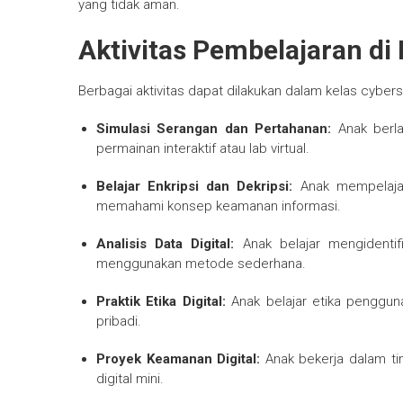
yang tidak aman.
Aktivitas Pembelajaran di
Berbagai aktivitas dapat dilakukan dalam kelas cybersec
Simulasi Serangan dan Pertahanan:
Anak berla
permainan interaktif atau lab virtual.
Belajar Enkripsi dan Dekripsi:
Anak mempelajar
memahami konsep keamanan informasi.
Analisis Data Digital:
Anak belajar mengidenti
menggunakan metode sederhana.
Praktik Etika Digital:
Anak belajar etika pengguna
pribadi.
Proyek Keamanan Digital:
Anak bekerja dalam tim
digital mini.