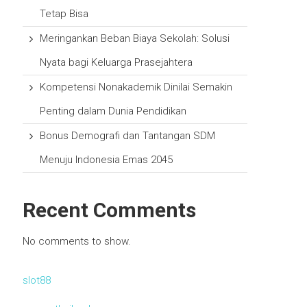
Tetap Bisa
Meringankan Beban Biaya Sekolah: Solusi
Nyata bagi Keluarga Prasejahtera
Kompetensi Nonakademik Dinilai Semakin
Penting dalam Dunia Pendidikan
Bonus Demografi dan Tantangan SDM
Menuju Indonesia Emas 2045
Recent Comments
No comments to show.
slot88