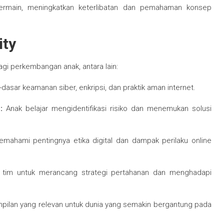
bermain, meningkatkan keterlibatan dan pemahaman konsep
ity
gi perkembangan anak, antara lain:
sar keamanan siber, enkripsi, dan praktik aman internet.
:
Anak belajar mengidentifikasi risiko dan menemukan solusi
ahami pentingnya etika digital dan dampak perilaku online
 tim untuk merancang strategi pertahanan dan menghadapi
ilan yang relevan untuk dunia yang semakin bergantung pada