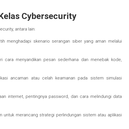
 Kelas Cybersecurity
urity, antara lain:
tih menghadapi skenario serangan siber yang aman melalui
i cara menyandikan pesan sederhana dan menebak kode,
fikasi ancaman atau celah keamanan pada sistem simulasi
an internet, pentingnya password, dan cara melindungi data
 untuk merancang strategi perlindungan sistem atau aplikasi