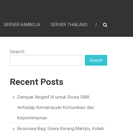
SERVER KAMBOJA
SERVER THAILAND
Search
Search
Recent Posts
Dampak Negatif AI untuk Siswa SMA
terhadap Kemampuan Komunikasi dan
Kepemimpinan
Beasiswa Bagi Siswa Kurang Mampu, Kuliah