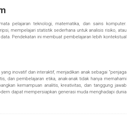
um
mata pelajaran teknologi, matematika, dan sains komputer.
ipsi, mempelajari statistik sederhana untuk analisis risiko, atau
ata. Pendekatan ini membuat pembelajaran lebih kontekstual
ang inovatif dan interaktif, menjadikan anak sebagai “penjaga
praktis, dan pembelajaran etika, anak-anak tidak hanya memahami
angkan kemampuan analitis, kreativitas, dan tanggung jawab
 modern dapat mempersiapkan generasi muda menghadapi dunia