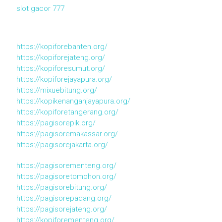
slot gacor 777
https://kopiforebanten.org/
https://kopiforejateng.org/
https://kopiforesumut.org/
https://kopiforejayapura.org/
https://mixuebitung.org/
https://kopikenanganjayapura.org/
https://kopiforetangerang.org/
https://pagisorepik.org/
https://pagisoremakassar.org/
https://pagisorejakarta.org/
https://pagisorementeng.org/
https://pagisoretomohon.org/
https://pagisorebitung.org/
https://pagisorepadang.org/
https://pagisorejateng.org/
https://kopiforementeng.org/