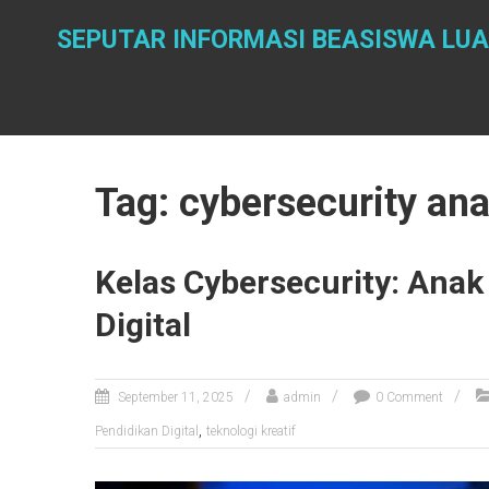
Skip
to
SEPUTAR INFORMASI BEASISWA LUA
content
Tag: cybersecurity an
Kelas Cybersecurity: Anak
Digital
September 11, 2025
admin
0 Comment
,
Pendidikan Digital
teknologi kreatif