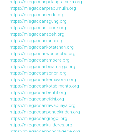
https://miegacoanpulaupramuka.org
https://miegacoanprabumulih.org
https://miegacoanende.org
https://miegacoanagung.org
https://miegacoantidore.org
https://miegacoanaceh.org
https://miegacoanranai.org
https://miegacoankotatahan.org
https://miegacoanwonosobo.org
https://miegacoanampera.org
https://miegacoanbinamarga.org
https://miegacoansenen.org
https://miegacoankemayoran.org
https://miegacoankotabimantb.org
https://miegacoanbenhil.org
https://miegacoancikini.org
https://miegacoanrawabuaya.org
https://miegacoanpondokindah.org
https://miegacoangrogol.org
https://miegacoankalideres.org
https://miegacoanpondokgede.org