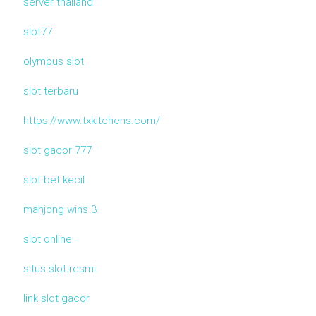
server thailand
slot77
olympus slot
slot terbaru
https://www.txkitchens.com/
slot gacor 777
slot bet kecil
mahjong wins 3
slot online
situs slot resmi
link slot gacor