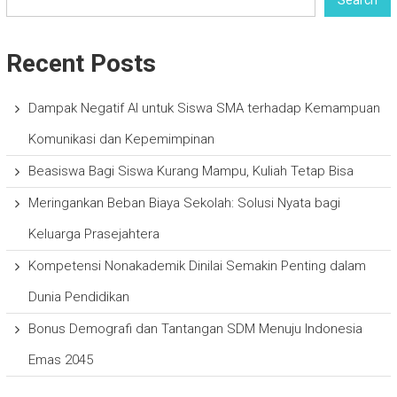
Search
Recent Posts
Dampak Negatif AI untuk Siswa SMA terhadap Kemampuan
Komunikasi dan Kepemimpinan
Beasiswa Bagi Siswa Kurang Mampu, Kuliah Tetap Bisa
Meringankan Beban Biaya Sekolah: Solusi Nyata bagi
Keluarga Prasejahtera
Kompetensi Nonakademik Dinilai Semakin Penting dalam
Dunia Pendidikan
Bonus Demografi dan Tantangan SDM Menuju Indonesia
Emas 2045