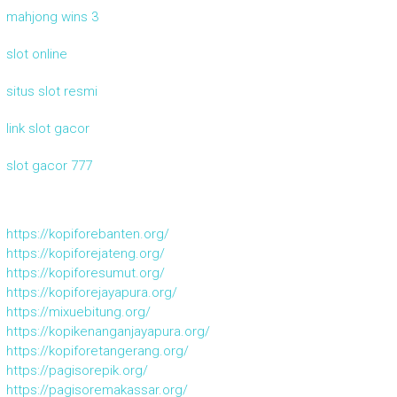
mahjong wins 3
slot online
situs slot resmi
link slot gacor
slot gacor 777
https://kopiforebanten.org/
https://kopiforejateng.org/
https://kopiforesumut.org/
https://kopiforejayapura.org/
https://mixuebitung.org/
https://kopikenanganjayapura.org/
https://kopiforetangerang.org/
https://pagisorepik.org/
https://pagisoremakassar.org/