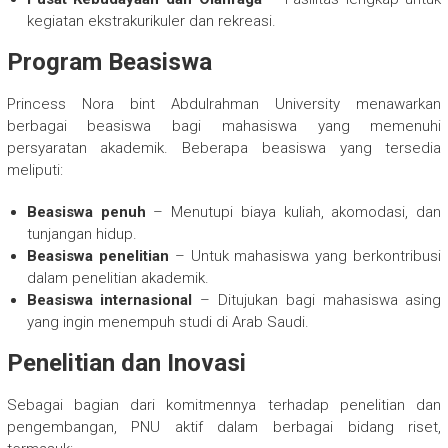
kegiatan ekstrakurikuler dan rekreasi.
Program Beasiswa
Princess Nora bint Abdulrahman University menawarkan
berbagai beasiswa bagi mahasiswa yang memenuhi
persyaratan akademik. Beberapa beasiswa yang tersedia
meliputi:
Beasiswa penuh
– Menutupi biaya kuliah, akomodasi, dan
tunjangan hidup.
Beasiswa penelitian
– Untuk mahasiswa yang berkontribusi
dalam penelitian akademik.
Beasiswa internasional
– Ditujukan bagi mahasiswa asing
yang ingin menempuh studi di Arab Saudi.
Penelitian dan Inovasi
Sebagai bagian dari komitmennya terhadap penelitian dan
pengembangan, PNU aktif dalam berbagai bidang riset,