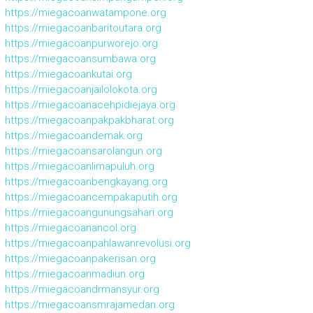
https://miegacoanwatampone.org
https://miegacoanbaritoutara.org
https://miegacoanpurworejo.org
https://miegacoansumbawa.org
https://miegacoankutai.org
https://miegacoanjailolokota.org
https://miegacoanacehpidiejaya.org
https://miegacoanpakpakbharat.org
https://miegacoandemak.org
https://miegacoansarolangun.org
https://miegacoanlimapuluh.org
https://miegacoanbengkayang.org
https://miegacoancempakaputih.org
https://miegacoangunungsahari.org
https://miegacoanancol.org
https://miegacoanpahlawanrevolusi.org
https://miegacoanpakerisan.org
https://miegacoanmadiun.org
https://miegacoandrmansyur.org
https://miegacoansmrajamedan.org