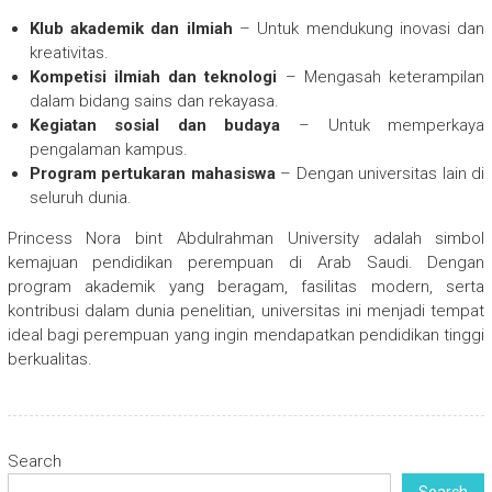
Klub akademik dan ilmiah
– Untuk mendukung inovasi dan
kreativitas.
Kompetisi ilmiah dan teknologi
– Mengasah keterampilan
dalam bidang sains dan rekayasa.
Kegiatan sosial dan budaya
– Untuk memperkaya
pengalaman kampus.
Program pertukaran mahasiswa
– Dengan universitas lain di
seluruh dunia.
Princess Nora bint Abdulrahman University adalah simbol
kemajuan pendidikan perempuan di Arab Saudi. Dengan
program akademik yang beragam, fasilitas modern, serta
kontribusi dalam dunia penelitian, universitas ini menjadi tempat
ideal bagi perempuan yang ingin mendapatkan pendidikan tinggi
berkualitas.
Search