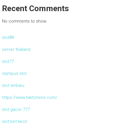
Recent Comments
No comments to show.
slot88
server thailand
slot77
olympus slot
slot terbaru
https://www.txkitchens.com/
slot gacor 777
slot bet kecil