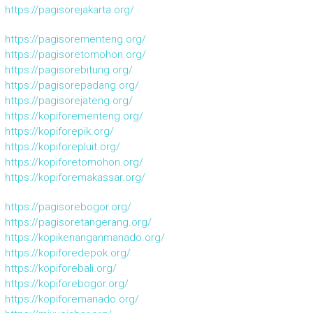
https://pagisorejakarta.org/
https://pagisorementeng.org/
https://pagisoretomohon.org/
https://pagisorebitung.org/
https://pagisorepadang.org/
https://pagisorejateng.org/
https://kopiforementeng.org/
https://kopiforepik.org/
https://kopiforepluit.org/
https://kopiforetomohon.org/
https://kopiforemakassar.org/
https://pagisorebogor.org/
https://pagisoretangerang.org/
https://kopikenanganmanado.org/
https://kopiforedepok.org/
https://kopiforebali.org/
https://kopiforebogor.org/
https://kopiforemanado.org/