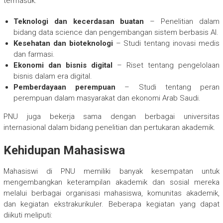
termasuk:
Teknologi dan kecerdasan buatan
– Penelitian dalam
bidang data science dan pengembangan sistem berbasis AI.
Kesehatan dan bioteknologi
– Studi tentang inovasi medis
dan farmasi.
Ekonomi dan bisnis digital
– Riset tentang pengelolaan
bisnis dalam era digital.
Pemberdayaan perempuan
– Studi tentang peran
perempuan dalam masyarakat dan ekonomi Arab Saudi.
PNU juga bekerja sama dengan berbagai universitas
internasional dalam bidang penelitian dan pertukaran akademik.
Kehidupan Mahasiswa
Mahasiswi di PNU memiliki banyak kesempatan untuk
mengembangkan keterampilan akademik dan sosial mereka
melalui berbagai organisasi mahasiswa, komunitas akademik,
dan kegiatan ekstrakurikuler. Beberapa kegiatan yang dapat
diikuti meliputi: