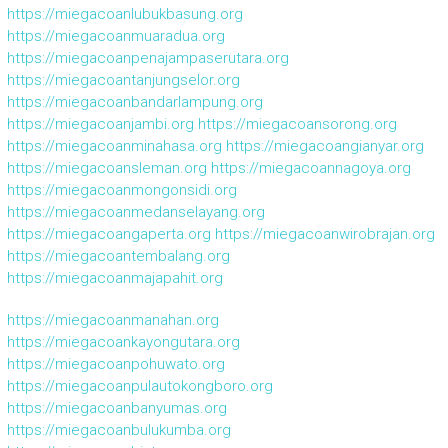
https://miegacoanlubukbasung.org
https://miegacoanmuaradua.org
https://miegacoanpenajampaserutara.org
https://miegacoantanjungselor.org
https://miegacoanbandarlampung.org
https://miegacoanjambi.org
https://miegacoansorong.org
https://miegacoanminahasa.org
https://miegacoangianyar.org
https://miegacoansleman.org
https://miegacoannagoya.org
https://miegacoanmongonsidi.org
https://miegacoanmedanselayang.org
https://miegacoangaperta.org
https://miegacoanwirobrajan.org
https://miegacoantembalang.org
https://miegacoanmajapahit.org
https://miegacoanmanahan.org
https://miegacoankayongutara.org
https://miegacoanpohuwato.org
https://miegacoanpulautokongboro.org
https://miegacoanbanyumas.org
https://miegacoanbulukumba.org