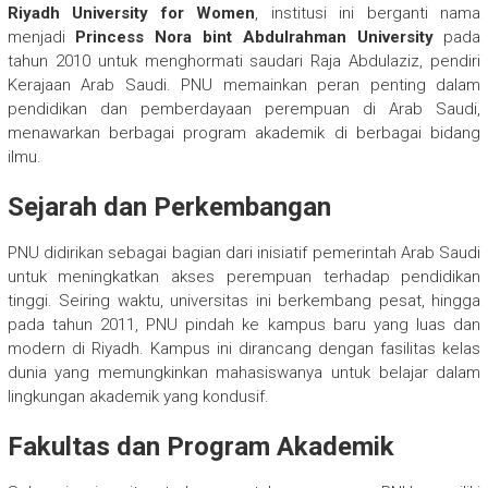
Riyadh University for Women
, institusi ini berganti nama
menjadi
Princess Nora bint Abdulrahman University
pada
tahun 2010 untuk menghormati saudari Raja Abdulaziz, pendiri
Kerajaan Arab Saudi. PNU memainkan peran penting dalam
pendidikan dan pemberdayaan perempuan di Arab Saudi,
menawarkan berbagai program akademik di berbagai bidang
ilmu.
Sejarah dan Perkembangan
PNU didirikan sebagai bagian dari inisiatif pemerintah Arab Saudi
untuk meningkatkan akses perempuan terhadap pendidikan
tinggi. Seiring waktu, universitas ini berkembang pesat, hingga
pada tahun 2011, PNU pindah ke kampus baru yang luas dan
modern di Riyadh. Kampus ini dirancang dengan fasilitas kelas
dunia yang memungkinkan mahasiswanya untuk belajar dalam
lingkungan akademik yang kondusif.
Fakultas dan Program Akademik