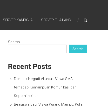
SERVER KAMBOJA
SERVER THAILAND
Search
Search
Recent Posts
Dampak Negatif AI untuk Siswa SMA
terhadap Kemampuan Komunikasi dan
Kepemimpinan
Beasiswa Bagi Siswa Kurang Mampu, Kuliah