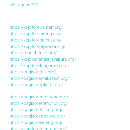
slot gacor 777
https://kopiforebanten.org/
https://kopiforejateng.org/
https://kopiforesumut.org/
https://kopiforejayapura.org/
https://mixuebitung.org/
https://kopikenanganjayapura.org/
https://kopiforetangerang.org/
https://pagisorepik.org/
https://pagisoremakassar.org/
https://pagisorejakarta.org/
https://pagisorementeng.org/
https://pagisoretomohon.org/
https://pagisorebitung.org/
https://pagisorepadang.org/
https://pagisorejateng.org/
https://kopiforementeng.org/