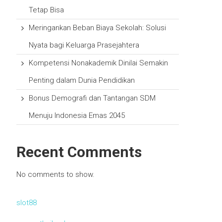
Tetap Bisa
Meringankan Beban Biaya Sekolah: Solusi
Nyata bagi Keluarga Prasejahtera
Kompetensi Nonakademik Dinilai Semakin
Penting dalam Dunia Pendidikan
Bonus Demografi dan Tantangan SDM
Menuju Indonesia Emas 2045
Recent Comments
No comments to show.
slot88