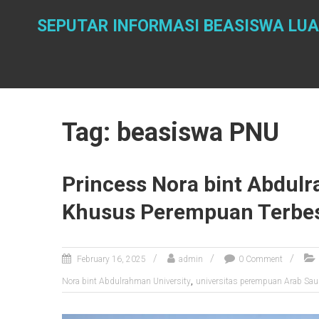
Skip
to
SEPUTAR INFORMASI BEASISWA LUA
content
Tag: beasiswa PNU
Princess Nora bint Abdulr
Khusus Perempuan Terbes
February 16, 2025
admin
0 Comment
,
Nora bint Abdulrahman University
universitas perempuan Arab Sau