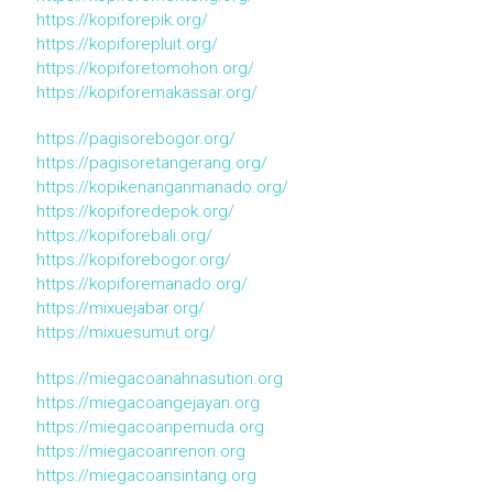
https://kopiforepik.org/
https://kopiforepluit.org/
https://kopiforetomohon.org/
https://kopiforemakassar.org/
https://pagisorebogor.org/
https://pagisoretangerang.org/
https://kopikenanganmanado.org/
https://kopiforedepok.org/
https://kopiforebali.org/
https://kopiforebogor.org/
https://kopiforemanado.org/
https://mixuejabar.org/
https://mixuesumut.org/
https://miegacoanahnasution.org
https://miegacoangejayan.org
https://miegacoanpemuda.org
https://miegacoanrenon.org
https://miegacoansintang.org