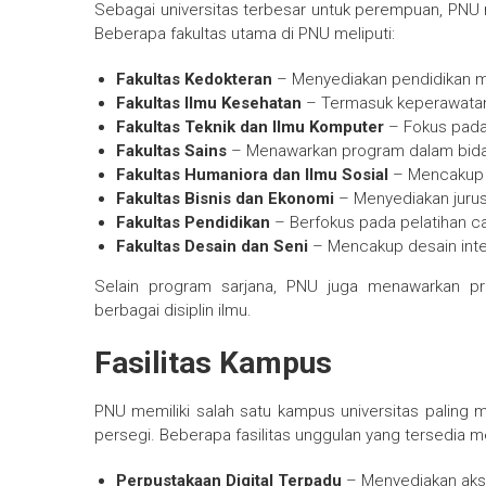
Sebagai universitas terbesar untuk perempuan, PNU 
Beberapa fakultas utama di PNU meliputi:
Fakultas Kedokteran
– Menyediakan pendidikan medi
Fakultas Ilmu Kesehatan
– Termasuk keperawatan,
Fakultas Teknik dan Ilmu Komputer
– Fokus pada 
Fakultas Sains
– Menawarkan program dalam bidang 
Fakultas Humaniora dan Ilmu Sosial
– Mencakup s
Fakultas Bisnis dan Ekonomi
– Menyediakan jurus
Fakultas Pendidikan
– Berfokus pada pelatihan 
Fakultas Desain dan Seni
– Mencakup desain inter
Selain program sarjana, PNU juga menawarkan pr
berbagai disiplin ilmu.
Fasilitas Kampus
PNU memiliki salah satu kampus universitas paling m
persegi. Beberapa fasilitas unggulan yang tersedia me
Perpustakaan Digital Terpadu
– Menyediakan akses