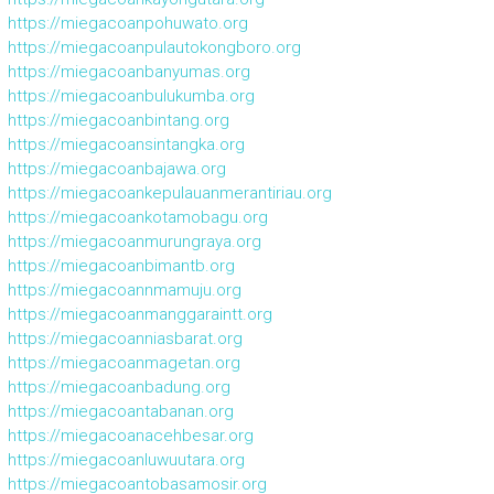
https://miegacoanpohuwato.org
https://miegacoanpulautokongboro.org
https://miegacoanbanyumas.org
https://miegacoanbulukumba.org
https://miegacoanbintang.org
https://miegacoansintangka.org
https://miegacoanbajawa.org
https://miegacoankepulauanmerantiriau.org
https://miegacoankotamobagu.org
https://miegacoanmurungraya.org
https://miegacoanbimantb.org
https://miegacoannmamuju.org
https://miegacoanmanggaraintt.org
https://miegacoanniasbarat.org
https://miegacoanmagetan.org
https://miegacoanbadung.org
https://miegacoantabanan.org
https://miegacoanacehbesar.org
https://miegacoanluwuutara.org
https://miegacoantobasamosir.org