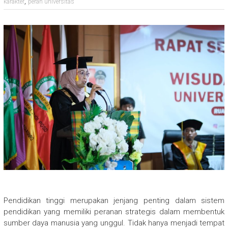
,
karakter
peran universitas
Pendidikan tinggi merupakan jenjang penting dalam sistem
pendidikan yang memiliki peranan strategis dalam membentuk
sumber daya manusia yang unggul. Tidak hanya menjadi tempat