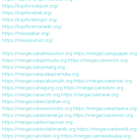
https://kopiforedepok.org/
https://kopiforebali.org/
https://kopiforebogor.org/
https://kopiforemanado.org/
https://mixuejabar.org/
https://mixuesumut.org/
https://miegacoanahnasution.org
https://miegacoangejayan.org
https://miegacoanpemuda.org
https://miegacoanrenon.org
https://miegacoansintang.org
https://miegacoanpulaupramuka.org
https://miegacoanprabumulih.org
https://miegacoanende.org
https://miegacoanagung.org
https://miegacoantidore.org
https://miegacoanaceh.org
https://miegacoanranai.org
https://miegacoankotatahan.org
https://miegacoanwonosobo.org
https://miegacoanampera.org
https://miegacoanbinamarga.org
https://miegacoansenen.org
https://miegacoankemayoran.org
https://miegacoankotabimantb.org
https://miegacoanbenhil.org
https://miegacoancikini.org
https://miegacoanrawabuaya.org