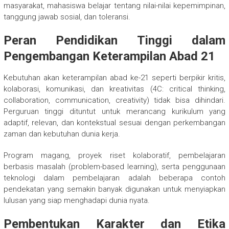
masyarakat, mahasiswa belajar tentang nilai-nilai kepemimpinan,
tanggung jawab sosial, dan toleransi.
Peran Pendidikan Tinggi dalam
Pengembangan Keterampilan Abad 21
Kebutuhan akan keterampilan abad ke-21 seperti berpikir kritis,
kolaborasi, komunikasi, dan kreativitas (4C: critical thinking,
collaboration, communication, creativity) tidak bisa dihindari.
Perguruan tinggi dituntut untuk merancang kurikulum yang
adaptif, relevan, dan kontekstual sesuai dengan perkembangan
zaman dan kebutuhan dunia kerja.
Program magang, proyek riset kolaboratif, pembelajaran
berbasis masalah (problem-based learning), serta penggunaan
teknologi dalam pembelajaran adalah beberapa contoh
pendekatan yang semakin banyak digunakan untuk menyiapkan
lulusan yang siap menghadapi dunia nyata.
Pembentukan Karakter dan Etika