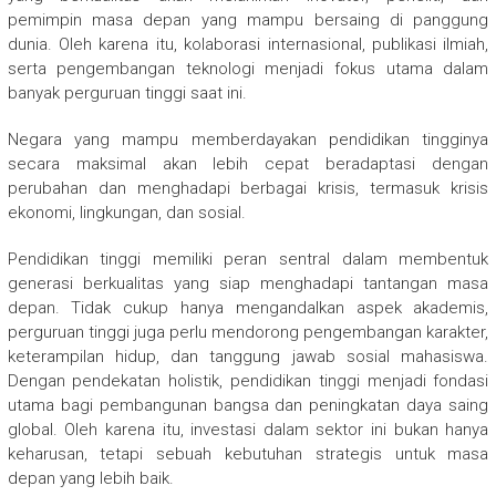
pemimpin masa depan yang mampu bersaing di panggung
dunia. Oleh karena itu, kolaborasi internasional, publikasi ilmiah,
serta pengembangan teknologi menjadi fokus utama dalam
banyak perguruan tinggi saat ini.
Negara yang mampu memberdayakan pendidikan tingginya
secara maksimal akan lebih cepat beradaptasi dengan
perubahan dan menghadapi berbagai krisis, termasuk krisis
ekonomi, lingkungan, dan sosial.
Pendidikan tinggi memiliki peran sentral dalam membentuk
generasi berkualitas yang siap menghadapi tantangan masa
depan. Tidak cukup hanya mengandalkan aspek akademis,
perguruan tinggi juga perlu mendorong pengembangan karakter,
keterampilan hidup, dan tanggung jawab sosial mahasiswa.
Dengan pendekatan holistik, pendidikan tinggi menjadi fondasi
utama bagi pembangunan bangsa dan peningkatan daya saing
global. Oleh karena itu, investasi dalam sektor ini bukan hanya
keharusan, tetapi sebuah kebutuhan strategis untuk masa
depan yang lebih baik.