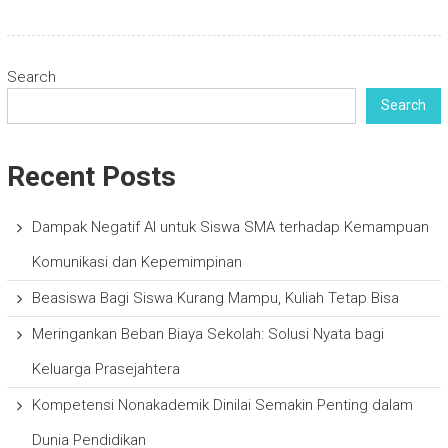
Search
Search
Recent Posts
Dampak Negatif AI untuk Siswa SMA terhadap Kemampuan
Komunikasi dan Kepemimpinan
Beasiswa Bagi Siswa Kurang Mampu, Kuliah Tetap Bisa
Meringankan Beban Biaya Sekolah: Solusi Nyata bagi
Keluarga Prasejahtera
Kompetensi Nonakademik Dinilai Semakin Penting dalam
Dunia Pendidikan