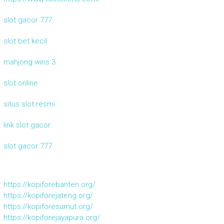
slot gacor 777
slot bet kecil
mahjong wins 3
slot online
situs slot resmi
link slot gacor
slot gacor 777
https://kopiforebanten.org/
https://kopiforejateng.org/
https://kopiforesumut.org/
https://kopiforejayapura.org/