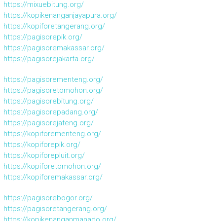
https://mixuebitung.org/
https://kopikenanganjayapura.org/
https://kopiforetangerang.org/
https://pagisorepik.org/
https://pagisoremakassar.org/
https://pagisorejakarta.org/
https://pagisorementeng.org/
https://pagisoretomohon.org/
https://pagisorebitung.org/
https://pagisorepadang.org/
https://pagisorejateng.org/
https://kopiforementeng.org/
https://kopiforepik.org/
https://kopiforepluit.org/
https://kopiforetomohon.org/
https://kopiforemakassar.org/
https://pagisorebogor.org/
https://pagisoretangerang.org/
https://kopikenanganmanado.org/