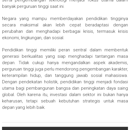
banyak perguruan tinggi saat ini.
Negara yang mampu memberdayakan pendidikan tingginya
secara maksimal akan lebih cepat beradaptasi dengan
perubahan dan menghadapi berbagai krisis, termasuk krisis
ekonomi, lingkungan, dan sosial.
Pendidikan tinggi memiliki peran sentral dalam membentuk
generasi berkualitas yang siap menghadapi tantangan masa
depan. Tidak cukup hanya mengandalkan aspek akademis,
perguruan tinggi juga perlu mendorong pengembangan karakter,
keterampilan hidup, dan tanggung jawab sosial mahasiswa.
Dengan pendekatan holistik, pendidikan tinggi menjadi fondasi
utama bagi pembangunan bangsa dan peningkatan daya saing
global. Oleh karena itu, investasi dalam sektor ini bukan hanya
keharusan, tetapi sebuah kebutuhan strategis untuk masa
depan yang lebih baik.