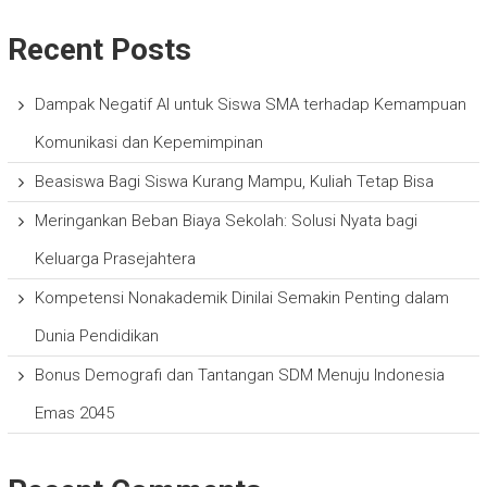
Recent Posts
Dampak Negatif AI untuk Siswa SMA terhadap Kemampuan
Komunikasi dan Kepemimpinan
Beasiswa Bagi Siswa Kurang Mampu, Kuliah Tetap Bisa
Meringankan Beban Biaya Sekolah: Solusi Nyata bagi
Keluarga Prasejahtera
Kompetensi Nonakademik Dinilai Semakin Penting dalam
Dunia Pendidikan
Bonus Demografi dan Tantangan SDM Menuju Indonesia
Emas 2045