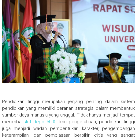
Pendidikan tinggi merupakan jenjang penting dalam sistem
pendidikan yang memiliki peranan strategis dalam membentuk
sumber daya manusia yang unggul. Tidak hanya menjadi tempat
menimba
slot depo 5000
ilmu pengetahuan, pendidikan tinggi
juga menjadi wadah pembentukan karakter, pengembangan
keterampilan, dan pembiasaan berpikir kritis yang sangat