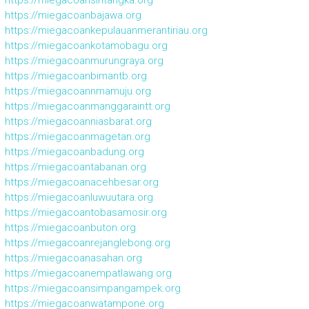
https://miegacoanbajawa.org
https://miegacoankepulauanmerantiriau.org
https://miegacoankotamobagu.org
https://miegacoanmurungraya.org
https://miegacoanbimantb.org
https://miegacoannmamuju.org
https://miegacoanmanggaraintt.org
https://miegacoanniasbarat.org
https://miegacoanmagetan.org
https://miegacoanbadung.org
https://miegacoantabanan.org
https://miegacoanacehbesar.org
https://miegacoanluwuutara.org
https://miegacoantobasamosir.org
https://miegacoanbuton.org
https://miegacoanrejanglebong.org
https://miegacoanasahan.org
https://miegacoanempatlawang.org
https://miegacoansimpangampek.org
https://miegacoanwatampone.org