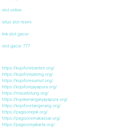
slot online
situs slot resmi
link slot gacor
slot gacor 777
https://kopiforebanten.org/
https://kopiforejateng.org/
https://kopiforesumut.org/
https://kopiforejayapura.org/
https://mixuebitung.org/
https://kopikenanganjayapura.org/
https://kopiforetangerang.org/
https://pagisorepik.org/
https://pagisoremakassar.org/
https://pagisorejakarta.org/