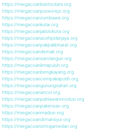
https://miegacoanbaritoutara.org
https://miegacoanpurworejo.org
https://miegacoansumbawa.org
https://miegacoankutai.org
https://miegacoanjailolokota.org
https://miegacoanacehpidiejaya.org
https://miegacoanpakpakbharat.org
https://miegacoandemak.org
https://miegacoansarolangun.org
https://miegacoanlimapuluh.org
https://miegacoanbengkayang.org
https://miegacoancempakaputih.org
https://miegacoangunungsahari.org
https://miegacoanancol.org
https://miegacoanpahlawanrevolusi.org
https://miegacoanpakerisan.org
https://miegacoanmadiun.org
https://miegacoandrmansyur.org
https://miegacoansmrajamedan.org