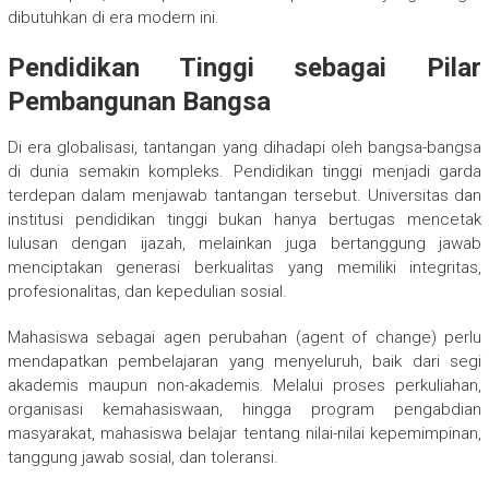
dibutuhkan di era modern ini.
Pendidikan Tinggi sebagai Pilar
Pembangunan Bangsa
Di era globalisasi, tantangan yang dihadapi oleh bangsa-bangsa
di dunia semakin kompleks. Pendidikan tinggi menjadi garda
terdepan dalam menjawab tantangan tersebut. Universitas dan
institusi pendidikan tinggi bukan hanya bertugas mencetak
lulusan dengan ijazah, melainkan juga bertanggung jawab
menciptakan generasi berkualitas yang memiliki integritas,
profesionalitas, dan kepedulian sosial.
Mahasiswa sebagai agen perubahan (agent of change) perlu
mendapatkan pembelajaran yang menyeluruh, baik dari segi
akademis maupun non-akademis. Melalui proses perkuliahan,
organisasi kemahasiswaan, hingga program pengabdian
masyarakat, mahasiswa belajar tentang nilai-nilai kepemimpinan,
tanggung jawab sosial, dan toleransi.