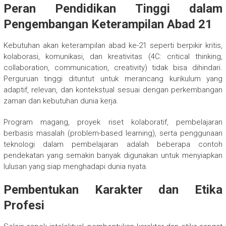
Peran Pendidikan Tinggi dalam
Pengembangan Keterampilan Abad 21
Kebutuhan akan keterampilan abad ke-21 seperti berpikir kritis,
kolaborasi, komunikasi, dan kreativitas (4C: critical thinking,
collaboration, communication, creativity) tidak bisa dihindari.
Perguruan tinggi dituntut untuk merancang kurikulum yang
adaptif, relevan, dan kontekstual sesuai dengan perkembangan
zaman dan kebutuhan dunia kerja.
Program magang, proyek riset kolaboratif, pembelajaran
berbasis masalah (problem-based learning), serta penggunaan
teknologi dalam pembelajaran adalah beberapa contoh
pendekatan yang semakin banyak digunakan untuk menyiapkan
lulusan yang siap menghadapi dunia nyata.
Pembentukan Karakter dan Etika
Profesi