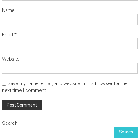
Name
*
Email
*
Website
Save my name, email, and website in this browser for the
next time I comment.
Search
Search