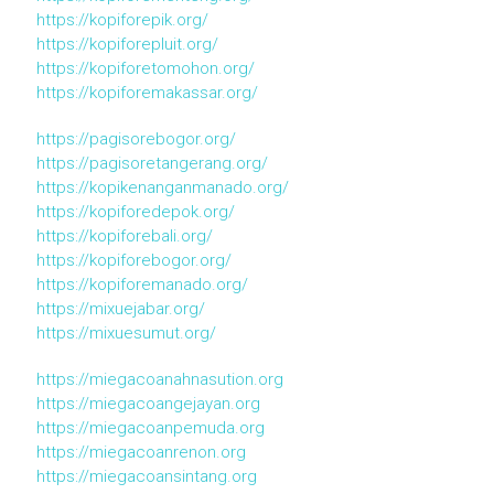
https://kopiforepik.org/
https://kopiforepluit.org/
https://kopiforetomohon.org/
https://kopiforemakassar.org/
https://pagisorebogor.org/
https://pagisoretangerang.org/
https://kopikenanganmanado.org/
https://kopiforedepok.org/
https://kopiforebali.org/
https://kopiforebogor.org/
https://kopiforemanado.org/
https://mixuejabar.org/
https://mixuesumut.org/
https://miegacoanahnasution.org
https://miegacoangejayan.org
https://miegacoanpemuda.org
https://miegacoanrenon.org
https://miegacoansintang.org