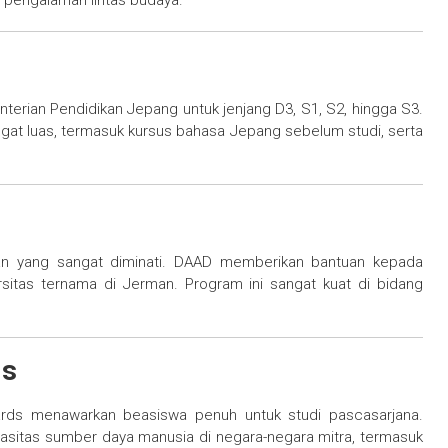
 pengalaman lintas budaya.
rian Pendidikan Jepang untuk jenjang D3, S1, S2, hingga S3.
gat luas, termasuk kursus bahasa Jepang sebelum studi, serta
n yang sangat diminati. DAAD memberikan bantuan kepada
ersitas ternama di Jerman. Program ini sangat kuat di bidang
ds
wards menawarkan beasiswa penuh untuk studi pascasarjana.
pasitas sumber daya manusia di negara-negara mitra, termasuk