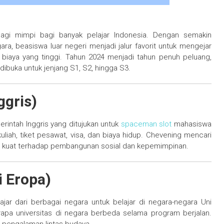
 lagi mimpi bagi banyak pelajar Indonesia. Dengan semakin
ra, beasiswa luar negeri menjadi jalur favorit untuk mengejar
i biaya yang tinggi. Tahun 2024 menjadi tahun penuh peluang,
ibuka untuk jenjang S1, S2, hingga S3.
ggris)
intah Inggris yang ditujukan untuk
spaceman slot
mahasiswa
liah, tiket pesawat, visa, dan biaya hidup. Chevening mencari
 kuat terhadap pembangunan sosial dan kepemimpinan.
 Eropa)
r dari berbagai negara untuk belajar di negara-negara Uni
rapa universitas di negara berbeda selama program berjalan.