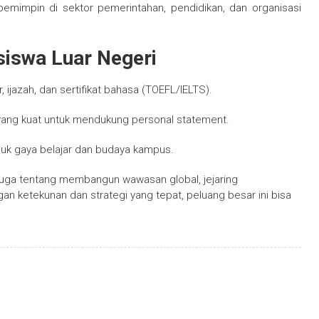
 pemimpin di sektor pemerintahan, pendidikan, dan organisasi
siswa Luar Negeri
, ijazah, dan sertifikat bahasa (TOEFL/IELTS).
ang kuat untuk mendukung personal statement.
suk gaya belajar dan budaya kampus.
i juga tentang membangun wawasan global, jejaring
ngan ketekunan dan strategi yang tepat, peluang besar ini bisa