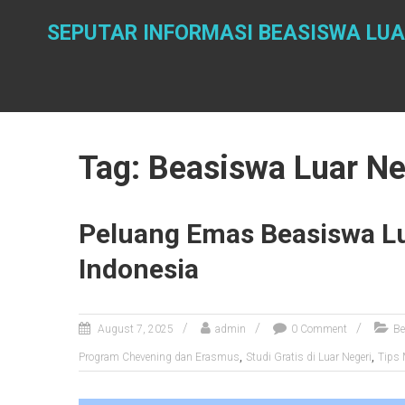
Skip
to
SEPUTAR INFORMASI BEASISWA LUA
content
Tag: Beasiswa Luar N
Peluang Emas Beasiswa Lu
Indonesia
August 7, 2025
admin
0 Comment
Be
,
,
Program Chevening dan Erasmus
Studi Gratis di Luar Negeri
Tips 