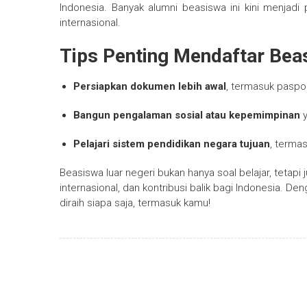
Indonesia. Banyak alumni beasiswa ini kini menjadi
internasional.
Tips Penting Mendaftar Bea
Persiapkan dokumen lebih awal
, termasuk paspor
Bangun pengalaman sosial atau kepemimpinan
y
Pelajari sistem pendidikan negara tujuan
, terma
Beasiswa luar negeri bukan hanya soal belajar, tetap
internasional, dan kontribusi balik bagi Indonesia. De
diraih siapa saja, termasuk kamu!