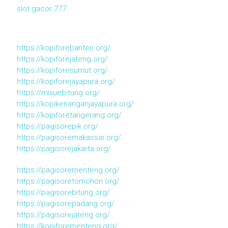
slot gacor 777
https://kopiforebanten.org/
https://kopiforejateng.org/
https://kopiforesumut.org/
https://kopiforejayapura.org/
https://mixuebitung.org/
https://kopikenanganjayapura.org/
https://kopiforetangerang.org/
https://pagisorepik.org/
https://pagisoremakassar.org/
https://pagisorejakarta.org/
https://pagisorementeng.org/
https://pagisoretomohon.org/
https://pagisorebitung.org/
https://pagisorepadang.org/
https://pagisorejateng.org/
https://kopiforementeng.org/