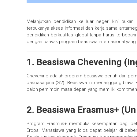
Melanjutkan pendidikan ke luar negeri kini bukan
terbukanya akses informasi dan kerja sama antarnega
pendidikan berkualitas global tanpa harus terbeban
dengan banyak program beasiswa internasional yang d
1.
Beasiswa Chevening (In
Chevening adalah program beasiswa penuh dari pemer
pascasarjana (S2). Beasiswa ini menanggung biaya ku
calon pemimpin masa depan yang memiliki komitmen
2.
Beasiswa Erasmus+ (Uni
Program Erasmus+ membuka kesempatan bagi pelaja
Eropa. Mahasiswa yang lolos dapat belajar di bebe