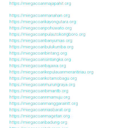
https://miegacoanmajapahit.org
https://miegacoanmanahan.org
https://miegacoankayongutara.org
https://miegacoanpohuwato.org
https://miegacoanpulautokongboro.org
https://miegacoanbanyumas.org
https://miegacoanbulukumba.org
https://miegacoanbintang.org
https://miegacoansintangka.org
https://miegacoanbajawa.org
https://miegacoankepulauanmerantiriau.org
https://miegacoankotamobagu.org
https://miegacoanmurungraya.org
https://miegacoanbimantb.org
https://miegacoannmamuju.org
https://miegacoanmanggaraintt.org
https://miegacoanniasbarat.org
https://miegacoanmagetan.org
https://miegacoanbadung.org