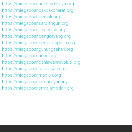
https://miegacoanacehpidiejaya.org
https://miegacoanpakpakbharat.org
https://miegacoandemak.org
https://miegacoansarolangun.org
https://miegacoanlimapuluh.org
https://miegacoanbengkayang.org
https://miegacoancempakaputih.org
https://miegacoangunungsahari.org
https://miegacoanancol.org
https://miegacoanpahlawanrevolusi.org
https://miegacoanpakerisan.org
https://miegacoanmadiun.org
https://miegacoandrmansyur.org
https://miegacoansmrajamedan.org