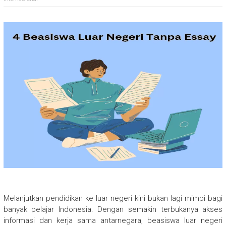
Melanjutkan pendidikan ke luar negeri kini bukan lagi mimpi bagi
banyak pelajar Indonesia. Dengan semakin terbukanya akses
informasi dan kerja sama antarnegara, beasiswa luar negeri