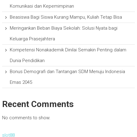
Komunikasi dan Kepemimpinan
Beasiswa Bagi Siswa Kurang Mampu, Kuliah Tetap Bisa
Meringankan Beban Biaya Sekolah: Solusi Nyata bagi
Keluarga Prasejahtera
Kompetensi Nonakademik Dinilai Semakin Penting dalam
Dunia Pendidikan
Bonus Demografi dan Tantangan SDM Menuju Indonesia
Emas 2045
Recent Comments
No comments to show.
slot88