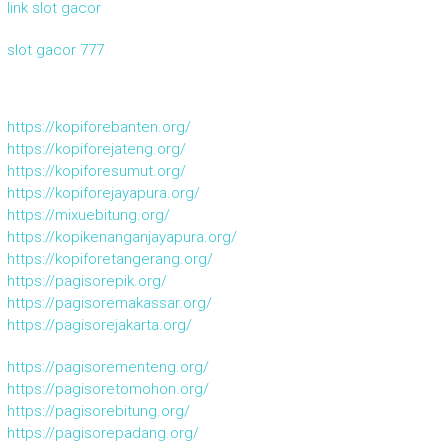
link slot gacor
slot gacor 777
https://kopiforebanten.org/
https://kopiforejateng.org/
https://kopiforesumut.org/
https://kopiforejayapura.org/
https://mixuebitung.org/
https://kopikenanganjayapura.org/
https://kopiforetangerang.org/
https://pagisorepik.org/
https://pagisoremakassar.org/
https://pagisorejakarta.org/
https://pagisorementeng.org/
https://pagisoretomohon.org/
https://pagisorebitung.org/
https://pagisorepadang.org/