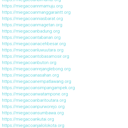
https://miegacoannmamuju.org
https://miegacoanmanggaraintt.org
https://miegacoanniasbarat.org
https://miegacoanmagetan.org
https://miegacoanbadung.org
https://miegacoantabanan.org
https://miegacoanacehbesar.org
https://miegacoanluwuutara.org
https://miegacoantobasamosir.org
https://miegacoanbuton.org
https://miegacoanrejanglebong.org
https://miegacoanasahan.org
https://miegacoanempatlawang.org
https://miegacoansimpangampek.org
https://miegacoanwatampone.org
https://miegacoanbaritoutara.org
https://miegacoanpurworejo.org
https://miegacoansumbawa.org
https://miegacoankutai.org
https://miegacoanjailolokota.org