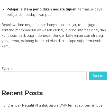
Pelajari sistem pendidikan negara tujuan
, termasuk gaya
belajar dan budaya kampus.
Beasiswa luar negeri bukan hanya soal belajar, tetapi juga
tentang membangun wawasan global, jejaring internasional, dan
kontribusi balik bagi Indonesia. Dengan ketekunan dan strategi
yang tepat, peluang besar ini bisa diraih siapa saja, termasuk
kamu!
Search
Search
Recent Posts
Dampak Negatif AI untuk Siswa SMA terhadap Kemampuan