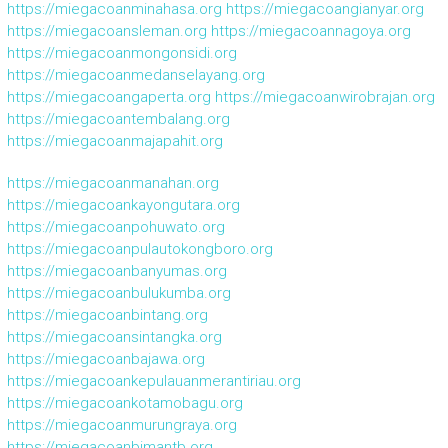
https://miegacoanminahasa.org
https://miegacoangianyar.org
https://miegacoansleman.org
https://miegacoannagoya.org
https://miegacoanmongonsidi.org
https://miegacoanmedanselayang.org
https://miegacoangaperta.org
https://miegacoanwirobrajan.org
https://miegacoantembalang.org
https://miegacoanmajapahit.org
https://miegacoanmanahan.org
https://miegacoankayongutara.org
https://miegacoanpohuwato.org
https://miegacoanpulautokongboro.org
https://miegacoanbanyumas.org
https://miegacoanbulukumba.org
https://miegacoanbintang.org
https://miegacoansintangka.org
https://miegacoanbajawa.org
https://miegacoankepulauanmerantiriau.org
https://miegacoankotamobagu.org
https://miegacoanmurungraya.org
https://miegacoanbimantb.org