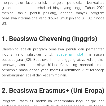
menjadi jalur favorit untuk mengejar pendidikan berkualitas
global tanpa harus terbebani biaya yang tinggi. Tahun 2024
menjadi tahun penuh peluang, dengan banyak program
beasiswa internasional yang dibuka untuk jenjang S1, S2, hingga
S3.
1.
Beasiswa Chevening (Inggris)
Chevening adalah program beasiswa penuh dari pemerintah
Inggris yang ditujukan untuk
spaceman slot
mahasiswa
pascasarjana (S2). Beasiswa ini menanggung biaya kuliah, tiket
pesawat, visa, dan biaya hidup. Chevening mencari calon
pemimpin masa depan yang memiliki komitmen kuat terhadap
pembangunan sosial dan kepemimpinan.
2.
Beasiswa Erasmus+ (Uni Eropa)
Program Erasmus+ membuka kesempatan bagi pelajar dari