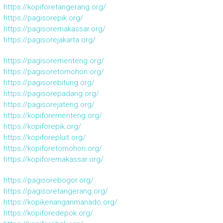
https://kopiforetangerang.org/
https://pagisorepik.org/
https://pagisoremakassar.org/
https://pagisorejakarta.org/
https://pagisorementeng.org/
https://pagisoretomohon.org/
https://pagisorebitung.org/
https://pagisorepadang.org/
https://pagisorejateng.org/
https://kopiforementeng.org/
https://kopiforepik.org/
https://kopiforepluit.org/
https://kopiforetomohon.org/
https://kopiforemakassar.org/
https://pagisorebogor.org/
https://pagisoretangerang.org/
https://kopikenanganmanado.org/
https://kopiforedepok.org/