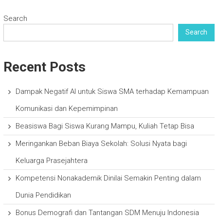
Search
Search
Recent Posts
Dampak Negatif AI untuk Siswa SMA terhadap Kemampuan
Komunikasi dan Kepemimpinan
Beasiswa Bagi Siswa Kurang Mampu, Kuliah Tetap Bisa
Meringankan Beban Biaya Sekolah: Solusi Nyata bagi
Keluarga Prasejahtera
Kompetensi Nonakademik Dinilai Semakin Penting dalam
Dunia Pendidikan
Bonus Demografi dan Tantangan SDM Menuju Indonesia