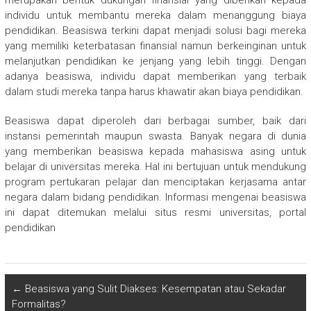
individu untuk membantu mereka dalam menanggung biaya
pendidikan. Beasiswa terkini dapat menjadi solusi bagi mereka
yang memiliki keterbatasan finansial namun berkeinginan untuk
melanjutkan pendidikan ke jenjang yang lebih tinggi. Dengan
adanya beasiswa, individu dapat memberikan yang terbaik
dalam studi mereka tanpa harus khawatir akan biaya pendidikan.
Beasiswa dapat diperoleh dari berbagai sumber, baik dari
instansi pemerintah maupun swasta. Banyak negara di dunia
yang memberikan beasiswa kepada mahasiswa asing untuk
belajar di universitas mereka. Hal ini bertujuan untuk mendukung
program pertukaran pelajar dan menciptakan kerjasama antar
negara dalam bidang pendidikan. Informasi mengenai beasiswa
ini dapat ditemukan melalui situs resmi universitas, portal
pendidikan
←
Beasiswa yang Sulit Diakses: Kesempatan atau Sekadar
Formalitas?