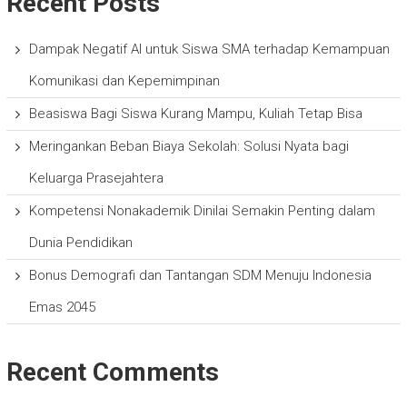
Recent Posts
Dampak Negatif AI untuk Siswa SMA terhadap Kemampuan
Komunikasi dan Kepemimpinan
Beasiswa Bagi Siswa Kurang Mampu, Kuliah Tetap Bisa
Meringankan Beban Biaya Sekolah: Solusi Nyata bagi
Keluarga Prasejahtera
Kompetensi Nonakademik Dinilai Semakin Penting dalam
Dunia Pendidikan
Bonus Demografi dan Tantangan SDM Menuju Indonesia
Emas 2045
Recent Comments