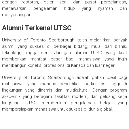
dengan restoran, galeri seni, dan pusat perbelanjaan,
menawarkan pengalaman hidup yang nyaman dan
menyenangkan.
Alumni Terkenal UTSC
University of Toronto Scarborough telah melahirkan banyak
alumni yang sukses di berbagai bidang, mulai dari bisnis,
teknologi, hingga seni. Jaringan alumni UTSC yang kuat
memberikan manfaat besar bagi mahasiswa yang ingin
membangun koneksi profesional di Kanada dan luar negeri.
University of Toronto Scarborough adalah pilihan ideal bagi
mahasiswa yang mencari pendidikan berkualitas tinggi di
lingkungan yang dinamis dan multikultural. Dengan program
akademik yang beragam, fasilitas modern, dan peluang kerja
langsung, UTSC memberikan pengalaman belajar yang
mempersiapkan mahasiswa untuk sukses di dunia global.