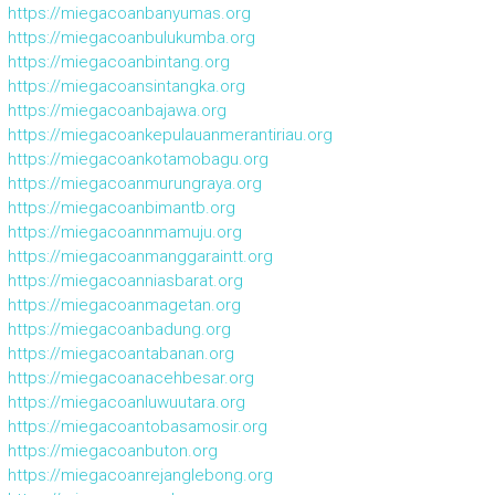
https://miegacoanbanyumas.org
https://miegacoanbulukumba.org
https://miegacoanbintang.org
https://miegacoansintangka.org
https://miegacoanbajawa.org
https://miegacoankepulauanmerantiriau.org
https://miegacoankotamobagu.org
https://miegacoanmurungraya.org
https://miegacoanbimantb.org
https://miegacoannmamuju.org
https://miegacoanmanggaraintt.org
https://miegacoanniasbarat.org
https://miegacoanmagetan.org
https://miegacoanbadung.org
https://miegacoantabanan.org
https://miegacoanacehbesar.org
https://miegacoanluwuutara.org
https://miegacoantobasamosir.org
https://miegacoanbuton.org
https://miegacoanrejanglebong.org