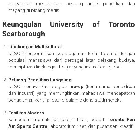
masyarakat memberikan peluang untuk penelitian dan
magang di bidang medis.
Keunggulan University of Toronto
Scarborough
Lingkungan Multikultural
UTSC mencerminkan keberagaman kota Toronto dengan
populasi mahasiswa dari berbagai latar belakang budaya,
menciptakan lingkungan belajar yang inklusif dan global.
Peluang Penelitian Langsung
UTSC menawarkan program
co-op
(kerja sama pendidikan
dan industri) yang memungkinkan mahasiswa mendapatkan
pengalaman kerja langsung dalam bidang studi mereka.
Fasilitas Modern
Kampus ini memiliki fasilitas mutakhir, seperti
Toronto Pan
Am Sports Centre
, laboratorium riset, dan pusat seni kreatif.