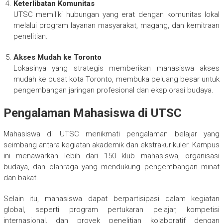
Keterlibatan Komunitas
UTSC memiliki hubungan yang erat dengan komunitas lokal
melalui program layanan masyarakat, magang, dan kemitraan
penelitian.
Akses Mudah ke Toronto
Lokasinya yang strategis memberikan mahasiswa akses
mudah ke pusat kota Toronto, membuka peluang besar untuk
pengembangan jaringan profesional dan eksplorasi budaya.
Pengalaman Mahasiswa di UTSC
Mahasiswa di UTSC menikmati pengalaman belajar yang
seimbang antara kegiatan akademik dan ekstrakurikuler. Kampus
ini menawarkan lebih dari 150 klub mahasiswa, organisasi
budaya, dan olahraga yang mendukung pengembangan minat
dan bakat.
Selain itu, mahasiswa dapat berpartisipasi dalam kegiatan
global, seperti program pertukaran pelajar, kompetisi
internasional, dan proyek penelitian kolaboratif dengan