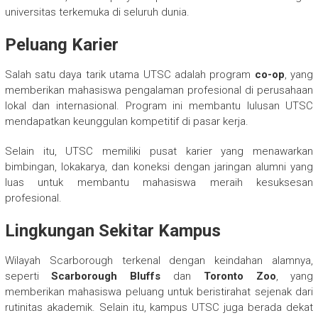
universitas terkemuka di seluruh dunia.
Peluang Karier
Salah satu daya tarik utama UTSC adalah program
co-op
, yang
memberikan mahasiswa pengalaman profesional di perusahaan
lokal dan internasional. Program ini membantu lulusan UTSC
mendapatkan keunggulan kompetitif di pasar kerja.
Selain itu, UTSC memiliki pusat karier yang menawarkan
bimbingan, lokakarya, dan koneksi dengan jaringan alumni yang
luas untuk membantu mahasiswa meraih kesuksesan
profesional.
Lingkungan Sekitar Kampus
Wilayah Scarborough terkenal dengan keindahan alamnya,
seperti
Scarborough Bluffs
dan
Toronto Zoo
, yang
memberikan mahasiswa peluang untuk beristirahat sejenak dari
rutinitas akademik. Selain itu, kampus UTSC juga berada dekat