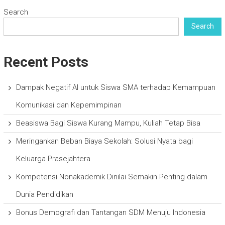
Search
Search
Recent Posts
Dampak Negatif AI untuk Siswa SMA terhadap Kemampuan
Komunikasi dan Kepemimpinan
Beasiswa Bagi Siswa Kurang Mampu, Kuliah Tetap Bisa
Meringankan Beban Biaya Sekolah: Solusi Nyata bagi
Keluarga Prasejahtera
Kompetensi Nonakademik Dinilai Semakin Penting dalam
Dunia Pendidikan
Bonus Demografi dan Tantangan SDM Menuju Indonesia