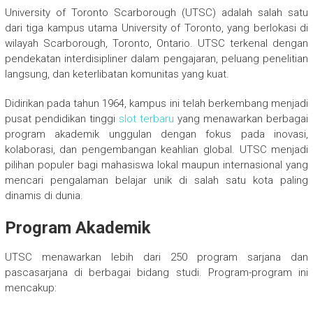
University of Toronto Scarborough (UTSC) adalah salah satu
dari tiga kampus utama University of Toronto, yang berlokasi di
wilayah Scarborough, Toronto, Ontario. UTSC terkenal dengan
pendekatan interdisipliner dalam pengajaran, peluang penelitian
langsung, dan keterlibatan komunitas yang kuat.
Didirikan pada tahun 1964, kampus ini telah berkembang menjadi
pusat pendidikan tinggi
slot terbaru
yang menawarkan berbagai
program akademik unggulan dengan fokus pada inovasi,
kolaborasi, dan pengembangan keahlian global. UTSC menjadi
pilihan populer bagi mahasiswa lokal maupun internasional yang
mencari pengalaman belajar unik di salah satu kota paling
dinamis di dunia.
Program Akademik
UTSC menawarkan lebih dari 250 program sarjana dan
pascasarjana di berbagai bidang studi. Program-program ini
mencakup: