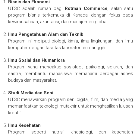
Bisnis dan Ekonomi
UTSC adalah rumah bagi
Rotman Commerce
, salah satu
program bisnis terkemuka di Kanada, dengan fokus pada
kewirausahaan, akuntansi, dan manajemen global.
Ilmu Pengetahuan Alam dan Teknik
Program ini meliputi biologi, kimia, ilmu lingkungan, dan ilmu
komputer dengan fasilitas laboratorium canggih.
Ilmu Sosial dan Humaniora
Program yang mencakup sosiologi, psikologi, sejarah, dan
sastra, membantu mahasiswa memahami berbagai aspek
budaya dan masyarakat.
Studi Media dan Seni
UTSC menawarkan program seni digital, film, dan media yang
memanfaatkan teknologi mutakhir untuk menghasilkan lulusan
kreatif.
Ilmu Kesehatan
Program seperti nutrisi, kinesiologi, dan kesehatan