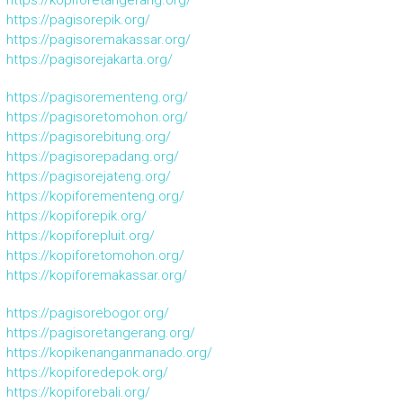
https://pagisorepik.org/
https://pagisoremakassar.org/
https://pagisorejakarta.org/
https://pagisorementeng.org/
https://pagisoretomohon.org/
https://pagisorebitung.org/
https://pagisorepadang.org/
https://pagisorejateng.org/
https://kopiforementeng.org/
https://kopiforepik.org/
https://kopiforepluit.org/
https://kopiforetomohon.org/
https://kopiforemakassar.org/
https://pagisorebogor.org/
https://pagisoretangerang.org/
https://kopikenanganmanado.org/
https://kopiforedepok.org/
https://kopiforebali.org/