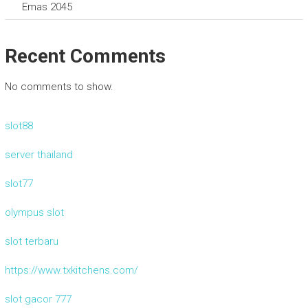
Emas 2045
Recent Comments
No comments to show.
slot88
server thailand
slot77
olympus slot
slot terbaru
https://www.txkitchens.com/
slot gacor 777