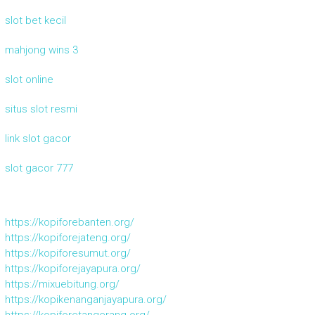
slot bet kecil
mahjong wins 3
slot online
situs slot resmi
link slot gacor
slot gacor 777
https://kopiforebanten.org/
https://kopiforejateng.org/
https://kopiforesumut.org/
https://kopiforejayapura.org/
https://mixuebitung.org/
https://kopikenanganjayapura.org/
https://kopiforetangerang.org/