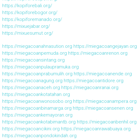
https://kopiforebali.org/
https://kopiforebogor.org/
https://kopiforemanado.org/
https://mixuejabar.org/
https://mixuesumut.org/
https://miegacoanahnasution.org
https://miegacoangejayan.org
https://miegacoanpemuda.org
https://miegacoanrenon.org
https://miegacoansintang.org
https://miegacoanpulaupramuka.org
https://miegacoanprabumulih.org
https://miegacoanende.org
https://miegacoanagung.org
https://miegacoantidore.org
https://miegacoanaceh.org
https://miegacoanranai.org
https://miegacoankotatahan.org
https://miegacoanwonosobo.org
https://miegacoanampera.org
https://miegacoanbinamarga.org
https://miegacoansenen.org
https://miegacoankemayoran.org
https://miegacoankotabimantb.org
https://miegacoanbenhil.org
https://miegacoancikini.org
https://miegacoanrawabuaya.org
https://miegacoanpondokindah.org