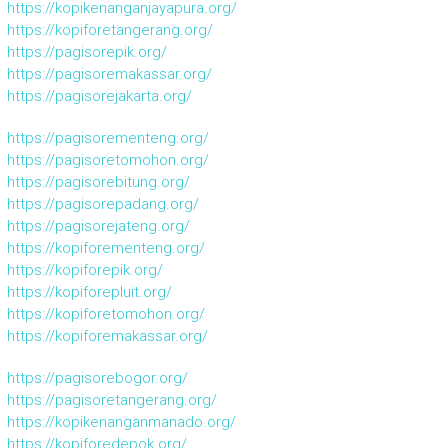
https://kopikenanganjayapura.org/
https://kopiforetangerang.org/
https://pagisorepik.org/
https://pagisoremakassar.org/
https://pagisorejakarta.org/
https://pagisorementeng.org/
https://pagisoretomohon.org/
https://pagisorebitung.org/
https://pagisorepadang.org/
https://pagisorejateng.org/
https://kopiforementeng.org/
https://kopiforepik.org/
https://kopiforepluit.org/
https://kopiforetomohon.org/
https://kopiforemakassar.org/
https://pagisorebogor.org/
https://pagisoretangerang.org/
https://kopikenanganmanado.org/
https://kopiforedepok.org/