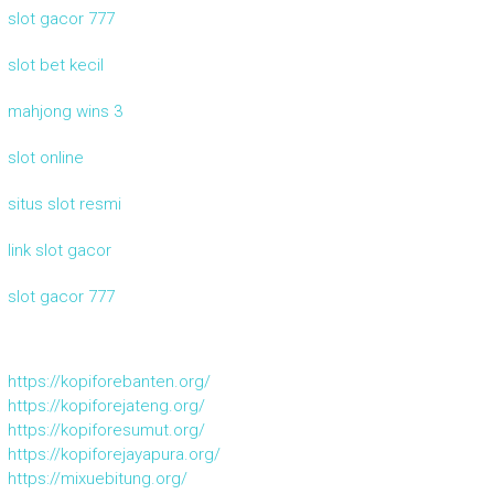
slot gacor 777
slot bet kecil
mahjong wins 3
slot online
situs slot resmi
link slot gacor
slot gacor 777
https://kopiforebanten.org/
https://kopiforejateng.org/
https://kopiforesumut.org/
https://kopiforejayapura.org/
https://mixuebitung.org/