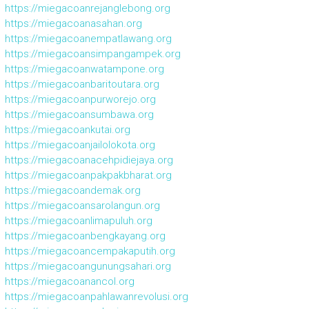
https://miegacoanrejanglebong.org
https://miegacoanasahan.org
https://miegacoanempatlawang.org
https://miegacoansimpangampek.org
https://miegacoanwatampone.org
https://miegacoanbaritoutara.org
https://miegacoanpurworejo.org
https://miegacoansumbawa.org
https://miegacoankutai.org
https://miegacoanjailolokota.org
https://miegacoanacehpidiejaya.org
https://miegacoanpakpakbharat.org
https://miegacoandemak.org
https://miegacoansarolangun.org
https://miegacoanlimapuluh.org
https://miegacoanbengkayang.org
https://miegacoancempakaputih.org
https://miegacoangunungsahari.org
https://miegacoanancol.org
https://miegacoanpahlawanrevolusi.org