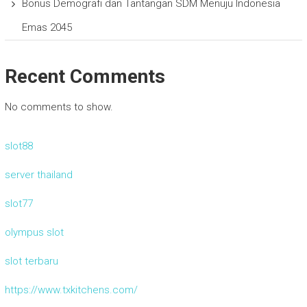
Bonus Demografi dan Tantangan SDM Menuju Indonesia
Emas 2045
Recent Comments
No comments to show.
slot88
server thailand
slot77
olympus slot
slot terbaru
https://www.txkitchens.com/