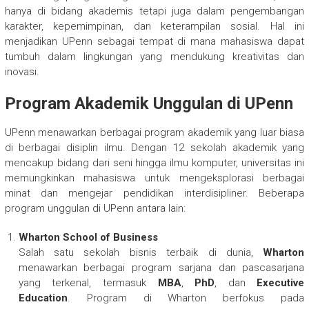
hanya di bidang akademis tetapi juga dalam pengembangan
karakter, kepemimpinan, dan keterampilan sosial. Hal ini
menjadikan UPenn sebagai tempat di mana mahasiswa dapat
tumbuh dalam lingkungan yang mendukung kreativitas dan
inovasi.
Program Akademik Unggulan di UPenn
UPenn menawarkan berbagai program akademik yang luar biasa
di berbagai disiplin ilmu. Dengan 12 sekolah akademik yang
mencakup bidang dari seni hingga ilmu komputer, universitas ini
memungkinkan mahasiswa untuk mengeksplorasi berbagai
minat dan mengejar pendidikan interdisipliner. Beberapa
program unggulan di UPenn antara lain:
Wharton School of Business
Salah satu sekolah bisnis terbaik di dunia,
Wharton
menawarkan berbagai program sarjana dan pascasarjana
yang terkenal, termasuk
MBA
,
PhD
, dan
Executive
Education
. Program di Wharton berfokus pada