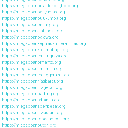
https://miegacoanpulautokongboro.org
https://miegacoanbanyumas.org
https://miegacoanbulukumba.org
https://miegacoanbintang.org
https://miegacoansintangka.org
https://miegacoanbajawa.org
https://miegacoankepulauanmerantiriau.org
https://miegacoankotamobagu.org
https://miegacoanmurungraya.org
https://miegacoanbimantb.org
https://miegacoannmamuju.org
https://miegacoanmanggaraintt.org
https://miegacoanniasbarat.org
https://miegacoanmagetan.org
https://miegacoanbadung.org
https://miegacoantabanan.org
https://miegacoanacehbesar.org
https://miegacoanluwuutara.org
https://miegacoantobasamosir.org
https://miegacoanbuton.org