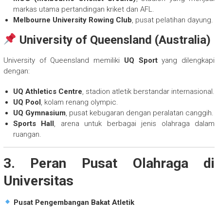
markas utama pertandingan kriket dan AFL.
Melbourne University Rowing Club
, pusat pelatihan dayung.
University of Queensland (Australia)
University of Queensland memiliki
UQ Sport
yang dilengkapi
dengan:
UQ Athletics Centre
, stadion atletik berstandar internasional.
UQ Pool
, kolam renang olympic.
UQ Gymnasium
, pusat kebugaran dengan peralatan canggih.
Sports Hall
, arena untuk berbagai jenis olahraga dalam
ruangan.
3. Peran Pusat Olahraga di
Universitas
Pusat Pengembangan Bakat Atletik