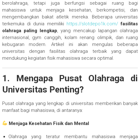
berolahraga, tetapi juga berfungsi sebagai ruang bagi
mahasiswa untuk menjaga kesehatan, berkompetisi, dan
mengembangkan bakat atletik mereka. Beberapa universitas
terkemuka di dunia memiliki
https://slotdepo1k.com/
fasilitas
olahraga paling lengkap
, yang mencakup lapangan olahraga
internasional, gym canggih, kolam renang olimpik, dan ruang
kebugaran modern. Artikel ini akan mengulas beberapa
universitas dengan fasilitas olahraga terbaik yang dapat
mendukung kegiatan fisik mahasiswa secara optimal.
1. Mengapa Pusat Olahraga di
Universitas Penting?
Pusat olahraga yang lengkap di universitas memberikan banyak
manfaat bagi mahasiswa, di antaranya:
Menjaga Kesehatan Fisik dan Mental
Olahraga yang teratur membantu mahasiswa menjaga