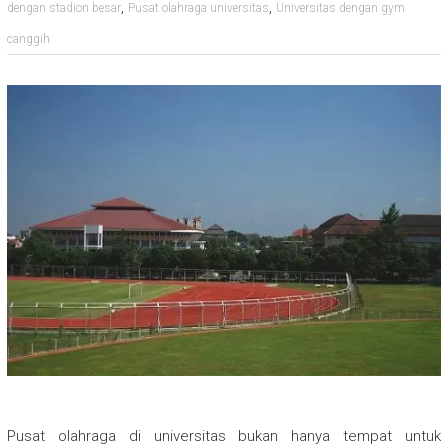
,
,
dengan stadion besar
Pusat olahraga universitas
Universitas dengan gym
canggih
Pusat olahraga di universitas bukan hanya tempat untuk