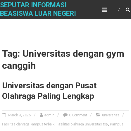
Skip
SEPUTAR INFORMASI
to
BEASISWA LUAR NEGERI
content
Tag: Universitas dengan gym
canggih
Universitas dengan Pusat
Olahraga Paling Lengkap
March 9, 2025
admin
0 Comment
universitas
,
,
Fasilitas olahraga kampus terbaik
Fasilitas olahraga universitas top
Kampus