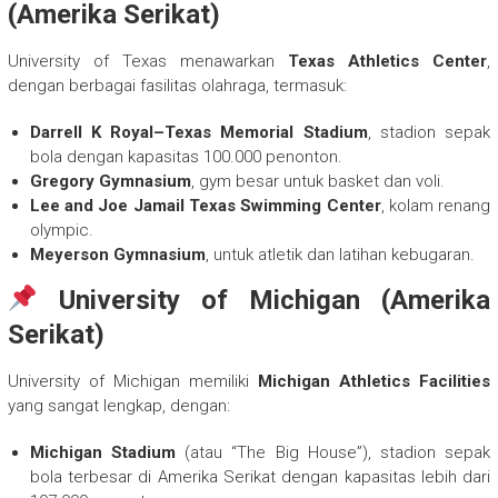
(Amerika Serikat)
University of Texas menawarkan
Texas Athletics Center
,
dengan berbagai fasilitas olahraga, termasuk:
Darrell K Royal–Texas Memorial Stadium
, stadion sepak
bola dengan kapasitas 100.000 penonton.
Gregory Gymnasium
, gym besar untuk basket dan voli.
Lee and Joe Jamail Texas Swimming Center
, kolam renang
olympic.
Meyerson Gymnasium
, untuk atletik dan latihan kebugaran.
University of Michigan (Amerika
Serikat)
University of Michigan memiliki
Michigan Athletics Facilities
yang sangat lengkap, dengan:
Michigan Stadium
(atau “The Big House”), stadion sepak
bola terbesar di Amerika Serikat dengan kapasitas lebih dari