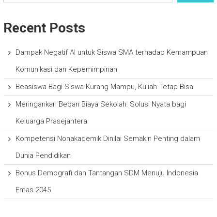
Recent Posts
Dampak Negatif AI untuk Siswa SMA terhadap Kemampuan
Komunikasi dan Kepemimpinan
Beasiswa Bagi Siswa Kurang Mampu, Kuliah Tetap Bisa
Meringankan Beban Biaya Sekolah: Solusi Nyata bagi
Keluarga Prasejahtera
Kompetensi Nonakademik Dinilai Semakin Penting dalam
Dunia Pendidikan
Bonus Demografi dan Tantangan SDM Menuju Indonesia
Emas 2045