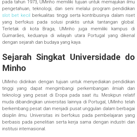
pada tahun 1973, UMinho memiliki tujuan untuk memajukan ilmu
pengetahuan, teknologi, dan seni melalui program pendidikan
slot bet kecil
berkualitas tinggi serta kontribusinya dalam riset
yang berfokus pada solusi praktis untuk tantangan global.
Terletak di kota Braga, UMinho juga memiliki kampus di
Guimarães, keduanya di wilayah utara Portugal yang dikenal
dengan sejarah dan budaya yang kaya.
Sejarah Singkat Universidade do
Minho
UMinho didirikan dengan tujuan untuk menyediakan pendidikan
tinggi yang dapat mengimbangi perkembangan ilmiah dan
teknologi yang pesat di Eropa pada saat itu. Meskipun relatif
muda dibandingkan universitas lainnya di Portugal, UMinho telah
berkembang pesat dan menjadi pusat unggulan dalam berbagai
disiplin ilmu. Universitas ini berfokus pada pembelajaran yang
berbasis pada penelitian serta kerja sama dengan industri dan
institusi internasional.