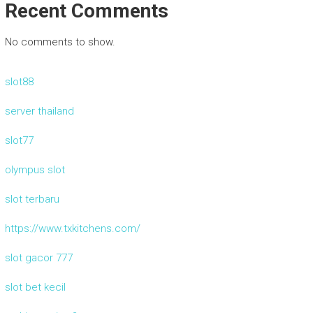
Recent Comments
No comments to show.
slot88
server thailand
slot77
olympus slot
slot terbaru
https://www.txkitchens.com/
slot gacor 777
slot bet kecil