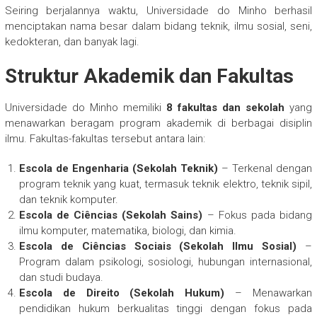
Seiring berjalannya waktu, Universidade do Minho berhasil
menciptakan nama besar dalam bidang teknik, ilmu sosial, seni,
kedokteran, dan banyak lagi.
Struktur Akademik dan Fakultas
Universidade do Minho memiliki
8 fakultas dan sekolah
yang
menawarkan beragam program akademik di berbagai disiplin
ilmu. Fakultas-fakultas tersebut antara lain:
Escola de Engenharia (Sekolah Teknik)
– Terkenal dengan
program teknik yang kuat, termasuk teknik elektro, teknik sipil,
dan teknik komputer.
Escola de Ciências (Sekolah Sains)
– Fokus pada bidang
ilmu komputer, matematika, biologi, dan kimia.
Escola de Ciências Sociais (Sekolah Ilmu Sosial)
–
Program dalam psikologi, sosiologi, hubungan internasional,
dan studi budaya.
Escola de Direito (Sekolah Hukum)
– Menawarkan
pendidikan hukum berkualitas tinggi dengan fokus pada