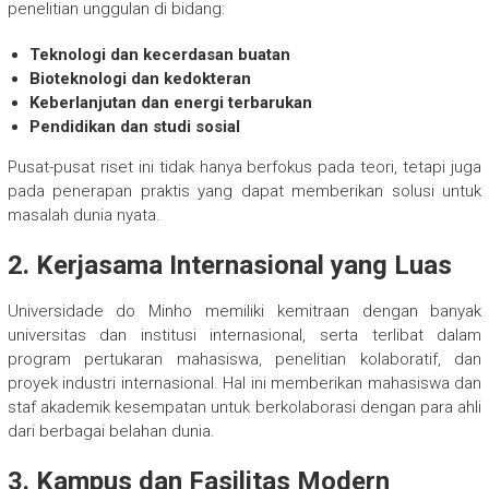
penelitian unggulan di bidang:
Teknologi dan kecerdasan buatan
Bioteknologi dan kedokteran
Keberlanjutan dan energi terbarukan
Pendidikan dan studi sosial
Pusat-pusat riset ini tidak hanya berfokus pada teori, tetapi juga
pada penerapan praktis yang dapat memberikan solusi untuk
masalah dunia nyata.
2. Kerjasama Internasional yang Luas
Universidade do Minho memiliki kemitraan dengan banyak
universitas dan institusi internasional, serta terlibat dalam
program pertukaran mahasiswa, penelitian kolaboratif, dan
proyek industri internasional. Hal ini memberikan mahasiswa dan
staf akademik kesempatan untuk berkolaborasi dengan para ahli
dari berbagai belahan dunia.
3. Kampus dan Fasilitas Modern