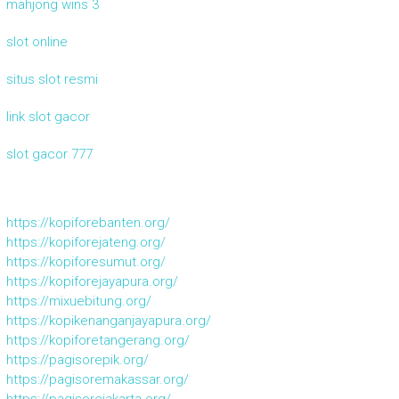
mahjong wins 3
slot online
situs slot resmi
link slot gacor
slot gacor 777
https://kopiforebanten.org/
https://kopiforejateng.org/
https://kopiforesumut.org/
https://kopiforejayapura.org/
https://mixuebitung.org/
https://kopikenanganjayapura.org/
https://kopiforetangerang.org/
https://pagisorepik.org/
https://pagisoremakassar.org/