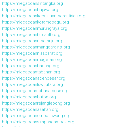
https://miegacoansintangka.org
https://miegacoanbajawa.org
https://miegacoankepulauanmerantiriau.org
https://miegacoankotamobagu.org
https://miegacoanmurungraya.org
https://miegacoanbimantb.org
https://miegacoannmamuju.org
https://miegacoanmanggaraintt.org
https://miegacoanniasbarat.org
https://miegacoanmagetan.org
https://miegacoanbadung.org
https://miegacoantabanan.org
https://miegacoanacehbesar.org
https://miegacoanluwuutara.org
https://miegacoantobasamosir.org
https://miegacoanbuton.org
https://miegacoanrejanglebong.org
https://miegacoanasahan.org
https://miegacoanempatlawang.org
https://miegacoansimpangampek.org