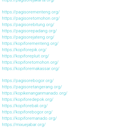
https://pagisorejakarta.org/
https://pagisorementeng.org/
https://pagisoretomohon.org/
https://pagisorebitung.org/
https://pagisorepadang.org/
https://pagisorejateng.org/
https://kopiforementeng.org/
https://kopiforepik.org/
https://kopiforepluit.org/
https://kopiforetomohon.org/
https://kopiforemakassar.org/
https://pagisorebogor.org/
https://pagisoretangerang.org/
https://kopikenanganmanado.org/
https://kopiforedepok.org/
https://kopiforebali.org/
https://kopiforebogor.org/
https://kopiforemanado.org/
https://mixuejabar.org/