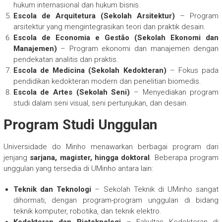
hukum internasional dan hukum bisnis.
Escola de Arquitetura (Sekolah Arsitektur)
– Program
arsitektur yang mengintegrasikan teori dan praktik desain.
Escola de Economia e Gestão (Sekolah Ekonomi dan
Manajemen)
– Program ekonomi dan manajemen dengan
pendekatan analitis dan praktis.
Escola de Medicina (Sekolah Kedokteran)
– Fokus pada
pendidikan kedokteran modern dan penelitian biomedis.
Escola de Artes (Sekolah Seni)
– Menyediakan program
studi dalam seni visual, seni pertunjukan, dan desain.
Program Studi Unggulan
Universidade do Minho menawarkan berbagai program dari
jenjang
sarjana, magister, hingga doktoral
. Beberapa program
unggulan yang tersedia di UMinho antara lain:
Teknik dan Teknologi
– Sekolah Teknik di UMinho sangat
dihormati, dengan program-program unggulan di bidang
teknik komputer, robotika, dan teknik elektro.