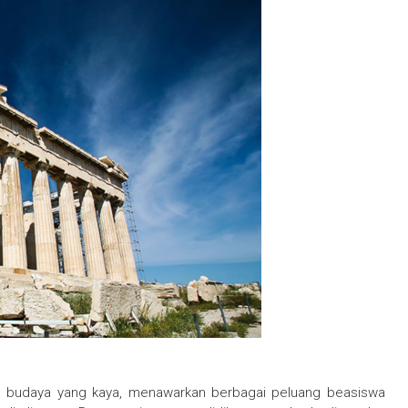
an budaya yang kaya, menawarkan berbagai peluang beasiswa