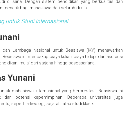
studi di sana. Dengan sistem pendidikan yang berkualitas dan
uan menarik bagi mahasiswa dari seluruh dunia.
ng untuk Studi Internasional
unani
an dan Lembaga Nasional untuk Beasiswa (IKY) menawarkan
. Beasiswa ini mencakup biaya kuliah, biaya hidup, dan asuransi
ndidikan, mulai dari sarjana hingga pascasarjana.
as Yunani
tuk mahasiswa internasional yang berprestasi. Beasiswa ini
ik dan potensi kepemimpinan. Beberapa universitas juga
u, seperti arkeologi, sejarah, atau studi klasik.