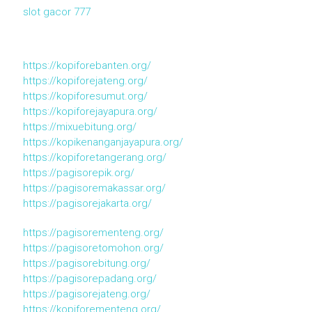
slot gacor 777
https://kopiforebanten.org/
https://kopiforejateng.org/
https://kopiforesumut.org/
https://kopiforejayapura.org/
https://mixuebitung.org/
https://kopikenanganjayapura.org/
https://kopiforetangerang.org/
https://pagisorepik.org/
https://pagisoremakassar.org/
https://pagisorejakarta.org/
https://pagisorementeng.org/
https://pagisoretomohon.org/
https://pagisorebitung.org/
https://pagisorepadang.org/
https://pagisorejateng.org/
https://kopiforementeng.org/