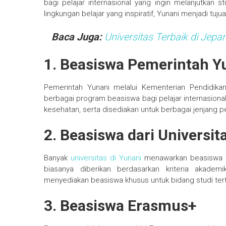
bagi pelajar internasional yang ingin melanjutkan 
lingkungan belajar yang inspiratif, Yunani menjadi tuj
Baca Juga:
Universitas Terbaik di Jepa
1. Beasiswa Pemerintah Y
Pemerintah Yunani melalui Kementerian Pendidik
berbagai program beasiswa bagi pelajar internasional
kesehatan, serta disediakan untuk berbagai jenjang pe
2. Beasiswa dari Universit
Banyak
universitas di Yunani
menawarkan beasiswa un
biasanya diberikan berdasarkan kriteria akadem
menyediakan beasiswa khusus untuk bidang studi tertent
3. Beasiswa Erasmus+