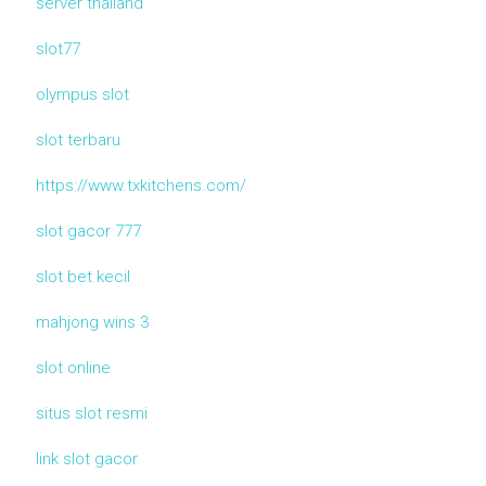
server thailand
slot77
olympus slot
slot terbaru
https://www.txkitchens.com/
slot gacor 777
slot bet kecil
mahjong wins 3
slot online
situs slot resmi
link slot gacor