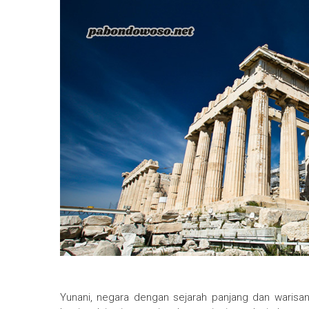
Yunani, negara dengan sejarah panjang dan waris