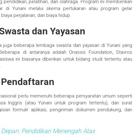
pendidikan, pelatihan, dan olahraga. Program ini memberikan
jar di Yunani melalui skema pertukaran atau program gelar
iaya perjalanan, dan biaya hidup.
 Swasta dan Yayasan
ada juga beberapa lembaga swasta dan yayasan di Yunani yang
 Beberapa di antaranya adalah Onassis Foundation, Stavros
iswa ini biasanya diberikan untuk bidang studi tertentu atau
.
s Pendaftaran
ternasional perlu memenuhi beberapa persyaratan umum seperti
 Inggris (atau Yunani untuk program tertentu), dan surat
isian formulir aplikasi, pengiriman dokumen pendukung, dan
Depan: Pendidikan Menengah Atas