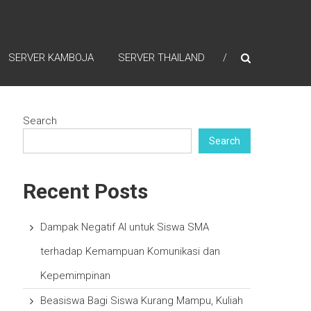
SERVER KAMBOJA
SERVER THAILAND
Search
Search
Recent Posts
Dampak Negatif AI untuk Siswa SMA
terhadap Kemampuan Komunikasi dan
Kepemimpinan
Beasiswa Bagi Siswa Kurang Mampu, Kuliah