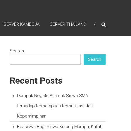
SERVER KAMBOJA
SERVER THAILAND
Search
Search
Recent Posts
Dampak Negatif AI untuk Siswa SMA
terhadap Kemampuan Komunikasi dan
Kepemimpinan
Beasiswa Bagi Siswa Kurang Mampu, Kuliah