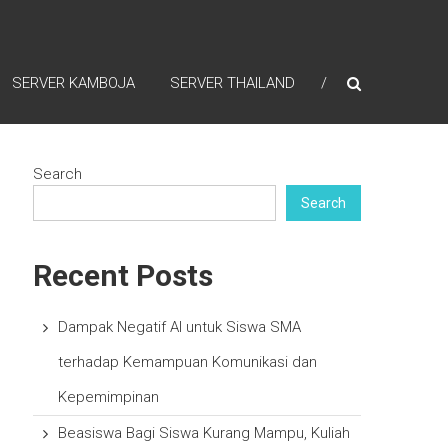
SERVER KAMBOJA
SERVER THAILAND
Search
Search
Recent Posts
Dampak Negatif AI untuk Siswa SMA
terhadap Kemampuan Komunikasi dan
Kepemimpinan
Beasiswa Bagi Siswa Kurang Mampu, Kuliah