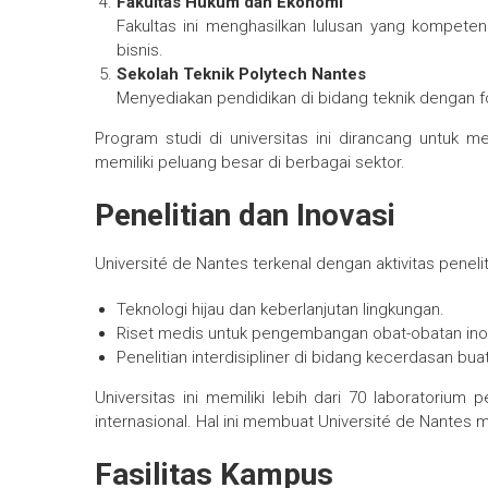
Fakultas Hukum dan Ekonomi
Fakultas ini menghasilkan lulusan yang kompete
bisnis.
Sekolah Teknik Polytech Nantes
Menyediakan pendidikan di bidang teknik dengan fo
Program studi di universitas ini dirancang untuk m
memiliki peluang besar di berbagai sektor.
Penelitian dan Inovasi
Université de Nantes terkenal dengan aktivitas peneli
Teknologi hijau dan keberlanjutan lingkungan.
Riset medis untuk pengembangan obat-obatan inov
Penelitian interdisipliner di bidang kecerdasan bu
Universitas ini memiliki lebih dari 70 laboratorium 
internasional. Hal ini membuat Université de Nantes m
Fasilitas Kampus