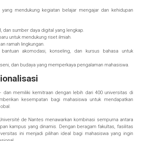
n yang mendukung kegiatan belajar mengajar dan kehidupan
l, dan sumber daya digital yang lengkap.
aru untuk mendukung riset ilmiah.
n ramah lingkungan.
 bantuan akomodasi, konseling, dan kursus bahasa untuk
 seni, dan budaya yang memperkaya pengalaman mahasiswa.
ionalisasi
dan memiliki kemitraan dengan lebih dari 400 universitas di
memberikan kesempatan bagi mahasiswa untuk mendapatkan
obal.
, Université de Nantes menawarkan kombinasi sempurna antara
idupan kampus yang dinamis. Dengan beragam fakultas, fasilitas
rsitas ini menjadi pilihan ideal bagi mahasiswa yang ingin
sional.