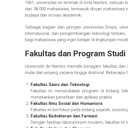
1961, universitas ini terletak di kota Nantes, sebuah
dari 38.000 mahasiswa, termasuk ribuan mahasiswa i
budaya dan inovasi akademik.
Sebagai bagian dari jaringan universitas Eropa, unive
internasional, dan pengembangan teknologi terbaru.
bagi mahasiswa yang ingin belajar di lingkungan moder
Fakultas dan Program Studi
Université de Nantes memiliki beragam fakultas dan
mulai dari jenjang sarjana hingga doktoral. Beberapa 
Fakultas Sains dan Teknologi
Fakultas ini menyediakan program di bidang tekn
menekankan penelitian dan aplikasi praktis.
Fakultas Ilmu Sosial dan Humaniora
Fakultas ini berfokus pada bidang sejarah, sosiologi
Fakultas Kedokteran dan Farmasi
Dengan fasilitas laboratorium modern, fakultas ini