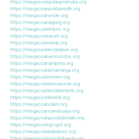
https://miegacoanpulaupramuka.org
https://miegacoanprabumulih.org
https://miegacoanende.org
https://miegacoanagung.org
https://miegacoantidore.org
https://miegacoanaceh.org
https://miegacoanranai.org
https://miegacoankotatahan.org
https://miegacoanwonosobo.org
https://miegacoanampera.org
https://miegacoanbinamarga.org
https://miegacoansenen.org
https://miegacoankemayoran.org
https://miegacoankotabimantb.org
https://miegacoanbenhil.org
https://miegacoancikini.org
https://miegacoanrawabuaya.org
https://miegacoanpondokindah.org
https://miegacoangrogol.org
https://miegacoankalideres.org
https://miegacoanpondokgede.org