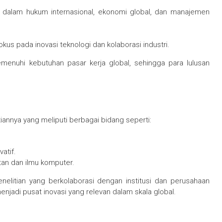
n dalam hukum internasional, ekonomi global, dan manajemen
kus pada inovasi teknologi dan kolaborasi industri.
emenuhi kebutuhan pasar kerja global, sehingga para lulusan
tiannya yang meliputi berbagai bidang seperti:
atif.
atan dan ilmu komputer.
penelitian yang berkolaborasi dengan institusi dan perusahaan
enjadi pusat inovasi yang relevan dalam skala global.