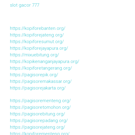
slot gacor 777
https://kopiforebanten.org/
https://kopiforejateng.org/
https://kopiforesumut.org/
https://kopiforejayapura.org/
https://mixuebitung.org/
https://kopikenanganjayapura.org/
https://kopiforetangerang.org/
https://pagisorepik.org/
https://pagisoremakassar.org/
https://pagisorejakarta.org/
https://pagisorementeng.org/
https://pagisoretomohon.org/
https://pagisorebitung.org/
https://pagisorepadang.org/
https://pagisorejateng.org/
https://kopiforementeng.org/