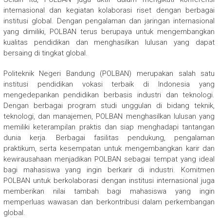
internasional dan kegiatan kolaborasi riset dengan berbagai
institusi global. Dengan pengalaman dan jaringan internasional
yang dimiliki, POLBAN terus berupaya untuk mengembangkan
kualitas pendidikan dan menghasilkan lulusan yang dapat
bersaing di tingkat global.
Politeknik Negeri Bandung (POLBAN) merupakan salah satu
institusi pendidikan vokasi terbaik di Indonesia yang
mengedepankan pendidikan berbasis industri dan teknologi.
Dengan berbagai program studi unggulan di bidang teknik,
teknologi, dan manajemen, POLBAN menghasilkan lulusan yang
memiliki keterampilan praktis dan siap menghadapi tantangan
dunia kerja. Berbagai fasilitas pendukung, pengalaman
praktikum, serta kesempatan untuk mengembangkan karir dan
kewirausahaan menjadikan POLBAN sebagai tempat yang ideal
bagi mahasiswa yang ingin berkarir di industri. Komitmen
POLBAN untuk berkolaborasi dengan institusi internasional juga
memberikan nilai tambah bagi mahasiswa yang ingin
memperluas wawasan dan berkontribusi dalam perkembangan
global.