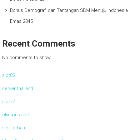
Bonus Demografi dan Tantangan SDM Menuju Indonesia
Emas 2045
Recent Comments
No comments to show.
slot88
server thailand
slot77
olympus slot
slot terbaru