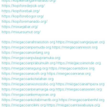
https://kopikenanganmanado.org/
https://kopiforedepok.org/
https://kopiforebali.org/
https://kopiforebogor.org/
https://kopiforemanado.org/
https://mixuejabar.org/
https://mixuesumut.org/
https://miegacoanahnasution.org
https://miegacoangejayan.org
https://miegacoanpemuda.org
https://miegacoanrenon.org
https://miegacoansintang.org
https://miegacoanpulaupramuka.org
https://miegacoanprabumulih.org
https://miegacoanende.org
https://miegacoanagung.org
https://miegacoantidore.org
https://miegacoanaceh.org
https://miegacoanranai.org
https://miegacoankotatahan.org
https://miegacoanwonosobo.org
https://miegacoanampera.org
https://miegacoanbinamarga.org
https://miegacoansenen.org
https://miegacoankemayoran.org
https://miegacoankotabimantb.org
https://miegacoanbenhil.org
https://miegacoancikini.org
https://miegacoanrawabuaya.org