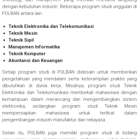
dengan kebutuhan industri. Beberapa program studi unggulan di
POLBAN antara lain:
Teknik Elektronika dan Telekomunikasi
Teknik Mesin
Teknik Sipil
Manajemen Informatika
Teknik Komputer
Akuntansi dan Keuangan
Setiap program studi di POLBAN didesain untuk memberikan
pengetahuan yang mendalam serta keterampilan praktis yang
dibutuhkan di dunia kerja. Misalnya, program studi Teknik
Elektronika dan Telekomunikasi membekali mahasiswa dengan
kemampuan dalam merancang dan mengembangkan sistem
elektronika, sedangkan program studi Teknik Mesin
mempersiapkan mahasiswa untuk terlibat dalam
pengembangan industri manufaktur dan rekayasa.
Selain itu, POLBAN juga memiliki program studi di bidang