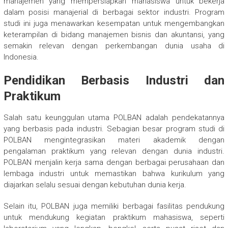
manajemen yang mempersiapkan mahasiswa untuk bekerja
dalam posisi manajerial di berbagai sektor industri. Program
studi ini juga menawarkan kesempatan untuk mengembangkan
keterampilan di bidang manajemen bisnis dan akuntansi, yang
semakin relevan dengan perkembangan dunia usaha di
Indonesia.
Pendidikan Berbasis Industri dan
Praktikum
Salah satu keunggulan utama POLBAN adalah pendekatannya
yang berbasis pada industri. Sebagian besar program studi di
POLBAN mengintegrasikan materi akademik dengan
pengalaman praktikum yang relevan dengan dunia industri.
POLBAN menjalin kerja sama dengan berbagai perusahaan dan
lembaga industri untuk memastikan bahwa kurikulum yang
diajarkan selalu sesuai dengan kebutuhan dunia kerja.
Selain itu, POLBAN juga memiliki berbagai fasilitas pendukung
untuk mendukung kegiatan praktikum mahasiswa, seperti