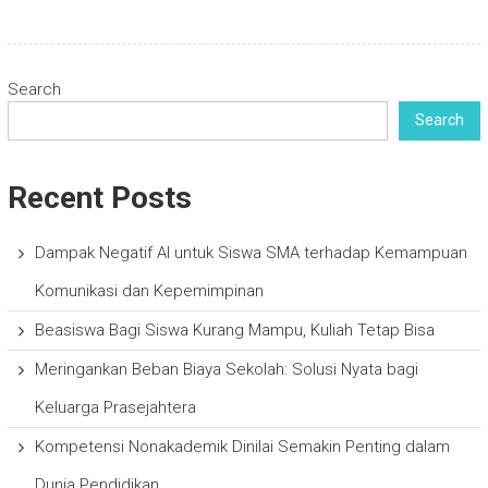
Search
Search
Recent Posts
Dampak Negatif AI untuk Siswa SMA terhadap Kemampuan
Komunikasi dan Kepemimpinan
Beasiswa Bagi Siswa Kurang Mampu, Kuliah Tetap Bisa
Meringankan Beban Biaya Sekolah: Solusi Nyata bagi
Keluarga Prasejahtera
Kompetensi Nonakademik Dinilai Semakin Penting dalam
Dunia Pendidikan