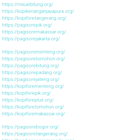
https://mixuebitung.org/
https://kopikenanganjayapura.org/
https://kopiforetangerang.org/
https://pagisorepik.org/
https://pagisoremakassar.org/
https://pagisorejakarta.org/
https://pagisorementeng.org/
https://pagisoretomohon.org/
https://pagisorebitung.org/
https://pagisorepadang.org/
https://pagisorejateng.org/
https://kopiforementeng.org/
https://kopiforepik.org/
https://kopiforepluit.org/
https://kopiforetomohon.org/
https://kopiforemakassar.org/
https://pagisorebogor.org/
https://pagisoretangerang.org/