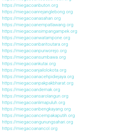
https://miegacoanbuton.org
https://miegacoanrejanglebong.org
https://miegacoanasahan.org
https://miegacoanempatlawang.org
https://miegacoansimpangampek.org
https://miegacoanwatampone.org
https://miegacoanbaritoutara.org
https://miegacoanpurworejo.org
https://miegacoansumbawa.org
https://miegacoankutai.org
https://miegacoanjailolokota.org
https://miegacoanacehpidiejaya.org
https://miegacoanpakpakbharat.org
https://miegacoandemak.org
https://miegacoansarolangun.org
https://miegacoanlimapuluh.org
https://miegacoanbengkayang.org
https://miegacoancempakaputih.org
https://miegacoangunungsahari.org
https://miegacoanancol.org