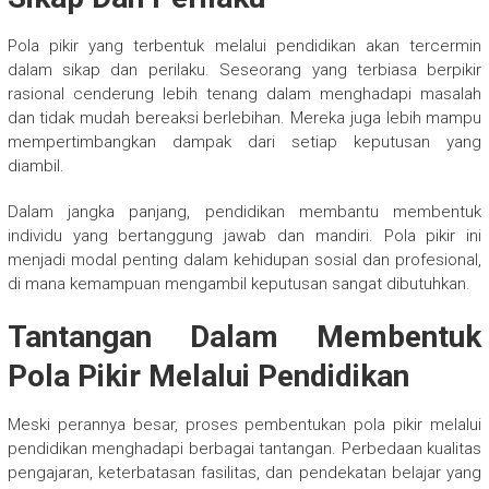
Pola pikir yang terbentuk melalui pendidikan akan tercermin
dalam sikap dan perilaku. Seseorang yang terbiasa berpikir
rasional cenderung lebih tenang dalam menghadapi masalah
dan tidak mudah bereaksi berlebihan. Mereka juga lebih mampu
mempertimbangkan dampak dari setiap keputusan yang
diambil.
Dalam jangka panjang, pendidikan membantu membentuk
individu yang bertanggung jawab dan mandiri. Pola pikir ini
menjadi modal penting dalam kehidupan sosial dan profesional,
di mana kemampuan mengambil keputusan sangat dibutuhkan.
Tantangan Dalam Membentuk
Pola Pikir Melalui Pendidikan
Meski perannya besar, proses pembentukan pola pikir melalui
pendidikan menghadapi berbagai tantangan. Perbedaan kualitas
pengajaran, keterbatasan fasilitas, dan pendekatan belajar yang