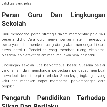
validitas yang jelas.
Peran Guru Dan Lingkungan
Sekolah
Guru memegang peran strategis dalam membentuk pola pikir
peserta didik. Cara guru menyampaikan materi, merespons
pertanyaan, dan memberi ruang dialog akan memengaruhi cara
siswa berpikir. Pendidikan yang memberi ruang eksplorasi
biasanya lebih efektif dalam menumbuhkan rasa ingin tahu.
Lingkungan sekolah juga berkontribusi besar. Suasana belajar
yang aman dan menghargai perbedaan pendapat membuat
siswa lebih berani berpikir terbuka. Sebaliknya, lingkungan yang
kaku dan menekan dapat membatasi perkembangan cara
berpikir.
Pengaruh Pendidikan Terhadap
Sikap Dan Perilaku