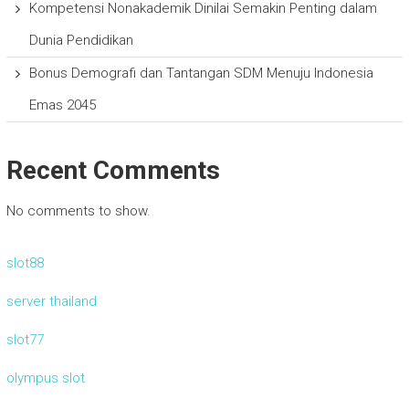
Kompetensi Nonakademik Dinilai Semakin Penting dalam
Dunia Pendidikan
Bonus Demografi dan Tantangan SDM Menuju Indonesia
Emas 2045
Recent Comments
No comments to show.
slot88
server thailand
slot77
olympus slot