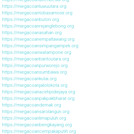
https://miegacoanluwuutara.org
https://miegacoantobasamosir.org
https://miegacoanbuton.org
https://miegacoanrejanglebong.org
https://miegacoanasahan.org
https://miegacoanempatlawang.org
https://miegacoansimpangampek.org
https://miegacoanwatampone.org
https://miegacoanbaritoutara.org
https://miegacoanpurworejo.org
https://miegacoansumbawa.org
https://miegacoankutai.org
https://miegacoanjailolokota.org
https://miegacoanacehpidiejaya.org
https://miegacoanpakpakbharat.org
https://miegacoandemak.org
https://miegacoansarolangun.org
https://miegacoanlimapuluh.org
https://miegacoanbengkayang.org
https://miegacoancempakaputih.org