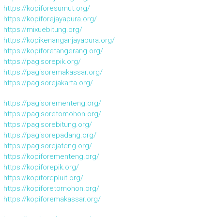
https://kopiforesumut.org/
https://kopiforejayapura.org/
https://mixuebitung.org/
https://kopikenanganjayapura.org/
https://kopiforetangerang.org/
https://pagisorepik.org/
https://pagisoremakassar.org/
https://pagisorejakarta.org/
https://pagisorementeng.org/
https://pagisoretomohon.org/
https://pagisorebitung.org/
https://pagisorepadang.org/
https://pagisorejateng.org/
https://kopiforementeng.org/
https://kopiforepik.org/
https://kopiforepluit.org/
https://kopiforetomohon.org/
https://kopiforemakassar.org/