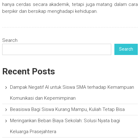
hanya cerdas secara akademik, tetapi juga matang dalam cara
berpikir dan bersikap menghadapi kehidupan.
Search
Search
Recent Posts
Dampak Negatif AI untuk Siswa SMA terhadap Kemampuan
Komunikasi dan Kepemimpinan
Beasiswa Bagi Siswa Kurang Mampu, Kuliah Tetap Bisa
Meringankan Beban Biaya Sekolah: Solusi Nyata bagi
Keluarga Prasejahtera