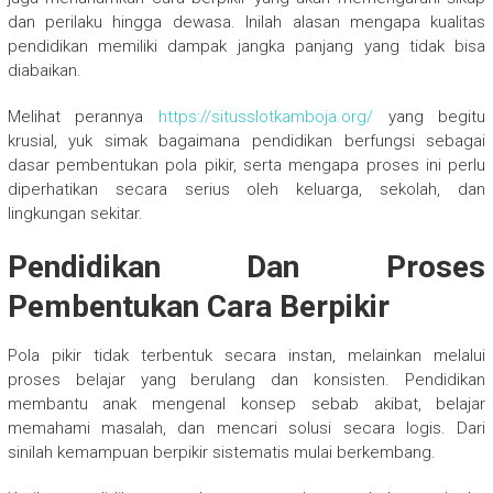
dan perilaku hingga dewasa. Inilah alasan mengapa kualitas
pendidikan memiliki dampak jangka panjang yang tidak bisa
diabaikan.
Melihat perannya
https://situsslotkamboja.org/
yang begitu
krusial, yuk simak bagaimana pendidikan berfungsi sebagai
dasar pembentukan pola pikir, serta mengapa proses ini perlu
diperhatikan secara serius oleh keluarga, sekolah, dan
lingkungan sekitar.
Pendidikan Dan Proses
Pembentukan Cara Berpikir
Pola pikir tidak terbentuk secara instan, melainkan melalui
proses belajar yang berulang dan konsisten. Pendidikan
membantu anak mengenal konsep sebab akibat, belajar
memahami masalah, dan mencari solusi secara logis. Dari
sinilah kemampuan berpikir sistematis mulai berkembang.