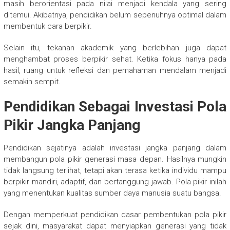
masih berorientasi pada nilai menjadi kendala yang sering
ditemui. Akibatnya, pendidikan belum sepenuhnya optimal dalam
membentuk cara berpikir.
Selain itu, tekanan akademik yang berlebihan juga dapat
menghambat proses berpikir sehat. Ketika fokus hanya pada
hasil, ruang untuk refleksi dan pemahaman mendalam menjadi
semakin sempit.
Pendidikan Sebagai Investasi Pola
Pikir Jangka Panjang
Pendidikan sejatinya adalah investasi jangka panjang dalam
membangun pola pikir generasi masa depan. Hasilnya mungkin
tidak langsung terlihat, tetapi akan terasa ketika individu mampu
berpikir mandiri, adaptif, dan bertanggung jawab. Pola pikir inilah
yang menentukan kualitas sumber daya manusia suatu bangsa.
Dengan memperkuat pendidikan dasar pembentukan pola pikir
sejak dini, masyarakat dapat menyiapkan generasi yang tidak