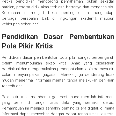
Ketika pendidikan mendorong pemahaman, bukan sekadar
hafalan, peserta didik akan terbiasa bertanya dan menganalisis.
Kebiasaan ini menjadi bekal penting dalam menghadapi
berbagai persoalan, baik di lingkungan akademik maupun
kehidupan sehari-hari.
Pendidikan Dasar Pembentukan
Pola Pikir Kritis
Pendidikan dasar pembentukan pola pikir sangat berpengaruh
dalam menumbuhkan sikap kritis. Anak yang dibiasakan
berdiskusi dan mengemukakan pendapat akan lebih percaya diri
dalam menyampaikan gagasan. Mereka juga cenderung tidak
mudah menerima informasi mentah tanpa melakukan penilaian
terlebih dahulu.
Pola pikir kritis membantu generasi muda memilah informasi
yang benar di tengah arus data yang semakin deras.
Kemampuan ini menjadi semakin penting di era digital, di mana
informasi dapat menyebar dengan cepat tanpa selalu disertai