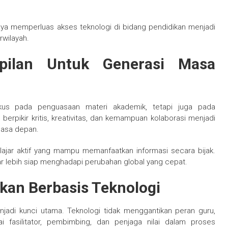
aya memperluas akses teknologi di bidang pendidikan menjadi
rwilayah.
pilan Untuk Generasi Masa
okus pada penguasaan materi akademik, tetapi juga pada
 berpikir kritis, kreativitas, dan kemampuan kolaborasi menjadi
masa depan.
elajar aktif yang mampu memanfaatkan informasi secara bijak.
 lebih siap menghadapi perubahan global yang cepat.
kan Berbasis Teknologi
enjadi kunci utama. Teknologi tidak menggantikan peran guru,
 fasilitator, pembimbing, dan penjaga nilai dalam proses