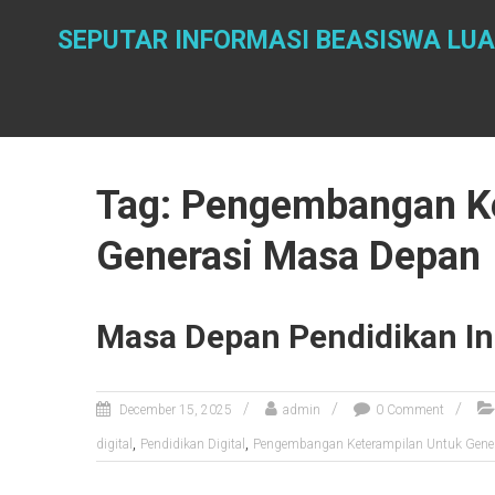
Skip
to
SEPUTAR INFORMASI BEASISWA LUA
content
Tag: Pengembangan K
Generasi Masa Depan
Masa Depan Pendidikan In
December 15, 2025
admin
0 Comment
,
,
digital
Pendidikan Digital
Pengembangan Keterampilan Untuk Gene