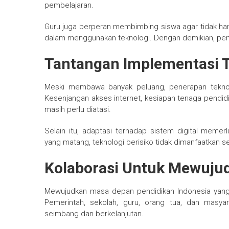
pembelajaran.
Guru juga berperan membimbing siswa agar tidak hanya
dalam menggunakan teknologi. Dengan demikian, pend
Tantangan Implementasi T
Meski membawa banyak peluang, penerapan teknolo
Kesenjangan akses internet, kesiapan tenaga pendidik
masih perlu diatasi.
Selain itu, adaptasi terhadap sistem digital meme
yang matang, teknologi berisiko tidak dimanfaatkan 
Kolaborasi Untuk Mewuju
Mewujudkan masa depan pendidikan Indonesia yang 
Pemerintah, sekolah, guru, orang tua, dan masyar
seimbang dan berkelanjutan.