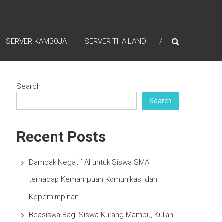
SERVER KAMBOJA
SERVER THAILAND
Search
Search
Recent Posts
Dampak Negatif AI untuk Siswa SMA
terhadap Kemampuan Komunikasi dan
Kepemimpinan
Beasiswa Bagi Siswa Kurang Mampu, Kuliah