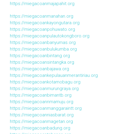
https://miegacoanmajapahit.org
https://miegacoanmanahan.org
https://miegacoankayongutara.org
https://miegacoanpohuwato.org
https://miegacoanpulautokongboro.org
https://miegacoanbanyumas.org
https://miegacoanbulukumba.org
https://miegacoanbintang.org
https://miegacoansintangka.org
https://miegacoanbajawa.org
https://miegacoankepulauanmerantiriau.org
https://miegacoankotamobagu.org
https://miegacoanmurungraya.org
https://miegacoanbimantb.org
https://miegacoannmamuju.org
https://miegacoanmanggaraintt.org
https://miegacoanniasbarat.org
https://miegacoanmagetan.org
https://miegacoanbadung.org