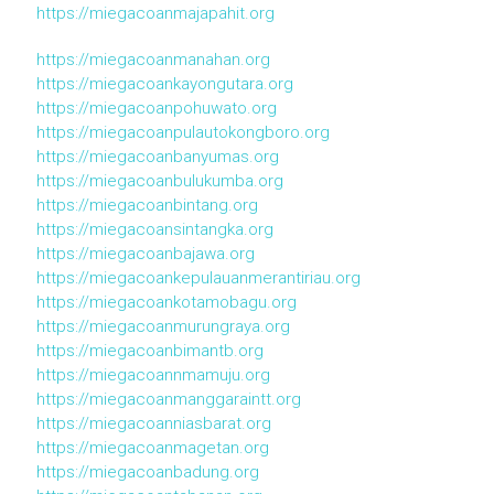
https://miegacoanmajapahit.org
https://miegacoanmanahan.org
https://miegacoankayongutara.org
https://miegacoanpohuwato.org
https://miegacoanpulautokongboro.org
https://miegacoanbanyumas.org
https://miegacoanbulukumba.org
https://miegacoanbintang.org
https://miegacoansintangka.org
https://miegacoanbajawa.org
https://miegacoankepulauanmerantiriau.org
https://miegacoankotamobagu.org
https://miegacoanmurungraya.org
https://miegacoanbimantb.org
https://miegacoannmamuju.org
https://miegacoanmanggaraintt.org
https://miegacoanniasbarat.org
https://miegacoanmagetan.org
https://miegacoanbadung.org