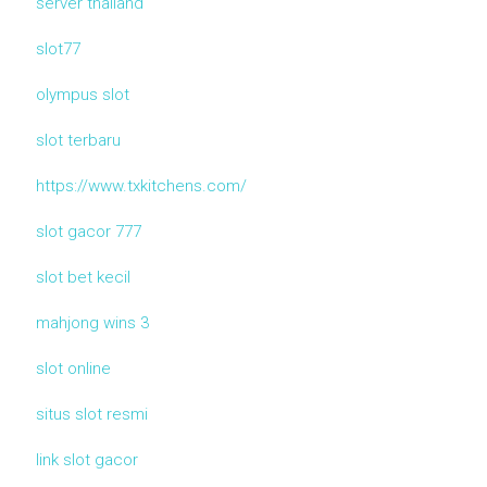
server thailand
slot77
olympus slot
slot terbaru
https://www.txkitchens.com/
slot gacor 777
slot bet kecil
mahjong wins 3
slot online
situs slot resmi
link slot gacor