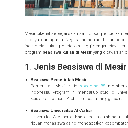
Mesir dikenal sebagai salah satu pusat pendidikan te
budaya, dan agama. Negara ini menjadi tujuan popule
ingin melanjutkan pendidikan tinggi dengan biaya ter
program
beasiswa kuliah di Mesir
yang ditawarkan o
1. Jenis Beasiswa di Mesir
Beasiswa Pemerintah Mesir
Pemerintah Mesir rutin
spaceman88
memberika
Indonesia. Program ini mencakup studi di unive
keislaman, bahasa Arab, ilmu sosial, hingga sains.
Beasiswa Universitas Al-Azhar
Universitas Al-Azhar di Kairo adalah salah satu ins
ribuan mahasiswa asing mendapatkan kesempatan b