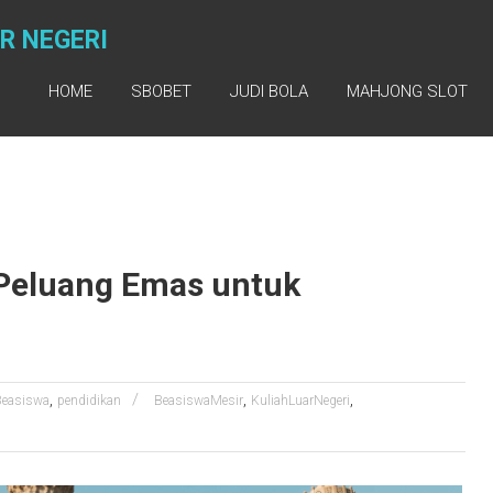
R NEGERI
HOME
SBOBET
JUDI BOLA
MAHJONG SLOT
 Peluang Emas untuk
,
,
,
Beasiswa
pendidikan
BeasiswaMesir
KuliahLuarNegeri