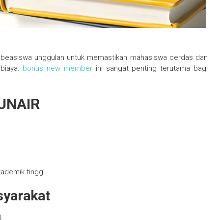
ai beasiswa unggulan untuk memastikan mahasiswa cerdas dan
 biaya.
bonus new member
ini sangat penting terutama bagi
 UNAIR
ademik tinggi.
syarakat
.