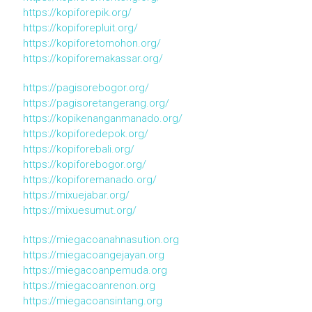
https://kopiforepik.org/
https://kopiforepluit.org/
https://kopiforetomohon.org/
https://kopiforemakassar.org/
https://pagisorebogor.org/
https://pagisoretangerang.org/
https://kopikenanganmanado.org/
https://kopiforedepok.org/
https://kopiforebali.org/
https://kopiforebogor.org/
https://kopiforemanado.org/
https://mixuejabar.org/
https://mixuesumut.org/
https://miegacoanahnasution.org
https://miegacoangejayan.org
https://miegacoanpemuda.org
https://miegacoanrenon.org
https://miegacoansintang.org