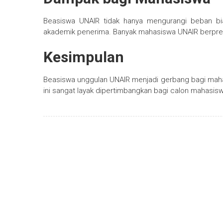
Beasiswa UNAIR tidak hanya mengurangi beban biay
akademik penerima. Banyak mahasiswa UNAIR berpresta
Kesimpulan
Beasiswa unggulan UNAIR menjadi gerbang bagi mah
ini sangat layak dipertimbangkan bagi calon mahasisw