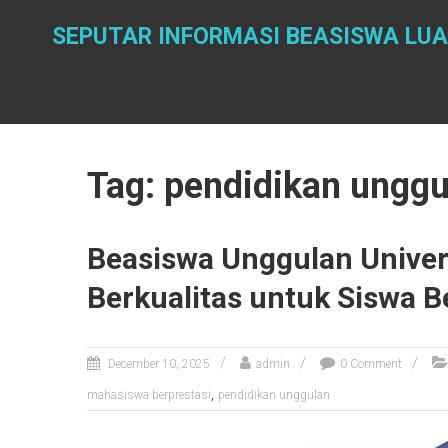
Skip
to
SEPUTAR INFORMASI BEASISWA LUA
content
Tag: pendidikan unggu
Beasiswa Unggulan Univers
Berkualitas untuk Siswa B
December 10, 2025
admin
0 Comment
,
mahasiswa berprestasi
pendidikan unggulan