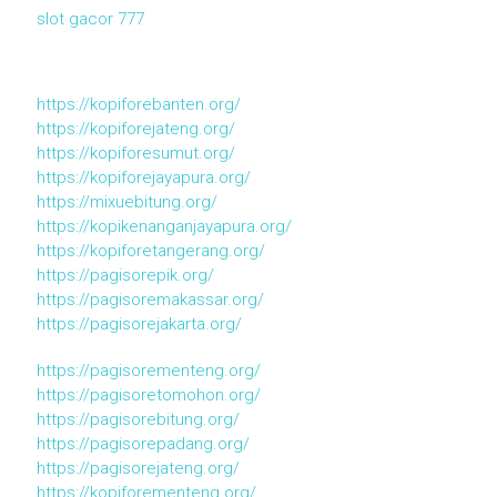
slot gacor 777
https://kopiforebanten.org/
https://kopiforejateng.org/
https://kopiforesumut.org/
https://kopiforejayapura.org/
https://mixuebitung.org/
https://kopikenanganjayapura.org/
https://kopiforetangerang.org/
https://pagisorepik.org/
https://pagisoremakassar.org/
https://pagisorejakarta.org/
https://pagisorementeng.org/
https://pagisoretomohon.org/
https://pagisorebitung.org/
https://pagisorepadang.org/
https://pagisorejateng.org/
https://kopiforementeng.org/