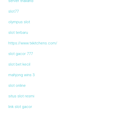
server thailand
slot77
olympus slot
slot terbaru
https://www.txkitchens.com/
slot gacor 777
slot bet kecil
mahjong wins 3
slot online
situs slot resmi
link slot gacor