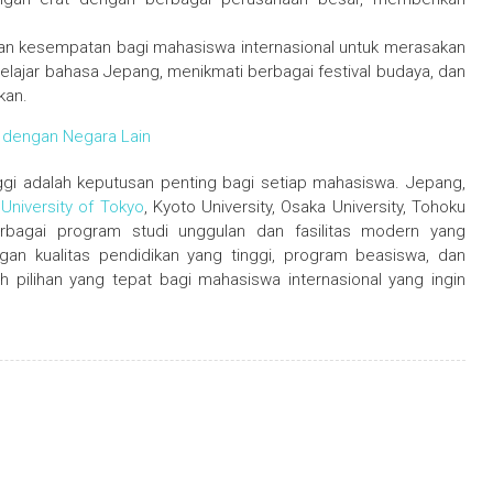
an kesempatan bagi mahasiswa internasional untuk merasakan
lajar bahasa Jepang, menikmati berbagai festival budaya, dan
kan.
 dengan Negara Lain
nggi adalah keputusan penting bagi setiap mahasiswa. Jepang,
i
University of Tokyo
, Kyoto University, Osaka University, Tohoku
erbagai program studi unggulan dan fasilitas modern yang
an kualitas pendidikan yang tinggi, program beasiswa, dan
ah pilihan yang tepat bagi mahasiswa internasional yang ingin