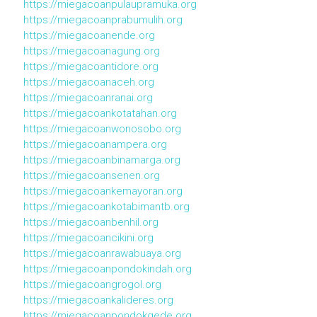
https://miegacoanpulaupramuka.org
https://miegacoanprabumulih.org
https://miegacoanende.org
https://miegacoanagung.org
https://miegacoantidore.org
https://miegacoanaceh.org
https://miegacoanranai.org
https://miegacoankotatahan.org
https://miegacoanwonosobo.org
https://miegacoanampera.org
https://miegacoanbinamarga.org
https://miegacoansenen.org
https://miegacoankemayoran.org
https://miegacoankotabimantb.org
https://miegacoanbenhil.org
https://miegacoancikini.org
https://miegacoanrawabuaya.org
https://miegacoanpondokindah.org
https://miegacoangrogol.org
https://miegacoankalideres.org
https://miegacoanpondokgede.org