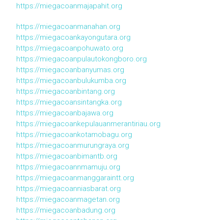
https://miegacoanmajapahit.org
https://miegacoanmanahan.org
https://miegacoankayongutara.org
https://miegacoanpohuwato.org
https://miegacoanpulautokongboro.org
https://miegacoanbanyumas.org
https://miegacoanbulukumba.org
https://miegacoanbintang.org
https://miegacoansintangka.org
https://miegacoanbajawa.org
https://miegacoankepulauanmerantiriau.org
https://miegacoankotamobagu.org
https://miegacoanmurungraya.org
https://miegacoanbimantb.org
https://miegacoannmamuju.org
https://miegacoanmanggaraintt.org
https://miegacoanniasbarat.org
https://miegacoanmagetan.org
https://miegacoanbadung.org