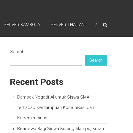
SERVER KAMBOJA
SERVER THAILAND
Search
Search
Recent Posts
Dampak Negatif AI untuk Siswa SMA
terhadap Kemampuan Komunikasi dan
Kepemimpinan
Beasiswa Bagi Siswa Kurang Mampu, Kuliah