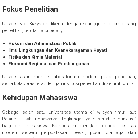
Fokus Penelitian
University of Białystok dikenal dengan keunggulan dalam bidang
penelitian, terutama di bidang:
Hukum dan Administrasi Publik
Ilmu Lingkungan dan Keanekaragaman Hayati
Fisika dan Kimia Material
Ekonomi Regional dan Pembangunan
Universitas ini memiliki laboratorium modern, pusat penelitian,
serta kolaborasi erat dengan institusi penelitian di seluruh dunia.
Kehidupan Mahasiswa
Sebagai salah satu universitas utama di wilayah timur laut
Polandia, UwB menawarkan lingkungan yang ramah dan inklusif
bagi para mahasiswa. Kampus ini dilengkapi dengan fasilitas
modern seperti perpustakaan besar, pusat olahraga, dan