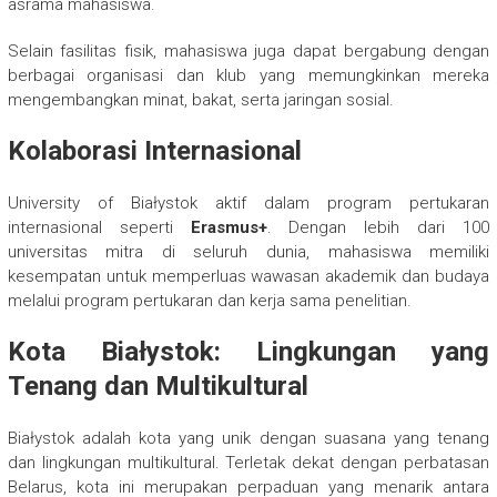
asrama mahasiswa.
Selain fasilitas fisik, mahasiswa juga dapat bergabung dengan
berbagai organisasi dan klub yang memungkinkan mereka
mengembangkan minat, bakat, serta jaringan sosial.
Kolaborasi Internasional
University of Białystok aktif dalam program pertukaran
internasional seperti
Erasmus+
. Dengan lebih dari 100
universitas mitra di seluruh dunia, mahasiswa memiliki
kesempatan untuk memperluas wawasan akademik dan budaya
melalui program pertukaran dan kerja sama penelitian.
Kota Białystok: Lingkungan yang
Tenang dan Multikultural
Białystok adalah kota yang unik dengan suasana yang tenang
dan lingkungan multikultural. Terletak dekat dengan perbatasan
Belarus, kota ini merupakan perpaduan yang menarik antara