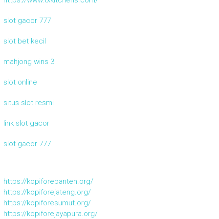
slot gacor 777
slot bet kecil
mahjong wins 3
slot online
situs slot resmi
link slot gacor
slot gacor 777
https://kopiforebanten.org/
https://kopiforejateng.org/
https://kopiforesumut.org/
https://kopiforejayapura.org/