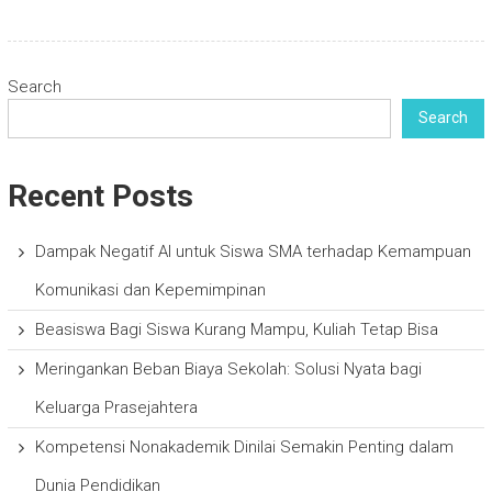
Search
Search
Recent Posts
Dampak Negatif AI untuk Siswa SMA terhadap Kemampuan
Komunikasi dan Kepemimpinan
Beasiswa Bagi Siswa Kurang Mampu, Kuliah Tetap Bisa
Meringankan Beban Biaya Sekolah: Solusi Nyata bagi
Keluarga Prasejahtera
Kompetensi Nonakademik Dinilai Semakin Penting dalam
Dunia Pendidikan