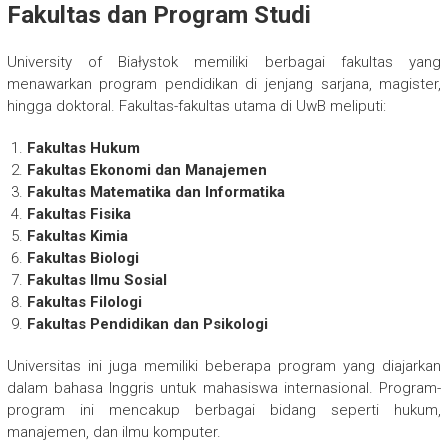
Fakultas dan Program Studi
University of Białystok memiliki berbagai fakultas yang
menawarkan program pendidikan di jenjang sarjana, magister,
hingga doktoral. Fakultas-fakultas utama di UwB meliputi:
Fakultas Hukum
Fakultas Ekonomi dan Manajemen
Fakultas Matematika dan Informatika
Fakultas Fisika
Fakultas Kimia
Fakultas Biologi
Fakultas Ilmu Sosial
Fakultas Filologi
Fakultas Pendidikan dan Psikologi
Universitas ini juga memiliki beberapa program yang diajarkan
dalam bahasa Inggris untuk mahasiswa internasional. Program-
program ini mencakup berbagai bidang seperti hukum,
manajemen, dan ilmu komputer.