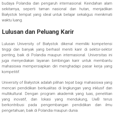
budaya Polandia dan pengaruh internasional. Keindahan alam
sekitarnya, seperti taman nasional dan hutan, menjadikan
Białystok tempat yang ideal untuk belajar sekaligus menikmati
waktu luang.
Lulusan dan Peluang Karir
Lulusan University of Białystok dikenal memiliki kompetensi
tinggi dan banyak yang berhasil meniti karir di sektor-sektor
penting, baik di Polandia maupun internasional. Universitas ini
juga menyediakan layanan bimbingan karir untuk membantu
mahasiswa mempersiapkan diri menghadapi pasar kerja yang
kompetitif.
University of Białystok adalah pilihan tepat bagi mahasiswa yang
mencari pendidikan berkualitas di lingkungan yang inklusif dan
multikultural. Dengan program akademik yang luas, penelitian
yang inovatif, dan lokasi yang mendukung, UwB terus
berkontribusi pada pengembangan pendidikan dan ilmu
pengetahuan, baik di Polandia maupun dunia.