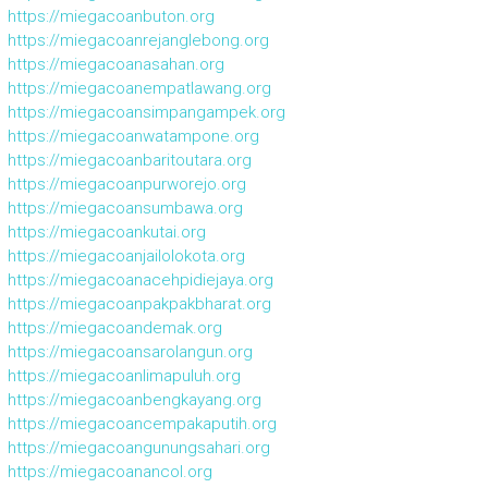
https://miegacoanbuton.org
https://miegacoanrejanglebong.org
https://miegacoanasahan.org
https://miegacoanempatlawang.org
https://miegacoansimpangampek.org
https://miegacoanwatampone.org
https://miegacoanbaritoutara.org
https://miegacoanpurworejo.org
https://miegacoansumbawa.org
https://miegacoankutai.org
https://miegacoanjailolokota.org
https://miegacoanacehpidiejaya.org
https://miegacoanpakpakbharat.org
https://miegacoandemak.org
https://miegacoansarolangun.org
https://miegacoanlimapuluh.org
https://miegacoanbengkayang.org
https://miegacoancempakaputih.org
https://miegacoangunungsahari.org
https://miegacoanancol.org