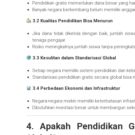
Pendidikan gratis memerlukan dana besar yang ha
Banyak negara berkembang belum memiliki anggara
3.2 Kualitas Pendidikan Bisa Menurun
Jika dana tidak dikelola dengan baik, jumlah si
tenaga pengajar.
Risiko meningkatnya jumlah siswa tanpa peningkat
3.3 Kesulitan dalam Standarisasi Global
Setiap negara memiliki sistem pendidikan dan keb
Standarisasi pendidikan gratis secara global bis
3.4 Perbedaan Ekonomi dan Infrastruktur
Negara-negara miskin memiliki keterbatasan infras
Dibutuhkan investasi besar untuk membangun sekola
4. Apakah Pendidikan Gr