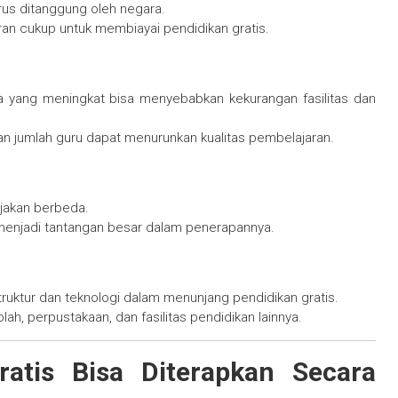
rus ditanggung oleh negara.
n cukup untuk membiayai pendidikan gratis.
swa yang meningkat bisa menyebabkan kekurangan fasilitas dan
an jumlah guru dapat menurunkan kualitas pembelajaran.
ijakan berbeda.
a menjadi tantangan besar dalam penerapannya.
truktur dan teknologi dalam menunjang pendidikan gratis.
h, perpustakaan, dan fasilitas pendidikan lainnya.
atis Bisa Diterapkan Secara