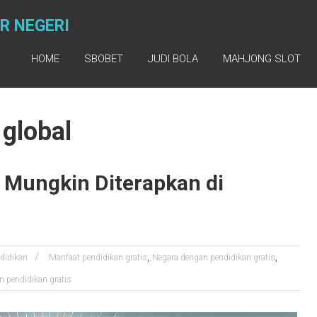
R NEGERI
HOME
SBOBET
JUDI BOLA
MAHJONG SLOT
 global
 Mungkin Diterapkan di
,
,
didikan
Manfaat pendidikan gratis
Negara dengan pendidikan gratis
n pendidikan gratis