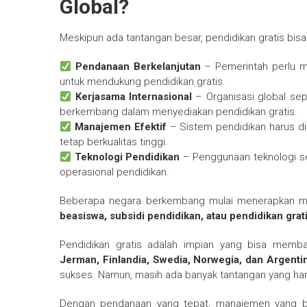
Global?
Meskipun ada tantangan besar, pendidikan gratis bisa 
Pendanaan Berkelanjutan
– Pemerintah perlu me
untuk mendukung pendidikan gratis.
Kerjasama Internasional
– Organisasi global se
berkembang dalam menyediakan pendidikan gratis.
Manajemen Efektif
– Sistem pendidikan harus di
tetap berkualitas tinggi.
Teknologi Pendidikan
– Penggunaan teknologi se
operasional pendidikan.
Beberapa negara berkembang mulai menerapkan mo
beasiswa, subsidi pendidikan, atau pendidikan grati
Pendidikan gratis adalah impian yang bisa memb
Jerman, Finlandia, Swedia, Norwegia, dan Argenti
sukses. Namun, masih ada banyak tantangan yang haru
Dengan pendanaan yang tepat, manajemen yang baik