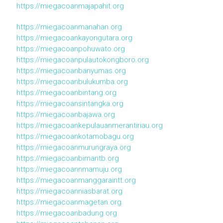
https://miegacoanmajapahit.org
https://miegacoanmanahan.org
https://miegacoankayongutara.org
https://miegacoanpohuwato.org
https://miegacoanpulautokongboro.org
https://miegacoanbanyumas.org
https://miegacoanbulukumba.org
https://miegacoanbintang.org
https://miegacoansintangka.org
https://miegacoanbajawa.org
https://miegacoankepulauanmerantiriau.org
https://miegacoankotamobagu.org
https://miegacoanmurungraya.org
https://miegacoanbimantb.org
https://miegacoannmamuju.org
https://miegacoanmanggaraintt.org
https://miegacoanniasbarat.org
https://miegacoanmagetan.org
https://miegacoanbadung.org