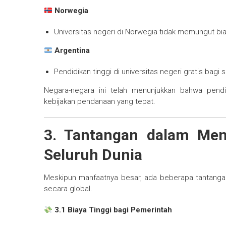
Norwegia
Universitas negeri di Norwegia tidak memungut bia
Argentina
Pendidikan tinggi di universitas negeri gratis bag
Negara-negara ini telah menunjukkan bahwa pendi
kebijakan pendanaan yang tepat.
3. Tantangan dalam Mene
Seluruh Dunia
Meskipun manfaatnya besar, ada beberapa tantangan 
secara global.
3.1 Biaya Tinggi bagi Pemerintah