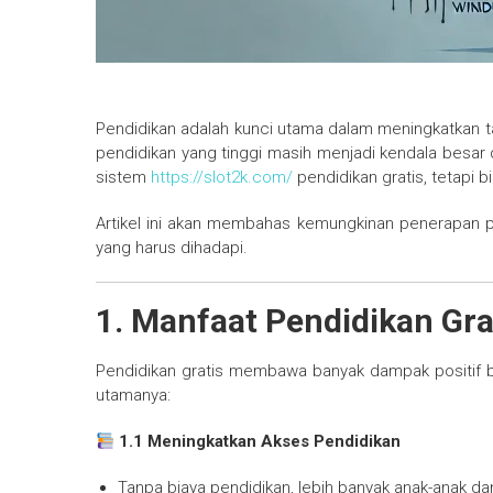
Pendidikan adalah kunci utama dalam meningkatkan t
pendidikan yang tinggi masih menjadi kendala besar
sistem
https://slot2k.com/
pendidikan gratis, tetapi b
Artikel ini akan membahas kemungkinan penerapan pen
yang harus dihadapi.
1. Manfaat Pendidikan Gra
Pendidikan gratis membawa banyak dampak positif b
utamanya:
1.1 Meningkatkan Akses Pendidikan
Tanpa biaya pendidikan, lebih banyak anak-anak d