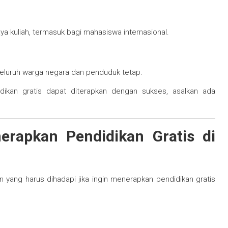
ya kuliah, termasuk bagi mahasiswa internasional.
i seluruh warga negara dan penduduk tetap.
dikan gratis dapat diterapkan dengan sukses, asalkan ada
rapkan Pendidikan Gratis di
yang harus dihadapi jika ingin menerapkan pendidikan gratis