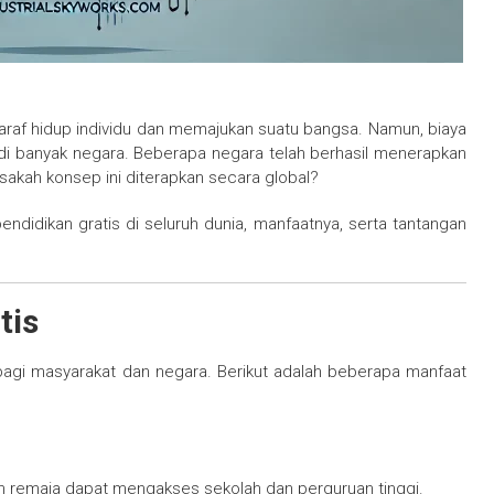
araf hidup individu dan memajukan suatu bangsa. Namun, biaya
 di banyak negara. Beberapa negara telah berhasil menerapkan
isakah konsep ini diterapkan secara global?
didikan gratis di seluruh dunia, manfaatnya, serta tantangan
tis
agi masyarakat dan negara. Berikut adalah beberapa manfaat
an remaja dapat mengakses sekolah dan perguruan tinggi.