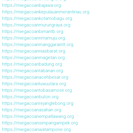
https://miegacoanbajawa.org
https://miegacoankepulauanmerantiriau.org
https://miegacoankotamobagu.org
https://miegacoanmurungraya.org
https://miegacoanbimantb.org
https://miegacoannmamuju.org
https://miegacoanmanggaraintt.org
https://miegacoanniasbarat.org
https://miegacoanmagetan.org
https://miegacoanbadung.org
https://miegacoantabanan.org
https://miegacoanacehbesar.org
https://miegacoanluwuutara.org
https://miegacoantobasamosir.org
https://miegacoanbuton.org
https://miegacoanrejanglebong.org
https://miegacoanasahan.org
https://miegacoanempatlawang.org
https://miegacoansimpangampek.org
https://miegacoanwatampone.org