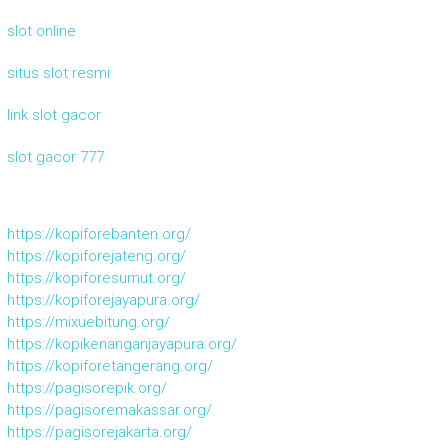
slot online
situs slot resmi
link slot gacor
slot gacor 777
https://kopiforebanten.org/
https://kopiforejateng.org/
https://kopiforesumut.org/
https://kopiforejayapura.org/
https://mixuebitung.org/
https://kopikenanganjayapura.org/
https://kopiforetangerang.org/
https://pagisorepik.org/
https://pagisoremakassar.org/
https://pagisorejakarta.org/