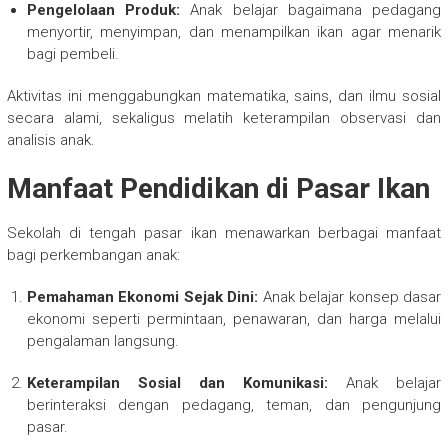
Pengelolaan Produk:
Anak belajar bagaimana pedagang
menyortir, menyimpan, dan menampilkan ikan agar menarik
bagi pembeli.
Aktivitas ini menggabungkan matematika, sains, dan ilmu sosial
secara alami, sekaligus melatih keterampilan observasi dan
analisis anak.
Manfaat Pendidikan di Pasar Ikan
Sekolah di tengah pasar ikan menawarkan berbagai manfaat
bagi perkembangan anak:
Pemahaman Ekonomi Sejak Dini:
Anak belajar konsep dasar
ekonomi seperti permintaan, penawaran, dan harga melalui
pengalaman langsung.
Keterampilan Sosial dan Komunikasi:
Anak belajar
berinteraksi dengan pedagang, teman, dan pengunjung
pasar.