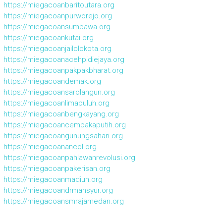
https://miegacoanbaritoutara.org
https://miegacoanpurworejo.org
https://miegacoansumbawa.org
https://miegacoankutai.org
https://miegacoanjailolokota.org
https://miegacoanacehpidiejaya.org
https://miegacoanpakpakbharat.org
https://miegacoandemak.org
https://miegacoansarolangun.org
https://miegacoanlimapuluh.org
https://miegacoanbengkayang.org
https://miegacoancempakaputih.org
https://miegacoangunungsahari.org
https://miegacoanancol.org
https://miegacoanpahlawanrevolusi.org
https://miegacoanpakerisan.org
https://miegacoanmadiun.org
https://miegacoandrmansyur.org
https://miegacoansmrajamedan.org