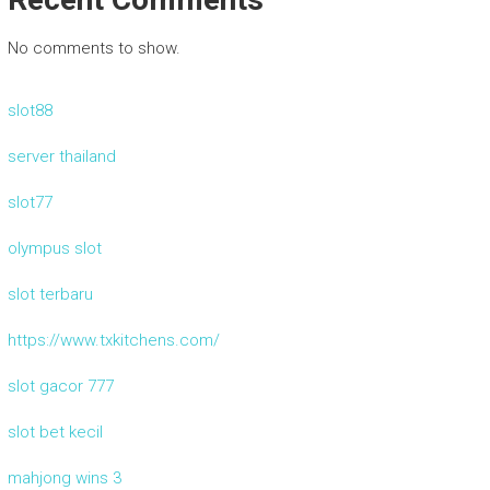
No comments to show.
slot88
server thailand
slot77
olympus slot
slot terbaru
https://www.txkitchens.com/
slot gacor 777
slot bet kecil
mahjong wins 3