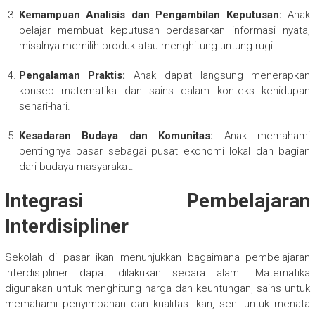
Kemampuan Analisis dan Pengambilan Keputusan:
Anak
belajar membuat keputusan berdasarkan informasi nyata,
misalnya memilih produk atau menghitung untung-rugi.
Pengalaman Praktis:
Anak dapat langsung menerapkan
konsep matematika dan sains dalam konteks kehidupan
sehari-hari.
Kesadaran Budaya dan Komunitas:
Anak memahami
pentingnya pasar sebagai pusat ekonomi lokal dan bagian
dari budaya masyarakat.
Integrasi Pembelajaran
Interdisipliner
Sekolah di pasar ikan menunjukkan bagaimana pembelajaran
interdisipliner dapat dilakukan secara alami. Matematika
digunakan untuk menghitung harga dan keuntungan, sains untuk
memahami penyimpanan dan kualitas ikan, seni untuk menata