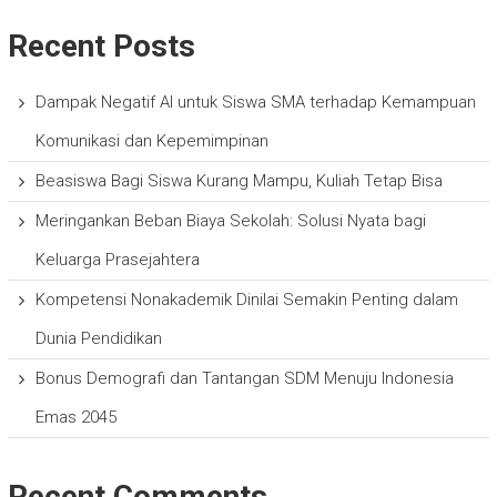
Recent Posts
Dampak Negatif AI untuk Siswa SMA terhadap Kemampuan
Komunikasi dan Kepemimpinan
Beasiswa Bagi Siswa Kurang Mampu, Kuliah Tetap Bisa
Meringankan Beban Biaya Sekolah: Solusi Nyata bagi
Keluarga Prasejahtera
Kompetensi Nonakademik Dinilai Semakin Penting dalam
Dunia Pendidikan
Bonus Demografi dan Tantangan SDM Menuju Indonesia
Emas 2045
Recent Comments