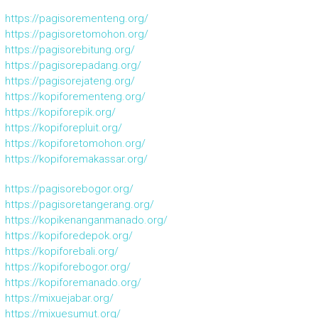
https://pagisorementeng.org/
https://pagisoretomohon.org/
https://pagisorebitung.org/
https://pagisorepadang.org/
https://pagisorejateng.org/
https://kopiforementeng.org/
https://kopiforepik.org/
https://kopiforepluit.org/
https://kopiforetomohon.org/
https://kopiforemakassar.org/
https://pagisorebogor.org/
https://pagisoretangerang.org/
https://kopikenanganmanado.org/
https://kopiforedepok.org/
https://kopiforebali.org/
https://kopiforebogor.org/
https://kopiforemanado.org/
https://mixuejabar.org/
https://mixuesumut.org/