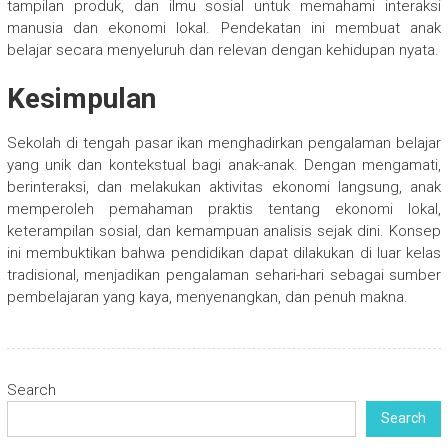
tampilan produk, dan ilmu sosial untuk memahami interaksi
manusia dan ekonomi lokal. Pendekatan ini membuat anak
belajar secara menyeluruh dan relevan dengan kehidupan nyata.
Kesimpulan
Sekolah di tengah pasar ikan menghadirkan pengalaman belajar
yang unik dan kontekstual bagi anak-anak. Dengan mengamati,
berinteraksi, dan melakukan aktivitas ekonomi langsung, anak
memperoleh pemahaman praktis tentang ekonomi lokal,
keterampilan sosial, dan kemampuan analisis sejak dini. Konsep
ini membuktikan bahwa pendidikan dapat dilakukan di luar kelas
tradisional, menjadikan pengalaman sehari-hari sebagai sumber
pembelajaran yang kaya, menyenangkan, dan penuh makna.
Search
Search